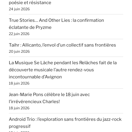
poésie et résistance
24 juin 2026
True Stories… And Other Lies : la confirmation
éclatante de Pryzme
22 juin 2026
Taihr : Allicanto, l’envol d’un collectif sans frontières
20 juin 2026
La Musique Se Lâche pendant les Relâches fait de la
découverte musicale l’autre rendez-vous
incontournable d’Avignon
18 juin 2026
Jean-Marie Pons célèbre le 18 juin avec
l’irrévérencieux Charles!
18 juin 2026
Android Trio : l’exploration sans frontières du jazz-rock
progressif