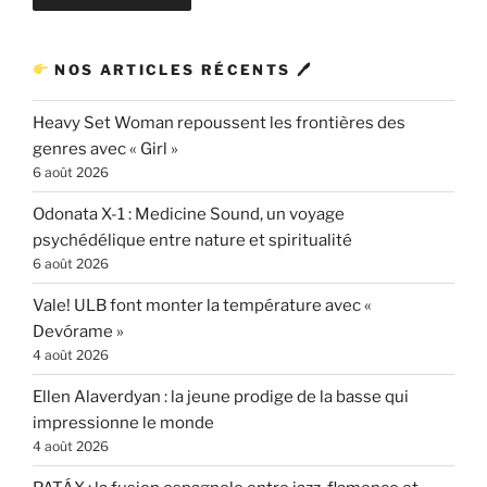
NOS ARTICLES RÉCENTS 🖊
Heavy Set Woman repoussent les frontières des
genres avec « Girl »
6 août 2026
Odonata X-1 : Medicine Sound, un voyage
psychédélique entre nature et spiritualité
6 août 2026
Vale! ULB font monter la température avec «
Devórame »
4 août 2026
Ellen Alaverdyan : la jeune prodige de la basse qui
impressionne le monde
4 août 2026