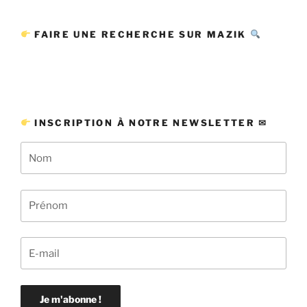
FAIRE UNE RECHERCHE SUR MAZIK
INSCRIPTION À NOTRE NEWSLETTER ✉