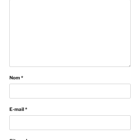
Nom
*
E-mail
*