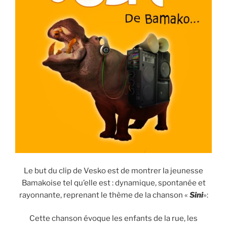
Le but du clip de Vesko est de montrer la jeunesse
Bamakoise tel qu’elle est : dynamique, spontanée et
rayonnante, reprenant le thème de la chanson «
Sini
»:
Cette chanson évoque les enfants de la rue, les