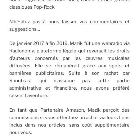
classiques Pop-Rock.
N’hésitez pas à nous laisser vos commentaires et
suggestions…
De janvier 2017 à fin 2019, Mazik fût une webradio via
Radionomy, plateforme légale qui reversait les droits
d’auteurs concernés par les œuvres musicales
diffusées. Elle se rémunérait grâce aux spots et
bannières publicitaires. Suite à son rachat par
Shoutcast qui n’assume pas cette partie
administrative et financière, nous avons préféré
cesser l’aventure.
En tant que Partenaire Amazon, Mazik perçoit des
commissions si vous effectuez un achat via leurs liens
inclus dans nos articles, sans coût supplémentaire
pour vous.