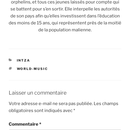
orphelins, et tous ces jeunes laissés pour compte qui
se battent pour s’en sortir. Elle interpelle les autorités
de son pays afin qu’elles investissent dans l’éducation
des moins de 15 ans, qui représentent près de la moitié
de la population malienne.
CATÉGORIES
INTZA
ÉTIQUETTES
WORLD-MUSIC
Laisser un commentaire
Votre adresse e-mail ne sera pas publiée.
Les champs
obligatoires sont indiqués avec
*
Commentaire
*