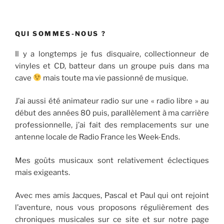
QUI SOMMES-NOUS ?
Il y a longtemps je fus disquaire, collectionneur de
vinyles et CD, batteur dans un groupe puis dans ma
cave
mais toute ma vie passionné de musique.
J’ai aussi été animateur radio sur une « radio libre » au
début des années 80 puis, parallèlement à ma carrière
professionnelle, j’ai fait des remplacements sur une
antenne locale de Radio France les Week-Ends.
Mes goûts musicaux sont relativement éclectiques
mais exigeants.
Avec mes amis Jacques, Pascal et Paul qui ont rejoint
l’aventure, nous vous proposons régulièrement des
chroniques musicales sur ce site et sur notre page