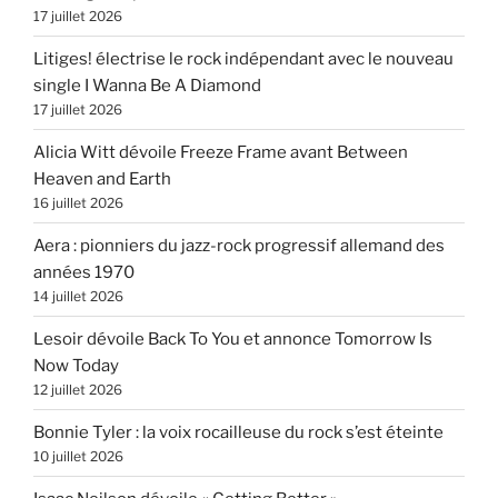
17 juillet 2026
Litiges! électrise le rock indépendant avec le nouveau
single I Wanna Be A Diamond
17 juillet 2026
Alicia Witt dévoile Freeze Frame avant Between
Heaven and Earth
16 juillet 2026
Aera : pionniers du jazz-rock progressif allemand des
années 1970
14 juillet 2026
Lesoir dévoile Back To You et annonce Tomorrow Is
Now Today
12 juillet 2026
Bonnie Tyler : la voix rocailleuse du rock s’est éteinte
10 juillet 2026