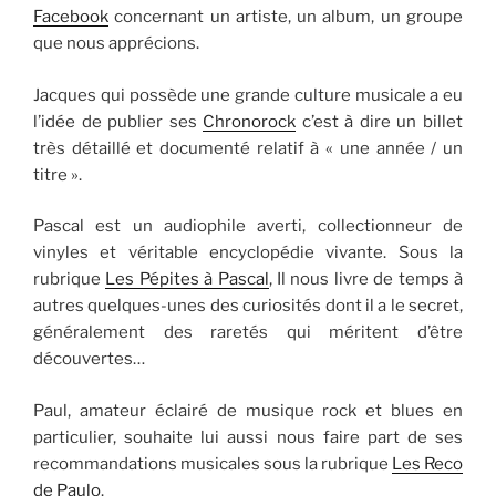
Facebook
concernant un artiste, un album, un groupe
que nous apprécions.
Jacques qui possède une grande culture musicale a eu
l’idée de publier ses
Chronorock
c’est à dire un billet
très détaillé et documenté relatif à « une année / un
titre ».
Pascal est un audiophile averti, collectionneur de
vinyles et véritable encyclopédie vivante. Sous la
rubrique
Les Pépites à Pascal
, Il nous livre de temps à
autres quelques-unes des curiosités dont il a le secret,
généralement des raretés qui méritent d’être
découvertes…
Paul, amateur éclairé de musique rock et blues en
particulier, souhaite lui aussi nous faire part de ses
recommandations musicales sous la rubrique
Les Reco
de Paulo
.