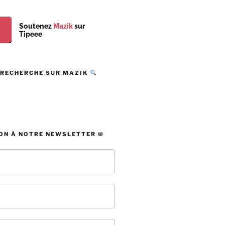
Soutenez
Mazik
sur
Tipeee
 RECHERCHE SUR MAZIK
ON À NOTRE NEWSLETTER ✉