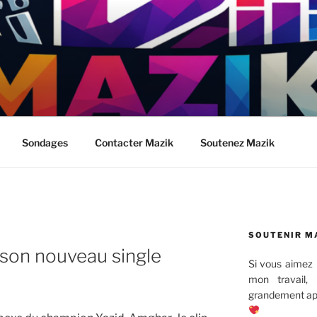
Sondages
Contacter Mazik
Soutenez Mazik
SOUTENIR M
son nouveau single
Si vous aimez 
mon travail,
grandement app