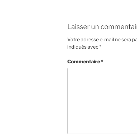
Laisser un commentai
Votre adresse e-mail ne sera pa
indiqués avec
*
Commentaire
*