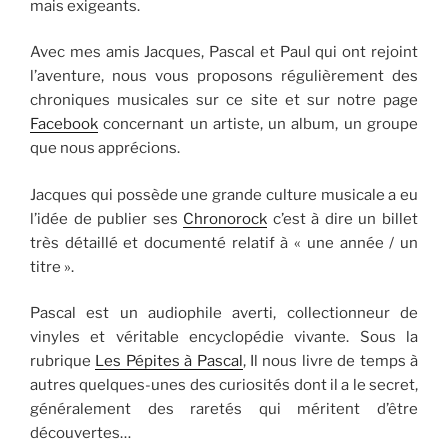
mais exigeants.
Avec mes amis Jacques, Pascal et Paul qui ont rejoint
l’aventure, nous vous proposons régulièrement des
chroniques musicales sur ce site et sur notre page
Facebook
concernant un artiste, un album, un groupe
que nous apprécions.
Jacques qui possède une grande culture musicale a eu
l’idée de publier ses
Chronorock
c’est à dire un billet
très détaillé et documenté relatif à « une année / un
titre ».
Pascal est un audiophile averti, collectionneur de
vinyles et véritable encyclopédie vivante. Sous la
rubrique
Les Pépites à Pascal
, Il nous livre de temps à
autres quelques-unes des curiosités dont il a le secret,
généralement des raretés qui méritent d’être
découvertes…