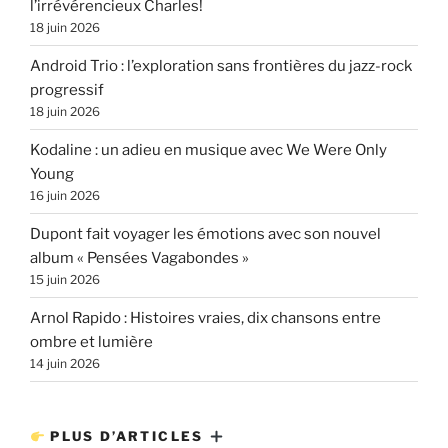
l’irrévérencieux Charles!
18 juin 2026
Android Trio : l’exploration sans frontières du jazz-rock
progressif
18 juin 2026
Kodaline : un adieu en musique avec We Were Only
Young
16 juin 2026
Dupont fait voyager les émotions avec son nouvel
album « Pensées Vagabondes »
15 juin 2026
Arnol Rapido : Histoires vraies, dix chansons entre
ombre et lumière
14 juin 2026
PLUS D’ARTICLES