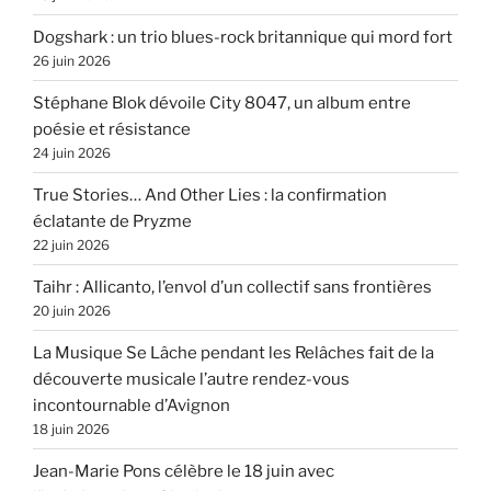
Dogshark : un trio blues-rock britannique qui mord fort
26 juin 2026
Stéphane Blok dévoile City 8047, un album entre
poésie et résistance
24 juin 2026
True Stories… And Other Lies : la confirmation
éclatante de Pryzme
22 juin 2026
Taihr : Allicanto, l’envol d’un collectif sans frontières
20 juin 2026
La Musique Se Lâche pendant les Relâches fait de la
découverte musicale l’autre rendez-vous
incontournable d’Avignon
18 juin 2026
Jean-Marie Pons célèbre le 18 juin avec