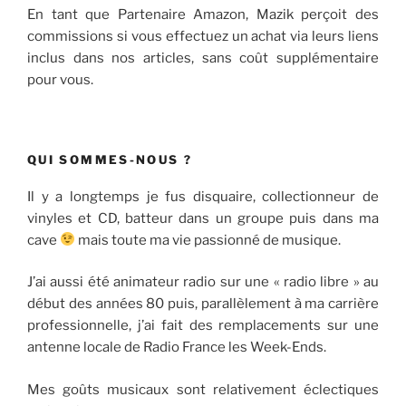
En tant que Partenaire Amazon, Mazik perçoit des
commissions si vous effectuez un achat via leurs liens
inclus dans nos articles, sans coût supplémentaire
pour vous.
QUI SOMMES-NOUS ?
Il y a longtemps je fus disquaire, collectionneur de
vinyles et CD, batteur dans un groupe puis dans ma
cave
mais toute ma vie passionné de musique.
J’ai aussi été animateur radio sur une « radio libre » au
début des années 80 puis, parallèlement à ma carrière
professionnelle, j’ai fait des remplacements sur une
antenne locale de Radio France les Week-Ends.
Mes goûts musicaux sont relativement éclectiques