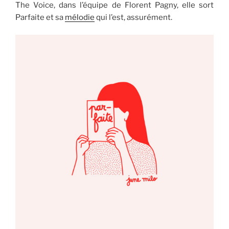
The Voice, dans l’équipe de Florent Pagny, elle sort
Parfaite et sa
mélodie
qui l’est, assurément.