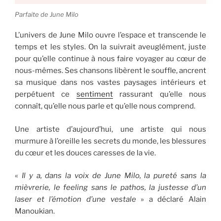
Parfaite de June Milo
L’univers de June Milo ouvre l’espace et transcende le
temps et les styles. On la suivrait aveuglément, juste
pour qu’elle continue à nous faire voyager au cœur de
nous-mêmes. Ses chansons libèrent le souffle, ancrent
sa musique dans nos vastes paysages intérieurs et
perpétuent ce
sentiment
rassurant qu’elle nous
connaît, qu’elle nous parle et qu’elle nous comprend.
Une artiste d’aujourd’hui, une artiste qui nous
murmure à l’oreille les secrets du monde, les blessures
du cœur et les douces caresses de la vie.
«
Il y a, dans la voix de June Milo, la pureté sans la
mièvrerie, le feeling sans le pathos, la justesse d’un
laser et l’émotion d’une vestale
» a déclaré Alain
Manoukian.