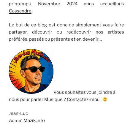
printemps. Novembre 2024 nous accueillons
Cassandre
.
Le but de ce blog est donc de simplement vous faire
partager, découvrir ou redécouvrir nos artistes
préférés, passés ou présents et en devenir…
Vous souhaitez vous joindre à
nous pour parler Musique ?
Contactez-moi
…
Jean-Luc
Admin
Mazik.info