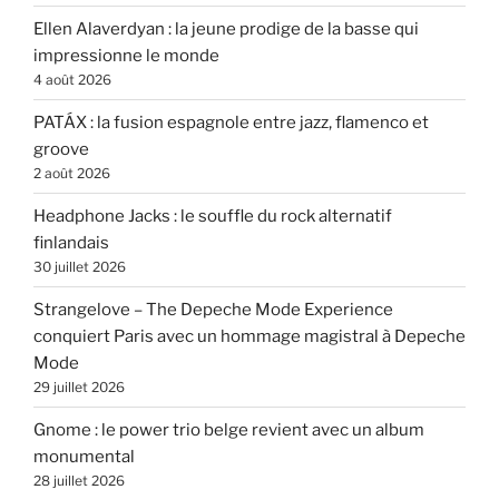
Ellen Alaverdyan : la jeune prodige de la basse qui
impressionne le monde
4 août 2026
PATÁX : la fusion espagnole entre jazz, flamenco et
groove
2 août 2026
Headphone Jacks : le souffle du rock alternatif
finlandais
30 juillet 2026
Strangelove – The Depeche Mode Experience
conquiert Paris avec un hommage magistral à Depeche
Mode
29 juillet 2026
Gnome : le power trio belge revient avec un album
monumental
28 juillet 2026