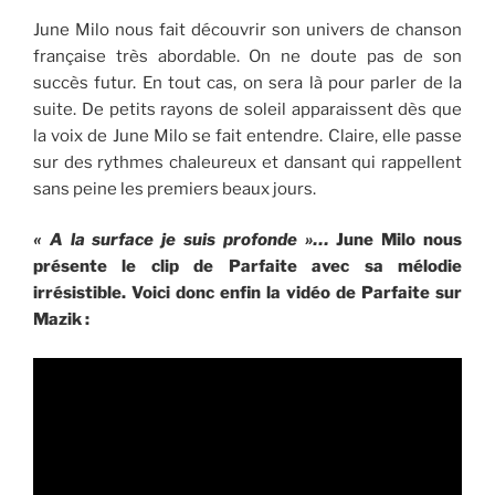
June Milo nous fait découvrir son univers de chanson
française très abordable. On ne doute pas de son
succès futur. En tout cas, on sera là pour parler de la
suite. De petits rayons de soleil apparaissent dès que
la voix de June Milo se fait entendre. Claire, elle passe
sur des rythmes chaleureux et dansant qui rappellent
sans peine les premiers beaux jours.
« A la surface je suis profonde »…
June Milo nous
présente le clip de Parfaite avec sa mélodie
irrésistible. Voici donc enfin la vidéo de Parfaite sur
Mazik :