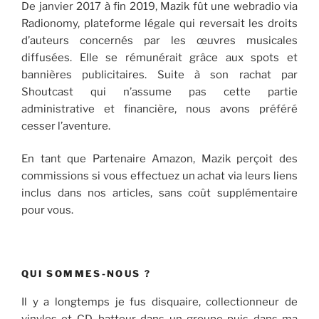
De janvier 2017 à fin 2019, Mazik fût une webradio via
Radionomy, plateforme légale qui reversait les droits
d’auteurs concernés par les œuvres musicales
diffusées. Elle se rémunérait grâce aux spots et
bannières publicitaires. Suite à son rachat par
Shoutcast qui n’assume pas cette partie
administrative et financière, nous avons préféré
cesser l’aventure.
En tant que Partenaire Amazon, Mazik perçoit des
commissions si vous effectuez un achat via leurs liens
inclus dans nos articles, sans coût supplémentaire
pour vous.
QUI SOMMES-NOUS ?
Il y a longtemps je fus disquaire, collectionneur de