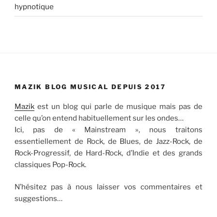
hypnotique
MAZIK BLOG MUSICAL DEPUIS 2017
Mazik
est un blog qui parle de musique mais pas de
celle qu’on entend habituellement sur les ondes…
Ici, pas de « Mainstream », nous traitons
essentiellement de Rock, de Blues, de Jazz-Rock, de
Rock-Progressif, de Hard-Rock, d’Indie et des grands
classiques Pop-Rock.
N’hésitez pas à nous laisser vos commentaires et
suggestions…