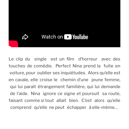
Le clip du single est un film d’horreur avec des
touches de comédie. Perfect Nina prend la fuite en
voiture, pour oublier ses inquiétudes. Alors qu’elle est
en cavale, elle croise le chemin d’une jeune femme,
qui lui paraît étrangement familière, qui lui demande
de l’aide. Nina ignore ce signe et poursuit sa route,
faisant comme si tout allait bien. C’est alors qu’elle
comprend qu’elle ne peut échapper à elle-même…