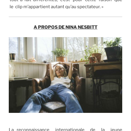
le clip m’appartient autant qu’au spectateur. »
A PROPOS DE NINA NESBITT
La reconnaissance internationale de la jeune