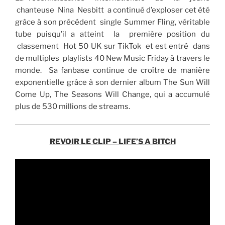
chanteuse Nina Nesbitt a continué d’exploser cet été
grâce à son précédent single Summer Fling, véritable
tube puisqu’il a atteint la première position du
classement Hot 50 UK sur TikTok et est entré dans
de multiples playlists 40 New Music Friday à travers le
monde. Sa fanbase continue de croître de manière
exponentielle grâce à son dernier album The Sun Will
Come Up, The Seasons Will Change, qui a accumulé
plus de 530 millions de streams.
REVOIR LE CLIP – LIFE’S A BITCH