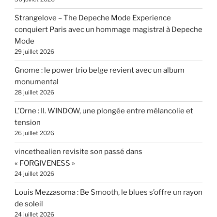
Strangelove – The Depeche Mode Experience
conquiert Paris avec un hommage magistral à Depeche
Mode
29 juillet 2026
Gnome : le power trio belge revient avec un album
monumental
28 juillet 2026
L’Orne : II. WINDOW, une plongée entre mélancolie et
tension
26 juillet 2026
vincethealien revisite son passé dans
« FORGIVENESS »
24 juillet 2026
Louis Mezzasoma : Be Smooth, le blues s’offre un rayon
de soleil
24 juillet 2026