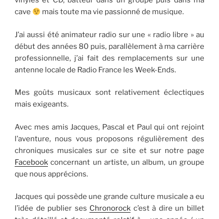
vinyles et CD, batteur dans un groupe puis dans ma
cave
mais toute ma vie passionné de musique.
J’ai aussi été animateur radio sur une « radio libre » au
début des années 80 puis, parallèlement à ma carrière
professionnelle, j’ai fait des remplacements sur une
antenne locale de Radio France les Week-Ends.
Mes goûts musicaux sont relativement éclectiques
mais exigeants.
Avec mes amis Jacques, Pascal et Paul qui ont rejoint
l’aventure, nous vous proposons régulièrement des
chroniques musicales sur ce site et sur notre page
Facebook
concernant un artiste, un album, un groupe
que nous apprécions.
Jacques qui possède une grande culture musicale a eu
l’idée de publier ses
Chronorock
c’est à dire un billet