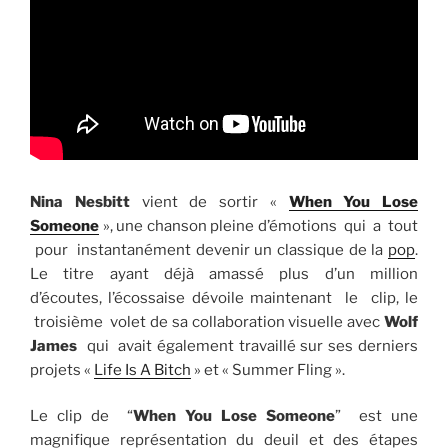
Nina Nesbitt
vient de sortir «
When You Lose
Someone
», une chanson pleine d’émotions qui a tout
pour instantanément devenir un classique de la
pop
.
Le titre ayant déjà amassé plus d’un million
d’écoutes, l’écossaise dévoile maintenant le clip, le
troisième volet de sa collaboration visuelle avec
Wolf
James
qui avait également travaillé sur ses derniers
projets «
Life Is A Bitch
» et « Summer Fling ».
Le clip de “
When You Lose Someone
” est une
magnifique représentation du deuil et des étapes