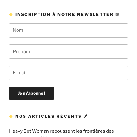
INSCRIPTION À NOTRE NEWSLETTER ✉
NOS ARTICLES RÉCENTS 🖊
Heavy Set Woman repoussent les frontières des