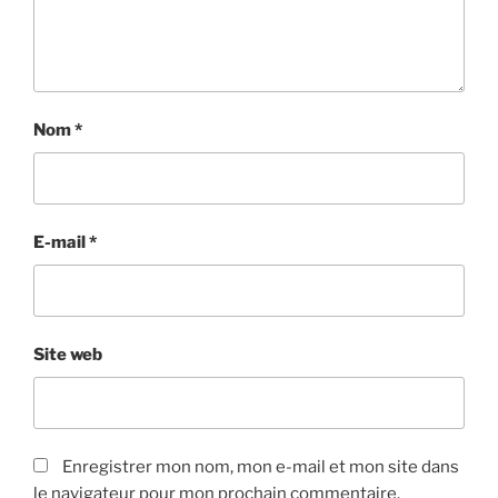
Nom
*
E-mail
*
Site web
Enregistrer mon nom, mon e-mail et mon site dans
le navigateur pour mon prochain commentaire.