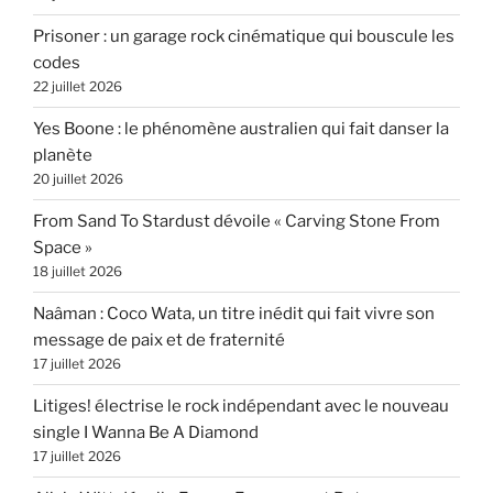
Prisoner : un garage rock cinématique qui bouscule les
codes
22 juillet 2026
Yes Boone : le phénomène australien qui fait danser la
planète
20 juillet 2026
From Sand To Stardust dévoile « Carving Stone From
Space »
18 juillet 2026
Naâman : Coco Wata, un titre inédit qui fait vivre son
message de paix et de fraternité
17 juillet 2026
Litiges! électrise le rock indépendant avec le nouveau
single I Wanna Be A Diamond
17 juillet 2026