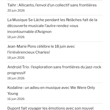
Taihr : Allicanto, l’envol d’un collectif sans frontières
20 juin 2026
La Musique Se Lâche pendant les Relâches fait de la
découverte musicale l’autre rendez-vous
incontournable d’Avignon
18 juin 2026
Jean-Marie Pons célèbre le 18 juin avec
l’irrévérencieux Charles!
18 juin 2026
Android Trio : l’exploration sans frontières du jazz-rock
progressif
18 juin 2026
Kodaline : un adieu en musique avec We Were Only
Young
16 juin 2026
Dupont fait voyager les émotions avec son nouvel