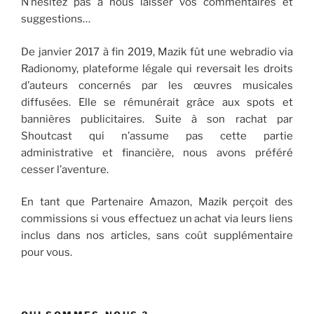
N’hésitez pas à nous laisser vos commentaires et
suggestions…
De janvier 2017 à fin 2019, Mazik fût une webradio via
Radionomy, plateforme légale qui reversait les droits
d’auteurs concernés par les œuvres musicales
diffusées. Elle se rémunérait grâce aux spots et
bannières publicitaires. Suite à son rachat par
Shoutcast qui n’assume pas cette partie
administrative et financière, nous avons préféré
cesser l’aventure.
En tant que Partenaire Amazon, Mazik perçoit des
commissions si vous effectuez un achat via leurs liens
inclus dans nos articles, sans coût supplémentaire
pour vous.