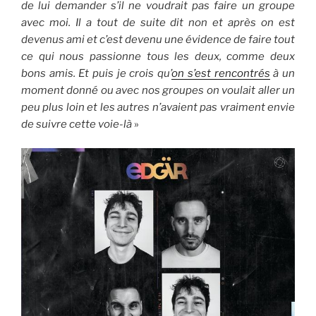
de lui demander s’il ne voudrait pas faire un groupe
avec moi. Il a tout de suite dit non et après on est
devenus ami et c’est devenu une évidence de faire tout
ce qui nous passionne tous les deux, comme deux
bons amis. Et puis je crois qu’
on s’est rencontrés
à un
moment donné ou avec nos groupes on voulait aller un
peu plus loin et les autres n’avaient pas vraiment envie
de suivre cette voie-là
»