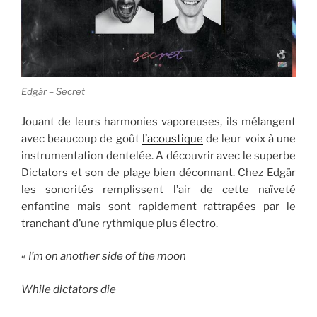
Edgär – Secret
Jouant de leurs harmonies vaporeuses, ils mélangent
avec beaucoup de goût
l’acoustique
de leur voix à une
instrumentation dentelée. A découvrir avec le superbe
Dictators et son de plage bien déconnant. Chez Edgär
les sonorités remplissent l’air de cette naïveté
enfantine mais sont rapidement rattrapées par le
tranchant d’une rythmique plus électro.
«
I’m on another side of the moon
While dictators die