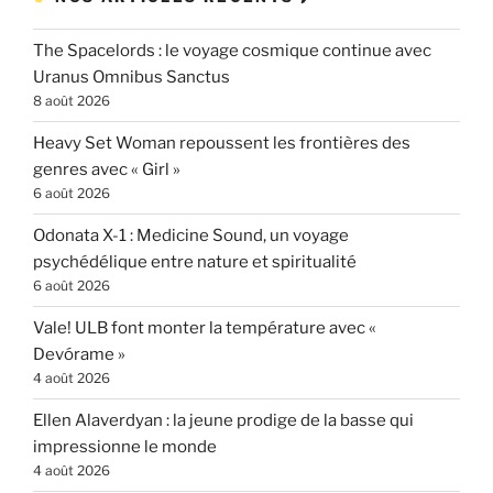
The Spacelords : le voyage cosmique continue avec
Uranus Omnibus Sanctus
8 août 2026
Heavy Set Woman repoussent les frontières des
genres avec « Girl »
6 août 2026
Odonata X-1 : Medicine Sound, un voyage
psychédélique entre nature et spiritualité
6 août 2026
Vale! ULB font monter la température avec «
Devórame »
4 août 2026
Ellen Alaverdyan : la jeune prodige de la basse qui
impressionne le monde
4 août 2026