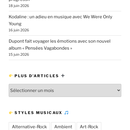
18 juin 2026
Kodaline : un adieu en musique avec We Were Only
Young
16 juin 2026
Dupont fait voyager les émotions avec son nouvel
album « Pensées Vagabondes »
15 juin 2026
PLUS D’ARTICLES
Plus
d’articles
STYLES MUSICAUX
Alternative-Rock
Ambient
Art-Rock