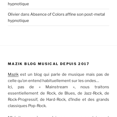
hypnotique
Olivier
dans
Absence of Colors affine son post-metal
hypnotique
MAZIK BLOG MUSICAL DEPUIS 2017
Mazik
est un blog qui parle de musique mais pas de
celle qu’on entend habituellement sur les ondes…
Ici, pas de « Mainstream », nous traitons
essentiellement de Rock, de Blues, de Jazz-Rock, de
Rock-Progressif, de Hard-Rock, d’Indie et des grands
classiques Pop-Rock.