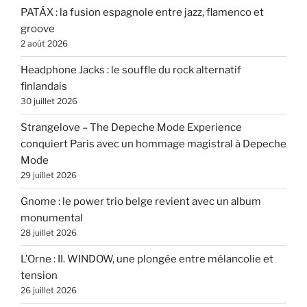
PATÁX : la fusion espagnole entre jazz, flamenco et
groove
2 août 2026
Headphone Jacks : le souffle du rock alternatif
finlandais
30 juillet 2026
Strangelove – The Depeche Mode Experience
conquiert Paris avec un hommage magistral à Depeche
Mode
29 juillet 2026
Gnome : le power trio belge revient avec un album
monumental
28 juillet 2026
L’Orne : II. WINDOW, une plongée entre mélancolie et
tension
26 juillet 2026