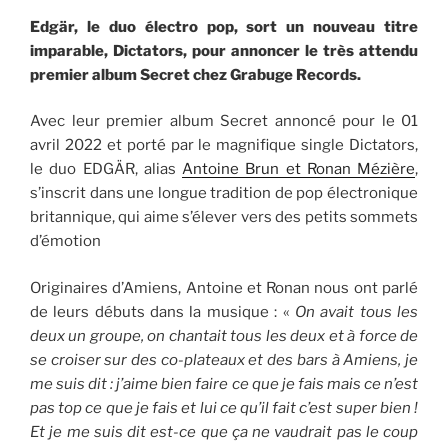
Edgär, le duo électro pop, sort un nouveau titre
imparable, Dictators, pour annoncer le très attendu
premier album Secret chez Grabuge Records.
Avec leur premier album Secret annoncé pour le 01
avril 2022 et porté par le magnifique single Dictators,
le duo EDGÄR, alias
Antoine Brun et Ronan Mézière
,
s’inscrit dans une longue tradition de pop électronique
britannique, qui aime s’élever vers des petits sommets
d’émotion
Originaires d’Amiens, Antoine et Ronan nous ont parlé
de leurs débuts dans la musique : «
On avait tous les
deux un groupe, on chantait tous les deux et à force de
se croiser sur des co-plateaux et des bars à Amiens, je
me suis dit : j’aime bien faire ce que je fais mais ce n’est
pas top ce que je fais et lui ce qu’il fait c’est super bien !
Et je me suis dit est-ce que ça ne vaudrait pas le coup