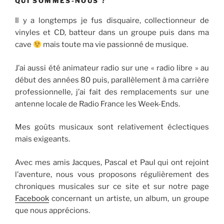
QUI SOMMES-NOUS ?
Il y a longtemps je fus disquaire, collectionneur de
vinyles et CD, batteur dans un groupe puis dans ma
cave
mais toute ma vie passionné de musique.
J’ai aussi été animateur radio sur une « radio libre » au
début des années 80 puis, parallèlement à ma carrière
professionnelle, j’ai fait des remplacements sur une
antenne locale de Radio France les Week-Ends.
Mes goûts musicaux sont relativement éclectiques
mais exigeants.
Avec mes amis Jacques, Pascal et Paul qui ont rejoint
l’aventure, nous vous proposons régulièrement des
chroniques musicales sur ce site et sur notre page
Facebook
concernant un artiste, un album, un groupe
que nous apprécions.