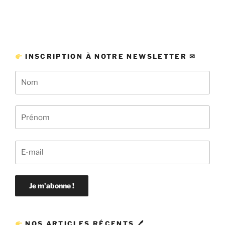
INSCRIPTION À NOTRE NEWSLETTER ✉
NOS ARTICLES RÉCENTS 🖊