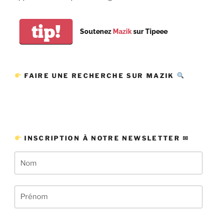
tip!
Soutenez
Mazik
sur Tipeee
FAIRE UNE RECHERCHE SUR MAZIK
INSCRIPTION À NOTRE NEWSLETTER ✉