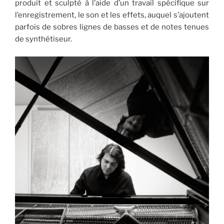
produit et sculpté à l’aide d’un travail spécifique sur
l’enregistrement, le son et les effets, auquel s’ajoutent
parfois de sobres lignes de basses et de notes tenues
de synthétiseur.