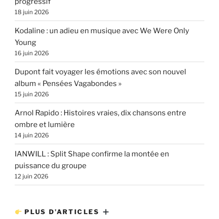
progressif
18 juin 2026
Kodaline : un adieu en musique avec We Were Only
Young
16 juin 2026
Dupont fait voyager les émotions avec son nouvel
album « Pensées Vagabondes »
15 juin 2026
Arnol Rapido : Histoires vraies, dix chansons entre
ombre et lumière
14 juin 2026
IANWILL : Split Shape confirme la montée en
puissance du groupe
12 juin 2026
PLUS D’ARTICLES