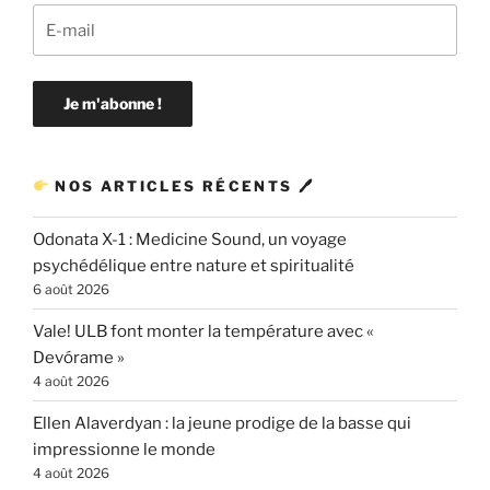
NOS ARTICLES RÉCENTS 🖊
Odonata X-1 : Medicine Sound, un voyage
psychédélique entre nature et spiritualité
6 août 2026
Vale! ULB font monter la température avec «
Devórame »
4 août 2026
Ellen Alaverdyan : la jeune prodige de la basse qui
impressionne le monde
4 août 2026