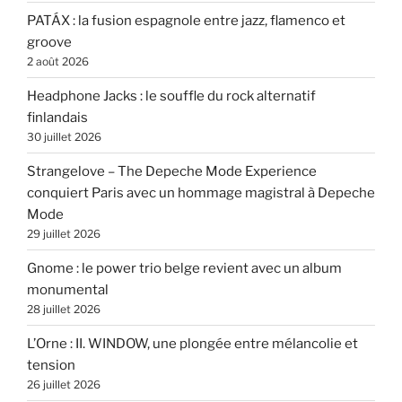
PATÁX : la fusion espagnole entre jazz, flamenco et
groove
2 août 2026
Headphone Jacks : le souffle du rock alternatif
finlandais
30 juillet 2026
Strangelove – The Depeche Mode Experience
conquiert Paris avec un hommage magistral à Depeche
Mode
29 juillet 2026
Gnome : le power trio belge revient avec un album
monumental
28 juillet 2026
L’Orne : II. WINDOW, une plongée entre mélancolie et
tension
26 juillet 2026