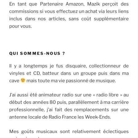
En tant que Partenaire Amazon, Mazik perçoit des
commissions si vous effectuez un achat via leurs liens
inclus dans nos articles, sans coût supplémentaire
pour vous.
QUI SOMMES-NOUS ?
Il y a longtemps je fus disquaire, collectionneur de
vinyles et CD, batteur dans un groupe puis dans ma
cave
mais toute ma vie passionné de musique.
J’ai aussi été animateur radio sur une « radio libre » au
début des années 80 puis, parallèlement à ma carrière
professionnelle, j’ai fait des remplacements sur une
antenne locale de Radio France les Week-Ends.
Mes goûts musicaux sont relativement éclectiques