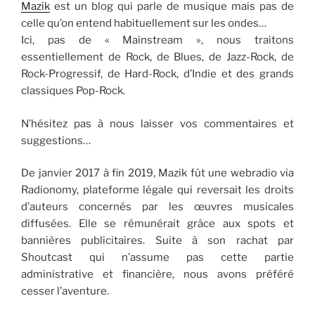
Mazik
est un blog qui parle de musique mais pas de
celle qu’on entend habituellement sur les ondes…
Ici, pas de « Mainstream », nous traitons
essentiellement de Rock, de Blues, de Jazz-Rock, de
Rock-Progressif, de Hard-Rock, d’Indie et des grands
classiques Pop-Rock.
N’hésitez pas à nous laisser vos commentaires et
suggestions…
De janvier 2017 à fin 2019, Mazik fût une webradio via
Radionomy, plateforme légale qui reversait les droits
d’auteurs concernés par les œuvres musicales
diffusées. Elle se rémunérait grâce aux spots et
bannières publicitaires. Suite à son rachat par
Shoutcast qui n’assume pas cette partie
administrative et financière, nous avons préféré
cesser l’aventure.