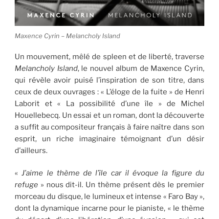
Maxence Cyrin – Melancholy Island
Un mouvement, mêlé de spleen et de liberté, traverse
Melancholy Island
, le nouvel album de Maxence Cyrin,
qui révèle avoir puisé l’inspiration de son titre, dans
ceux de deux ouvrages : « L’éloge de la fuite » de Henri
Laborit et « La possibilité d’une île » de Michel
Houellebecq. Un essai et un roman, dont la découverte
a suffit au compositeur français à faire naître dans son
esprit, un riche imaginaire témoignant d’un désir
d’ailleurs.
«
J’aime le thème de l’île car il évoque la figure du
refuge
» nous dit-il. Un thème présent dès le premier
morceau du disque, le lumineux et intense « Faro Bay »,
dont la dynamique incarne pour le pianiste, « le thème