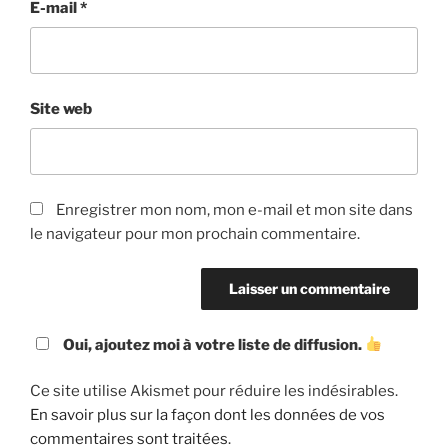
E-mail
*
Site web
Enregistrer mon nom, mon e-mail et mon site dans
le navigateur pour mon prochain commentaire.
Oui, ajoutez moi à votre liste de diffusion.
Ce site utilise Akismet pour réduire les indésirables.
En savoir plus sur la façon dont les données de vos
commentaires sont traitées
.