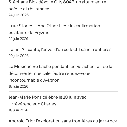
Stéphane Blok dévoile City 8047, un album entre
poésie et résistance
24 juin 2026
True Stories… And Other Lies : la confirmation
éclatante de Pryzme
22 juin 2026
Taihr : Allicanto, l’envol d’un collectif sans frontières
20 juin 2026
La Musique Se Lâche pendant les Relâches fait de la
découverte musicale l’autre rendez-vous
incontournable d’Avignon
18 juin 2026
Jean-Marie Pons célèbre le 18 juin avec
l’irrévérencieux Charles!
18 juin 2026
Android Trio : l’exploration sans frontières du jazz-rock