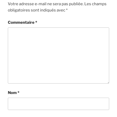
Votre adresse e-mail ne sera pas publiée.
Les champs
obligatoires sont indiqués avec
*
Commentaire
*
Nom
*