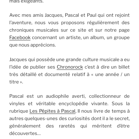
mais exigeants.
Avec mes amis Jacques, Pascal et Paul qui ont rejoint
l’aventure, nous vous proposons régulièrement des
chroniques musicales sur ce site et sur notre page
Facebook
concernant un artiste, un album, un groupe
que nous apprécions.
Jacques qui possède une grande culture musicale a eu
l’idée de publier ses
Chronorock
c’est à dire un billet
très détaillé et documenté relatif à « une année / un
titre ».
Pascal est un audiophile averti, collectionneur de
vinyles et véritable encyclopédie vivante. Sous la
rubrique
Les Pépites à Pascal
, Il nous livre de temps à
autres quelques-unes des curiosités dont il a le secret,
généralement des raretés qui méritent d’être
découvertes…