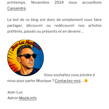
printemps. Novembre 2024 nous accueillons
Cassandre
.
Le but de ce blog est donc de simplement vous faire
partager, découvrir ou redécouvrir nos artistes
préférés, passés ou présents et en devenir…
Vous souhaitez vous joindre à
nous pour parler Musique ?
Contactez-moi
…
Jean-Luc
Admin
Mazik.info