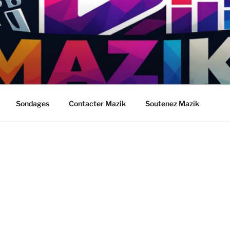
Sondages
Contacter Mazik
Soutenez Mazik