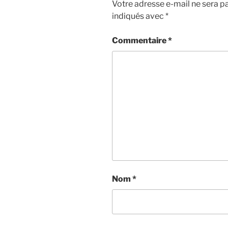
Votre adresse e-mail ne sera pa
indiqués avec
*
Commentaire
*
Nom
*