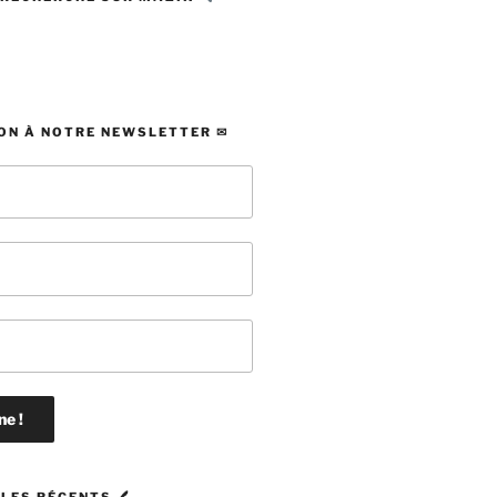
ON À NOTRE NEWSLETTER ✉