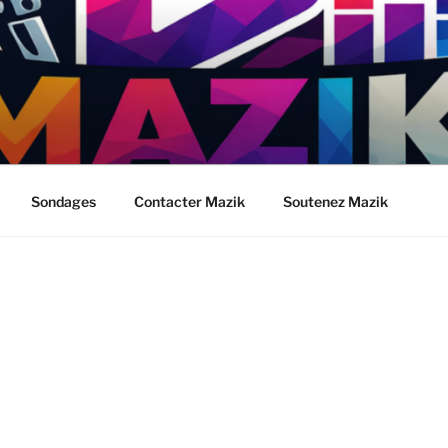
Sondages
Contacter Mazik
Soutenez Mazik