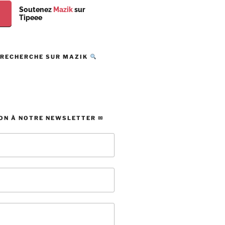
Soutenez
Mazik
sur
Tipeee
 RECHERCHE SUR MAZIK
ON À NOTRE NEWSLETTER ✉