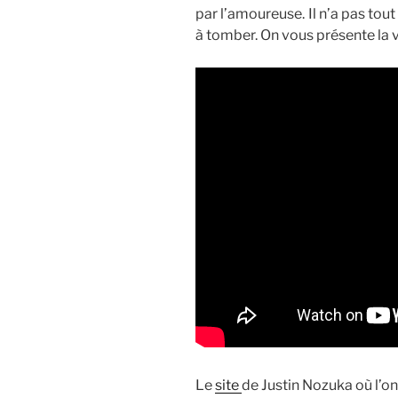
par l’amoureuse. Il n’a pas tout
à tomber. On vous présente la v
Le
site
de Justin Nozuka où l’on