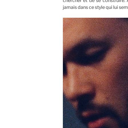
chercher et de se construire. 
jamais dans ce style qui lui sem