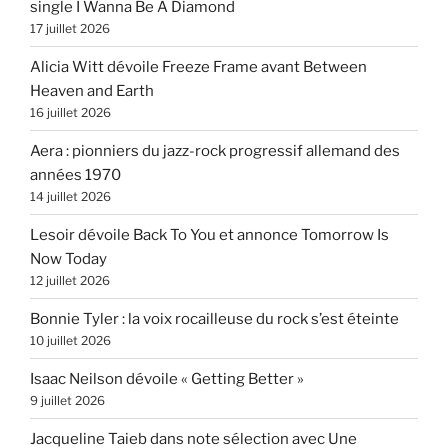
single I Wanna Be A Diamond
17 juillet 2026
Alicia Witt dévoile Freeze Frame avant Between
Heaven and Earth
16 juillet 2026
Aera : pionniers du jazz-rock progressif allemand des
années 1970
14 juillet 2026
Lesoir dévoile Back To You et annonce Tomorrow Is
Now Today
12 juillet 2026
Bonnie Tyler : la voix rocailleuse du rock s’est éteinte
10 juillet 2026
Isaac Neilson dévoile « Getting Better »
9 juillet 2026
Jacqueline Taieb dans note sélection avec Une