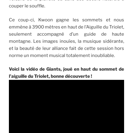
couper le souffle.
Ce coup-ci, Kwoon gagne les sommets et nous
emmène à 3900 mètres en haut de l’Aiguille du Triolet,
seulement accompagné d’un guide de haute
montagne. Les images inouïes, la musique sidérante,
et la beauté de leur alliance fait de cette session hors
norme un moment musical totalement inoubliable.
Voici la vidéo de Giants, joué en haut du sommet de
l’aiguille du Triolet, bonne découverte !