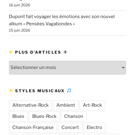
16 juin 2026
Dupont fait voyager les émotions avec son nouvel
album « Pensées Vagabondes »
15 juin 2026
PLUS D’ARTICLES
Plus
d’articles
STYLES MUSICAUX
Alternative-Rock
Ambient
Art-Rock
Blues
Blues-Rock
Chanson
Chanson-Française
Concert
Electro