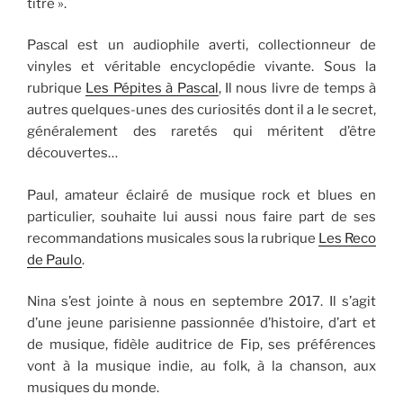
titre ».
Pascal est un audiophile averti, collectionneur de
vinyles et véritable encyclopédie vivante. Sous la
rubrique
Les Pépites à Pascal
, Il nous livre de temps à
autres quelques-unes des curiosités dont il a le secret,
généralement des raretés qui méritent d’être
découvertes…
Paul, amateur éclairé de musique rock et blues en
particulier, souhaite lui aussi nous faire part de ses
recommandations musicales sous la rubrique
Les Reco
de Paulo
.
Nina s’est jointe à nous en septembre 2017. Il s’agit
d’une jeune parisienne passionnée d’histoire, d’art et
de musique, fidèle auditrice de Fip, ses préférences
vont à la musique indie, au folk, à la chanson, aux
musiques du monde.