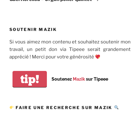
SOUTENIR MAZIK
Si vous aimez mon contenu et souhaitez soutenir mon
travail, un petit don via Tipeee serait grandement
apprécié ! Merci pour votre générosité
tip!
Soutenez
Mazik
sur Tipeee
FAIRE UNE RECHERCHE SUR MAZIK