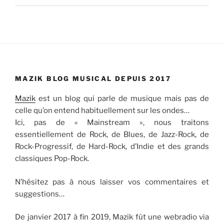
MAZIK BLOG MUSICAL DEPUIS 2017
Mazik
est un blog qui parle de musique mais pas de
celle qu’on entend habituellement sur les ondes…
Ici, pas de « Mainstream », nous traitons
essentiellement de Rock, de Blues, de Jazz-Rock, de
Rock-Progressif, de Hard-Rock, d’Indie et des grands
classiques Pop-Rock.
N’hésitez pas à nous laisser vos commentaires et
suggestions…
De janvier 2017 à fin 2019, Mazik fût une webradio via