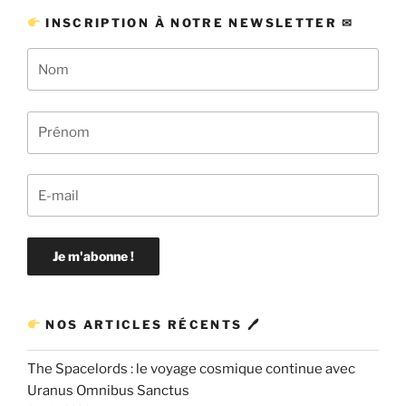
INSCRIPTION À NOTRE NEWSLETTER ✉
NOS ARTICLES RÉCENTS 🖊
The Spacelords : le voyage cosmique continue avec
Uranus Omnibus Sanctus