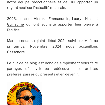
notre équipe rédactionnelle et de lui apporter un
regard neuf sur l’actualité musicale.
2023, ce sont
Victor
,
Emmanuelle
,
Laury
Nico
et
Guillaume
qui ont souhaité apporter leur pierre à
l’édifice.
Marilou
nous a rejoint début 2024 suivi par
Maël
au
printemps. Novembre 2024 nous accueillons
Cassandre
.
Le but de ce blog est donc de simplement vous faire
partager, découvrir ou redécouvrir nos artistes
préférés, passés ou présents et en devenir…