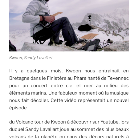
Kwoon, Sandy Lavallart
Il y a quelques mois, Kwoon nous entrainait en
Bretagne dans le Finistère au
Phare hanté de Tevennec
pour un concert entre ciel et mer au milieu des
éléments marins. Une fabuleux moment où la musique
nous fait décoller. Cette vidéo représentait un nouvel
épisode
du Volcano tour de Kwoon à découvrir sur Youtube, lors
duquel Sandy Lavallart joue au sommet des plus beaux
volcans de la planète ou dans des décors naturels à