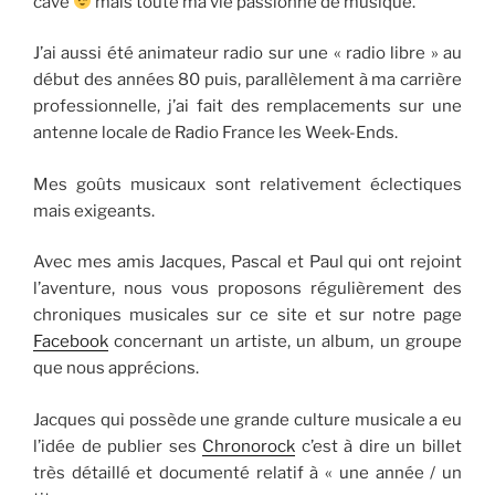
cave
mais toute ma vie passionné de musique.
J’ai aussi été animateur radio sur une « radio libre » au
début des années 80 puis, parallèlement à ma carrière
professionnelle, j’ai fait des remplacements sur une
antenne locale de Radio France les Week-Ends.
Mes goûts musicaux sont relativement éclectiques
mais exigeants.
Avec mes amis Jacques, Pascal et Paul qui ont rejoint
l’aventure, nous vous proposons régulièrement des
chroniques musicales sur ce site et sur notre page
Facebook
concernant un artiste, un album, un groupe
que nous apprécions.
Jacques qui possède une grande culture musicale a eu
l’idée de publier ses
Chronorock
c’est à dire un billet
très détaillé et documenté relatif à « une année / un