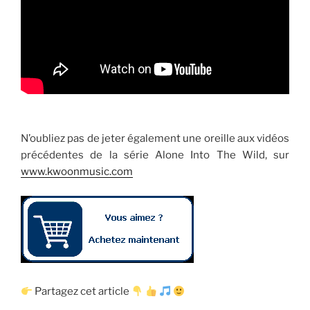
N’oubliez pas de jeter également une oreille aux vidéos
précédentes de la série Alone Into The Wild, sur
www.kwoonmusic.com
Partagez cet article