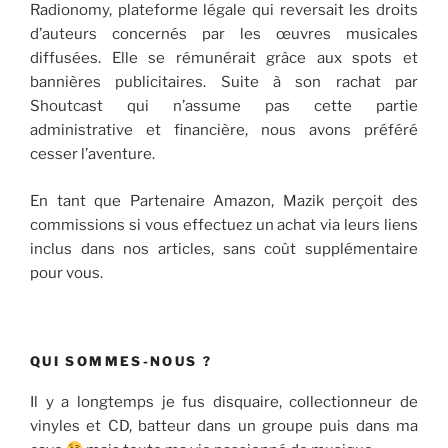
Radionomy, plateforme légale qui reversait les droits
d’auteurs concernés par les œuvres musicales
diffusées. Elle se rémunérait grâce aux spots et
bannières publicitaires. Suite à son rachat par
Shoutcast qui n’assume pas cette partie
administrative et financière, nous avons préféré
cesser l’aventure.
En tant que Partenaire Amazon, Mazik perçoit des
commissions si vous effectuez un achat via leurs liens
inclus dans nos articles, sans coût supplémentaire
pour vous.
QUI SOMMES-NOUS ?
Il y a longtemps je fus disquaire, collectionneur de
vinyles et CD, batteur dans un groupe puis dans ma