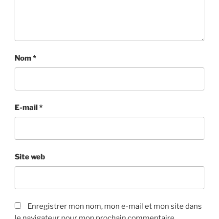
Nom
*
E-mail
*
Site web
Enregistrer mon nom, mon e-mail et mon site dans
le navigateur pour mon prochain commentaire.