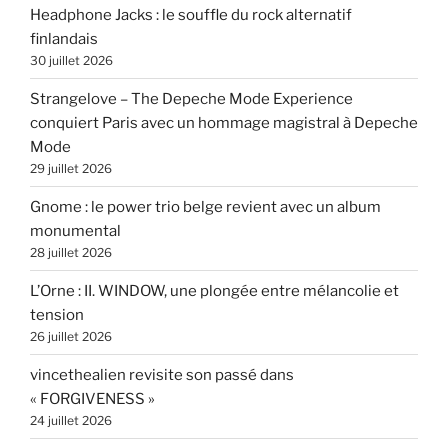
Headphone Jacks : le souffle du rock alternatif
finlandais
30 juillet 2026
Strangelove – The Depeche Mode Experience
conquiert Paris avec un hommage magistral à Depeche
Mode
29 juillet 2026
Gnome : le power trio belge revient avec un album
monumental
28 juillet 2026
L’Orne : II. WINDOW, une plongée entre mélancolie et
tension
26 juillet 2026
vincethealien revisite son passé dans
« FORGIVENESS »
24 juillet 2026