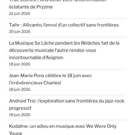
éclatante de Pryzme
22 juin 2026
Taihr : Allicanto, l’envol d’un collectif sans frontières
20 juin 2026
La Musique Se Lâche pendant les Relâches fait de la
découverte musicale l’autre rendez-vous
incontournable d’Avignon
18 juin 2026
Jean-Marie Pons célèbre le 18 juin avec
l’irrévérencieux Charles!
18 juin 2026
Android Trio : l’exploration sans frontières du jazz-rock
progressif
18 juin 2026
Kodaline : un adieu en musique avec We Were Only
Young