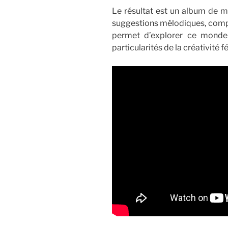
Le résultat est un album de m
suggestions mélodiques, compl
permet d’explorer ce monde n
particularités de la créativité 