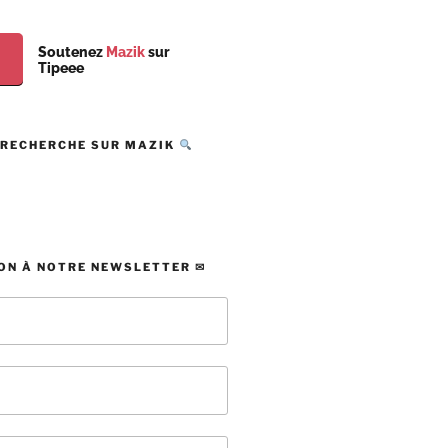
Soutenez
Mazik
sur
Tipeee
 RECHERCHE SUR MAZIK
ON À NOTRE NEWSLETTER ✉