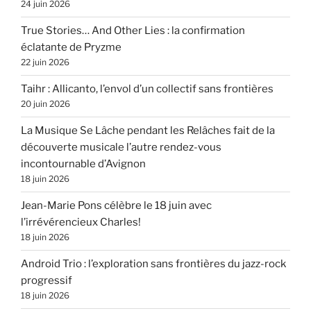
24 juin 2026
True Stories… And Other Lies : la confirmation
éclatante de Pryzme
22 juin 2026
Taihr : Allicanto, l’envol d’un collectif sans frontières
20 juin 2026
La Musique Se Lâche pendant les Relâches fait de la
découverte musicale l’autre rendez-vous
incontournable d’Avignon
18 juin 2026
Jean-Marie Pons célèbre le 18 juin avec
l’irrévérencieux Charles!
18 juin 2026
Android Trio : l’exploration sans frontières du jazz-rock
progressif
18 juin 2026