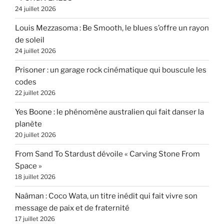
24 juillet 2026
Louis Mezzasoma : Be Smooth, le blues s’offre un rayon
de soleil
24 juillet 2026
Prisoner : un garage rock cinématique qui bouscule les
codes
22 juillet 2026
Yes Boone : le phénomène australien qui fait danser la
planète
20 juillet 2026
From Sand To Stardust dévoile « Carving Stone From
Space »
18 juillet 2026
Naâman : Coco Wata, un titre inédit qui fait vivre son
message de paix et de fraternité
17 juillet 2026