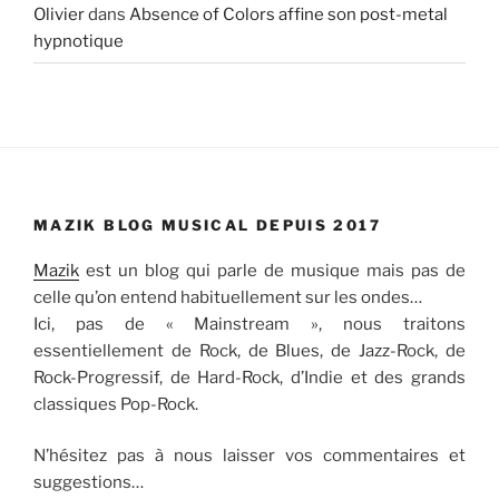
Olivier
dans
Absence of Colors affine son post-metal
hypnotique
MAZIK BLOG MUSICAL DEPUIS 2017
Mazik
est un blog qui parle de musique mais pas de
celle qu’on entend habituellement sur les ondes…
Ici, pas de « Mainstream », nous traitons
essentiellement de Rock, de Blues, de Jazz-Rock, de
Rock-Progressif, de Hard-Rock, d’Indie et des grands
classiques Pop-Rock.
N’hésitez pas à nous laisser vos commentaires et
suggestions…