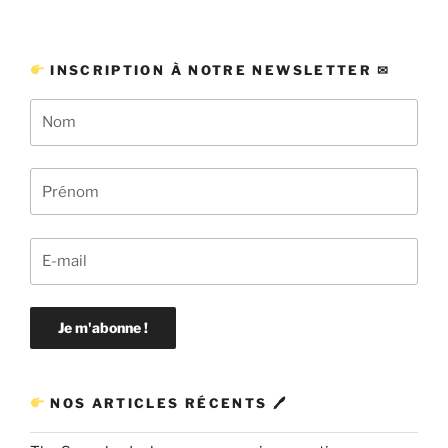
INSCRIPTION À NOTRE NEWSLETTER ✉
NOS ARTICLES RÉCENTS 🖊