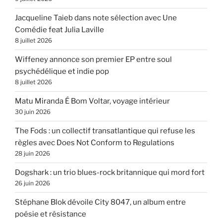
Jacqueline Taieb dans note sélection avec Une
Comédie feat Julia Laville
8 juillet 2026
Wiffeney annonce son premier EP entre soul
psychédélique et indie pop
8 juillet 2026
Matu Miranda É Bom Voltar, voyage intérieur
30 juin 2026
The Fods : un collectif transatlantique qui refuse les
règles avec Does Not Conform to Regulations
28 juin 2026
Dogshark : un trio blues-rock britannique qui mord fort
26 juin 2026
Stéphane Blok dévoile City 8047, un album entre
poésie et résistance