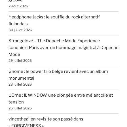
groove
2 août 2026
Headphone Jacks : le souffle du rock alternatif
finlandais
30 juillet 2026
Strangelove – The Depeche Mode Experience
conquiert Paris avec un hommage magistral à Depeche
Mode
29 juillet 2026
Gnome : le power trio belge revient avec un album
monumental
28 juillet 2026
L’Orne : II. WINDOW, une plongée entre mélancolie et
tension
26 juillet 2026
vincethealien revisite son passé dans
« FORGIVENESS »