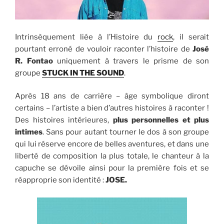
Intrinsèquement liée à l’Histoire du
rock
, il serait
pourtant erroné de vouloir raconter l’histoire de
José
R. Fontao
uniquement à travers le prisme de son
groupe
STUCK IN THE SOUND
.
Après 18 ans de carrière – âge symbolique diront
certains – l’artiste a bien d’autres histoires à raconter !
Des histoires intérieures,
plus personnelles et plus
intimes
. Sans pour autant tourner le dos à son groupe
qui lui réserve encore de belles aventures, et dans une
liberté de composition la plus totale, le chanteur à la
capuche se dévoile ainsi pour la première fois et se
réapproprie son identité :
JOSE.