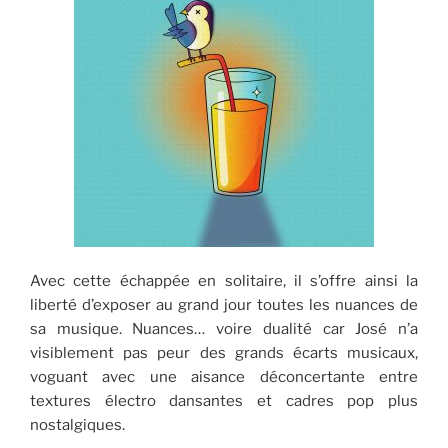
Avec cette échappée en solitaire, il s’offre ainsi la
liberté d’exposer au grand jour toutes les nuances de
sa musique. Nuances… voire dualité car José n’a
visiblement pas peur des grands écarts musicaux,
voguant avec une aisance déconcertante entre
textures électro dansantes et cadres pop plus
nostalgiques.