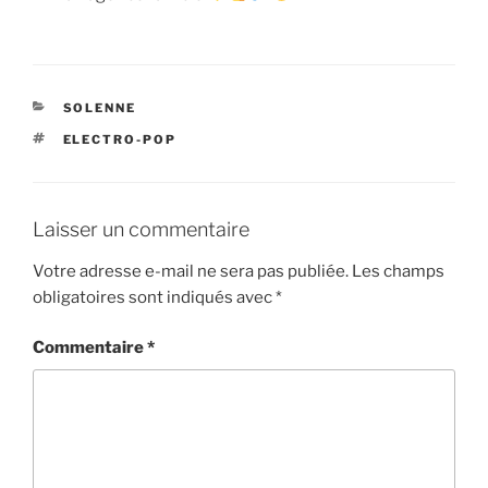
CATÉGORIES
SOLENNE
ÉTIQUETTES
ELECTRO-POP
Laisser un commentaire
Votre adresse e-mail ne sera pas publiée.
Les champs
obligatoires sont indiqués avec
*
Commentaire
*