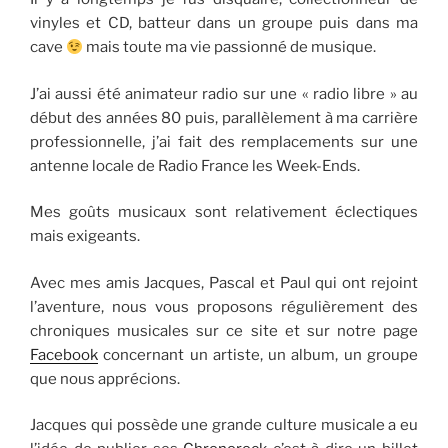
vinyles et CD, batteur dans un groupe puis dans ma
cave
mais toute ma vie passionné de musique.
J’ai aussi été animateur radio sur une « radio libre » au
début des années 80 puis, parallèlement à ma carrière
professionnelle, j’ai fait des remplacements sur une
antenne locale de Radio France les Week-Ends.
Mes goûts musicaux sont relativement éclectiques
mais exigeants.
Avec mes amis Jacques, Pascal et Paul qui ont rejoint
l’aventure, nous vous proposons régulièrement des
chroniques musicales sur ce site et sur notre page
Facebook
concernant un artiste, un album, un groupe
que nous apprécions.
Jacques qui possède une grande culture musicale a eu