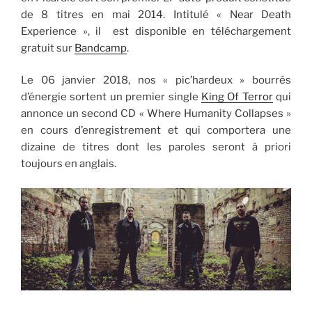
de 8 titres en mai 2014. Intitulé « Near Death
Experience », il est disponible en téléchargement
gratuit sur
Bandcamp
.
Le 06 janvier 2018, nos « pic’hardeux » bourrés
d’énergie sortent un premier single
King Of Terror
qui
annonce un second CD « Where Humanity Collapses »
en cours d’enregistrement et qui comportera une
dizaine de titres dont les paroles seront à priori
toujours en anglais.