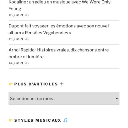
Kodaline : un adieu en musique avec We Were Only
Young
16 juin 2026
Dupont fait voyager les émotions avec son nouvel
album « Pensées Vagabondes »
15 juin 2026
Arnol Rapido : Histoires vraies, dix chansons entre
ombre et lumière
14 juin 2026
PLUS D’ARTICLES
Plus
d’articles
STYLES MUSICAUX