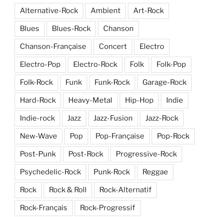
Alternative-Rock
Ambient
Art-Rock
Blues
Blues-Rock
Chanson
Chanson-Française
Concert
Electro
Electro-Pop
Electro-Rock
Folk
Folk-Pop
Folk-Rock
Funk
Funk-Rock
Garage-Rock
Hard-Rock
Heavy-Metal
Hip-Hop
Indie
Indie-rock
Jazz
Jazz-Fusion
Jazz-Rock
New-Wave
Pop
Pop-Française
Pop-Rock
Post-Punk
Post-Rock
Progressive-Rock
Psychedelic-Rock
Punk-Rock
Reggae
Rock
Rock & Roll
Rock-Alternatif
Rock-Français
Rock-Progressif