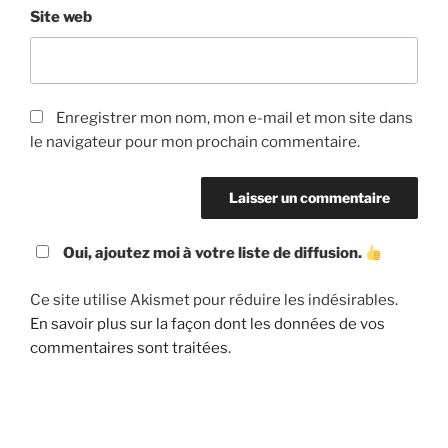
Site web
Enregistrer mon nom, mon e-mail et mon site dans
le navigateur pour mon prochain commentaire.
Oui, ajoutez moi à votre liste de diffusion.
Ce site utilise Akismet pour réduire les indésirables.
En savoir plus sur la façon dont les données de vos
commentaires sont traitées
.
Navigation