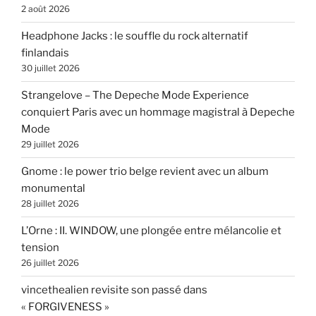
2 août 2026
Headphone Jacks : le souffle du rock alternatif
finlandais
30 juillet 2026
Strangelove – The Depeche Mode Experience
conquiert Paris avec un hommage magistral à Depeche
Mode
29 juillet 2026
Gnome : le power trio belge revient avec un album
monumental
28 juillet 2026
L’Orne : II. WINDOW, une plongée entre mélancolie et
tension
26 juillet 2026
vincethealien revisite son passé dans
« FORGIVENESS »