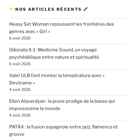
NOS ARTICLES RÉCENTS 🖊
Heavy Set Woman repoussent les frontières des
genres avec « Girl »
6 août 2026
Odonata X-1 : Medicine Sound, un voyage
psychédélique entre nature et spiritualité
6 août 2026
Vale! ULB font monter la température avec «
Devórame »
4 août 2026
Ellen Alaverdyan : la jeune prodige de la basse qui
impressionne le monde
4 août 2026
PATÁX : la fusion espagnole entre jazz, flamenco et
groove