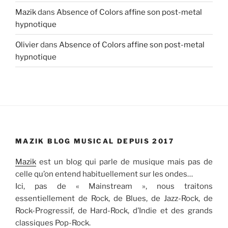
Mazik
dans
Absence of Colors affine son post-metal
hypnotique
Olivier
dans
Absence of Colors affine son post-metal
hypnotique
MAZIK BLOG MUSICAL DEPUIS 2017
Mazik
est un blog qui parle de musique mais pas de
celle qu’on entend habituellement sur les ondes…
Ici, pas de « Mainstream », nous traitons
essentiellement de Rock, de Blues, de Jazz-Rock, de
Rock-Progressif, de Hard-Rock, d’Indie et des grands
classiques Pop-Rock.