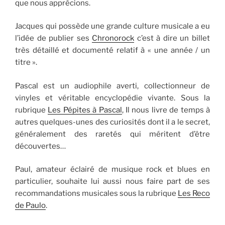
que nous apprécions.
Jacques qui possède une grande culture musicale a eu
l’idée de publier ses
Chronorock
c’est à dire un billet
très détaillé et documenté relatif à « une année / un
titre ».
Pascal est un audiophile averti, collectionneur de
vinyles et véritable encyclopédie vivante. Sous la
rubrique
Les Pépites à Pascal
, Il nous livre de temps à
autres quelques-unes des curiosités dont il a le secret,
généralement des raretés qui méritent d’être
découvertes…
Paul, amateur éclairé de musique rock et blues en
particulier, souhaite lui aussi nous faire part de ses
recommandations musicales sous la rubrique
Les Reco
de Paulo
.