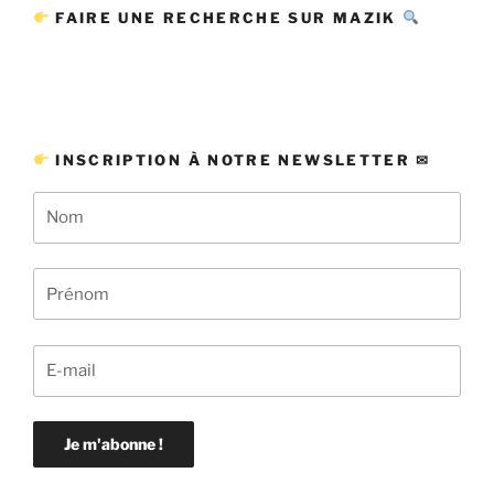
FAIRE UNE RECHERCHE SUR MAZIK
INSCRIPTION À NOTRE NEWSLETTER ✉