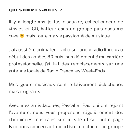
QUI SOMMES-NOUS ?
Il y a longtemps je fus disquaire, collectionneur de
vinyles et CD, batteur dans un groupe puis dans ma
cave
mais toute ma vie passionné de musique.
J’ai aussi été animateur radio sur une « radio libre » au
début des années 80 puis, parallèlement à ma carrière
professionnelle, j’ai fait des remplacements sur une
antenne locale de Radio France les Week-Ends.
Mes goûts musicaux sont relativement éclectiques
mais exigeants.
Avec mes amis Jacques, Pascal et Paul qui ont rejoint
l’aventure, nous vous proposons régulièrement des
chroniques musicales sur ce site et sur notre page
Facebook
concernant un artiste, un album, un groupe