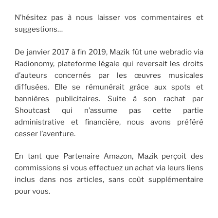
N’hésitez pas à nous laisser vos commentaires et
suggestions…
De janvier 2017 à fin 2019, Mazik fût une webradio via
Radionomy, plateforme légale qui reversait les droits
d’auteurs concernés par les œuvres musicales
diffusées. Elle se rémunérait grâce aux spots et
bannières publicitaires. Suite à son rachat par
Shoutcast qui n’assume pas cette partie
administrative et financière, nous avons préféré
cesser l’aventure.
En tant que Partenaire Amazon, Mazik perçoit des
commissions si vous effectuez un achat via leurs liens
inclus dans nos articles, sans coût supplémentaire
pour vous.