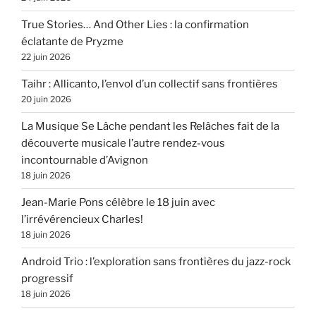
True Stories… And Other Lies : la confirmation
éclatante de Pryzme
22 juin 2026
Taihr : Allicanto, l’envol d’un collectif sans frontières
20 juin 2026
La Musique Se Lâche pendant les Relâches fait de la
découverte musicale l’autre rendez-vous
incontournable d’Avignon
18 juin 2026
Jean-Marie Pons célèbre le 18 juin avec
l’irrévérencieux Charles!
18 juin 2026
Android Trio : l’exploration sans frontières du jazz-rock
progressif
18 juin 2026