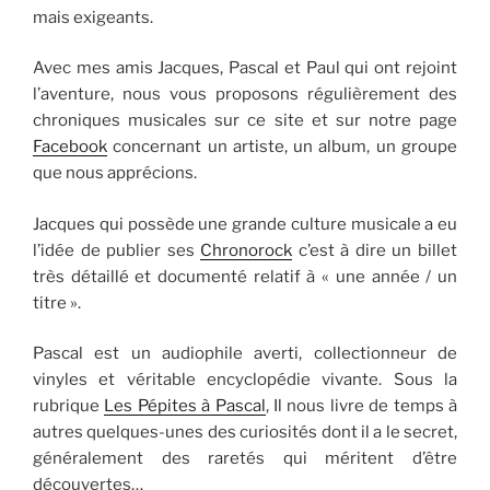
mais exigeants.
Avec mes amis Jacques, Pascal et Paul qui ont rejoint
l’aventure, nous vous proposons régulièrement des
chroniques musicales sur ce site et sur notre page
Facebook
concernant un artiste, un album, un groupe
que nous apprécions.
Jacques qui possède une grande culture musicale a eu
l’idée de publier ses
Chronorock
c’est à dire un billet
très détaillé et documenté relatif à « une année / un
titre ».
Pascal est un audiophile averti, collectionneur de
vinyles et véritable encyclopédie vivante. Sous la
rubrique
Les Pépites à Pascal
, Il nous livre de temps à
autres quelques-unes des curiosités dont il a le secret,
généralement des raretés qui méritent d’être
découvertes…