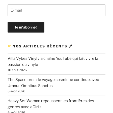
NOS ARTICLES RÉCENTS 🖊
Villa Vybes Vinyl : la chaîne YouTube qui fait vivre la
passion du vinyle
10 août 2026
The Spacelords : le voyage cosmique continue avec
Uranus Omnibus Sanctus
8 août 2026
Heavy Set Woman repoussent les frontières des
genres avec « Girl »
6 août 2026