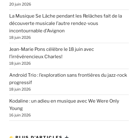
20 juin 2026
La Musique Se Lâche pendant les Relâches fait de la
découverte musicale l’autre rendez-vous
incontournable d’Avignon
18 juin 2026
Jean-Marie Pons célèbre le 18 juin avec
l’irrévérencieux Charles!
18 juin 2026
Android Trio : l’exploration sans frontières du jazz-rock
progressif
18 juin 2026
Kodaline : un adieu en musique avec We Were Only
Young
16 juin 2026
PLUS D’ARTICLES