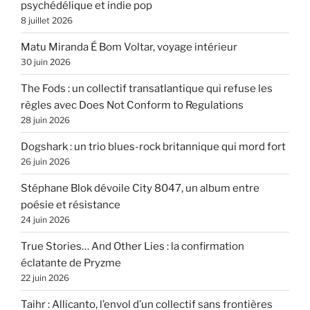
psychédélique et indie pop
8 juillet 2026
Matu Miranda É Bom Voltar, voyage intérieur
30 juin 2026
The Fods : un collectif transatlantique qui refuse les
règles avec Does Not Conform to Regulations
28 juin 2026
Dogshark : un trio blues-rock britannique qui mord fort
26 juin 2026
Stéphane Blok dévoile City 8047, un album entre
poésie et résistance
24 juin 2026
True Stories… And Other Lies : la confirmation
éclatante de Pryzme
22 juin 2026
Taihr : Allicanto, l’envol d’un collectif sans frontières