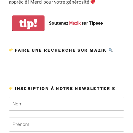
apprécié ! Merci pour votre générosité
tip!
Soutenez
Mazik
sur Tipeee
FAIRE UNE RECHERCHE SUR MAZIK
INSCRIPTION À NOTRE NEWSLETTER ✉