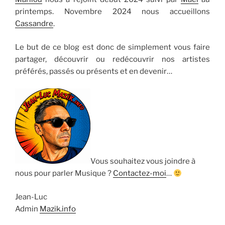
printemps. Novembre 2024 nous accueillons
Cassandre
.
Le but de ce blog est donc de simplement vous faire
partager, découvrir ou redécouvrir nos artistes
préférés, passés ou présents et en devenir…
Vous souhaitez vous joindre à
nous pour parler Musique ?
Contactez-moi
…
Jean-Luc
Admin
Mazik.info