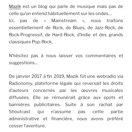
Mazik
est un blog qui parle de musique mais pas de
celle qu’on entend habituellement sur les ondes…
Ici, pas de « Mainstream », nous traitons
essentiellement de Rock, de Blues, de Jazz-Rock, de
Rock-Progressif, de Hard-Rock, d’Indie et des grands
classiques Pop-Rock.
N’hésitez pas à nous laisser vos commentaires et
suggestions…
De janvier 2017 à fin 2019, Mazik fût une webradio via
Radionomy, plateforme légale qui reversait les droits
d’auteurs concernés par les œuvres musicales
diffusées. Elle se rémunérait grâce aux spots et
bannières publicitaires. Suite à son rachat par
Shoutcast qui n’assume pas cette partie
administrative et financière, nous avons préféré
cesser l’aventure.