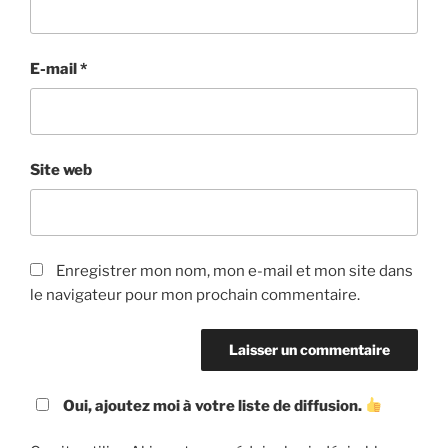
E-mail
*
Site web
Enregistrer mon nom, mon e-mail et mon site dans
le navigateur pour mon prochain commentaire.
Oui, ajoutez moi à votre liste de diffusion.