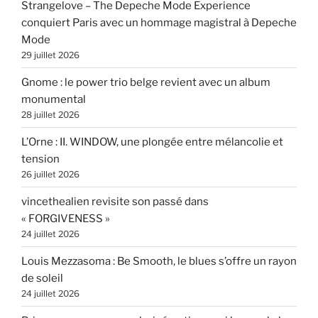
Strangelove – The Depeche Mode Experience
conquiert Paris avec un hommage magistral à Depeche
Mode
29 juillet 2026
Gnome : le power trio belge revient avec un album
monumental
28 juillet 2026
L’Orne : II. WINDOW, une plongée entre mélancolie et
tension
26 juillet 2026
vincethealien revisite son passé dans
« FORGIVENESS »
24 juillet 2026
Louis Mezzasoma : Be Smooth, le blues s’offre un rayon
de soleil
24 juillet 2026