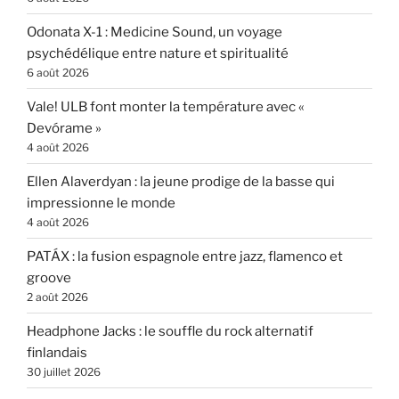
Odonata X-1 : Medicine Sound, un voyage
psychédélique entre nature et spiritualité
6 août 2026
Vale! ULB font monter la température avec «
Devórame »
4 août 2026
Ellen Alaverdyan : la jeune prodige de la basse qui
impressionne le monde
4 août 2026
PATÁX : la fusion espagnole entre jazz, flamenco et
groove
2 août 2026
Headphone Jacks : le souffle du rock alternatif
finlandais
30 juillet 2026