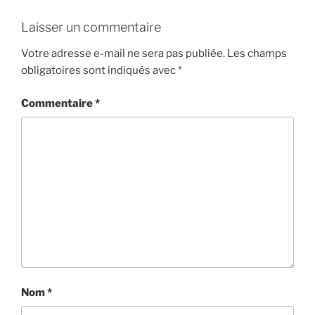
Laisser un commentaire
Votre adresse e-mail ne sera pas publiée.
Les champs
obligatoires sont indiqués avec
*
Commentaire
*
Nom
*