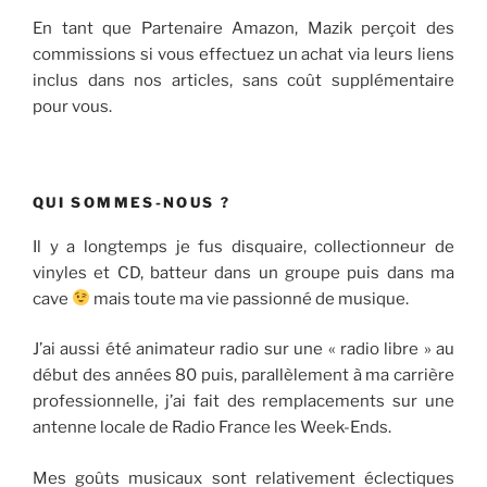
En tant que Partenaire Amazon, Mazik perçoit des
commissions si vous effectuez un achat via leurs liens
inclus dans nos articles, sans coût supplémentaire
pour vous.
QUI SOMMES-NOUS ?
Il y a longtemps je fus disquaire, collectionneur de
vinyles et CD, batteur dans un groupe puis dans ma
cave
mais toute ma vie passionné de musique.
J’ai aussi été animateur radio sur une « radio libre » au
début des années 80 puis, parallèlement à ma carrière
professionnelle, j’ai fait des remplacements sur une
antenne locale de Radio France les Week-Ends.
Mes goûts musicaux sont relativement éclectiques