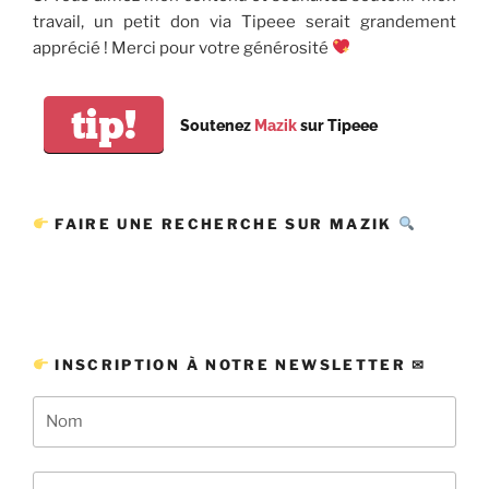
travail, un petit don via Tipeee serait grandement
apprécié ! Merci pour votre générosité
tip!
Soutenez
Mazik
sur Tipeee
FAIRE UNE RECHERCHE SUR MAZIK
INSCRIPTION À NOTRE NEWSLETTER ✉