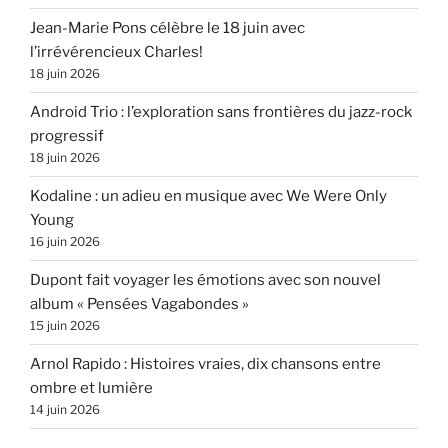
Jean-Marie Pons célèbre le 18 juin avec
l’irrévérencieux Charles!
18 juin 2026
Android Trio : l’exploration sans frontières du jazz-rock
progressif
18 juin 2026
Kodaline : un adieu en musique avec We Were Only
Young
16 juin 2026
Dupont fait voyager les émotions avec son nouvel
album « Pensées Vagabondes »
15 juin 2026
Arnol Rapido : Histoires vraies, dix chansons entre
ombre et lumière
14 juin 2026