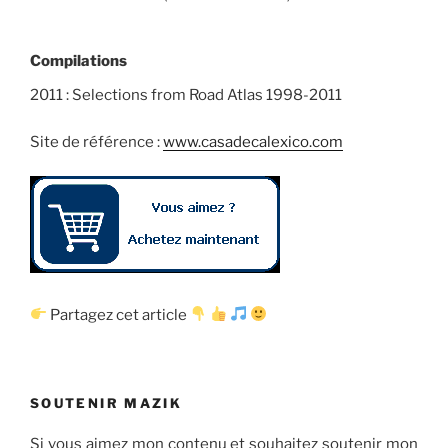
Compilations
2011 : Selections from Road Atlas 1998-2011
Site de référence :
www.casadecalexico.com
Partagez cet article
SOUTENIR MAZIK
Si vous aimez mon contenu et souhaitez soutenir mon