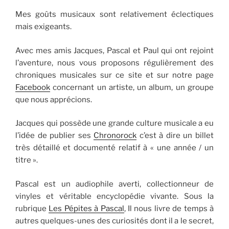
Mes goûts musicaux sont relativement éclectiques
mais exigeants.
Avec mes amis Jacques, Pascal et Paul qui ont rejoint
l’aventure, nous vous proposons régulièrement des
chroniques musicales sur ce site et sur notre page
Facebook
concernant un artiste, un album, un groupe
que nous apprécions.
Jacques qui possède une grande culture musicale a eu
l’idée de publier ses
Chronorock
c’est à dire un billet
très détaillé et documenté relatif à « une année / un
titre ».
Pascal est un audiophile averti, collectionneur de
vinyles et véritable encyclopédie vivante. Sous la
rubrique
Les Pépites à Pascal
, Il nous livre de temps à
autres quelques-unes des curiosités dont il a le secret,