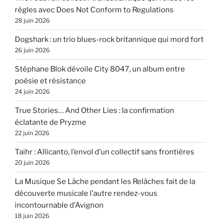
règles avec Does Not Conform to Regulations
28 juin 2026
Dogshark : un trio blues-rock britannique qui mord fort
26 juin 2026
Stéphane Blok dévoile City 8047, un album entre
poésie et résistance
24 juin 2026
True Stories… And Other Lies : la confirmation
éclatante de Pryzme
22 juin 2026
Taihr : Allicanto, l’envol d’un collectif sans frontières
20 juin 2026
La Musique Se Lâche pendant les Relâches fait de la
découverte musicale l’autre rendez-vous
incontournable d’Avignon
18 juin 2026