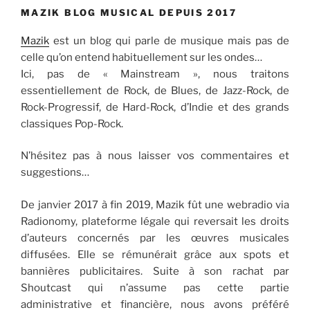
MAZIK BLOG MUSICAL DEPUIS 2017
Mazik
est un blog qui parle de musique mais pas de
celle qu’on entend habituellement sur les ondes…
Ici, pas de « Mainstream », nous traitons
essentiellement de Rock, de Blues, de Jazz-Rock, de
Rock-Progressif, de Hard-Rock, d’Indie et des grands
classiques Pop-Rock.
N’hésitez pas à nous laisser vos commentaires et
suggestions…
De janvier 2017 à fin 2019, Mazik fût une webradio via
Radionomy, plateforme légale qui reversait les droits
d’auteurs concernés par les œuvres musicales
diffusées. Elle se rémunérait grâce aux spots et
bannières publicitaires. Suite à son rachat par
Shoutcast qui n’assume pas cette partie
administrative et financière, nous avons préféré