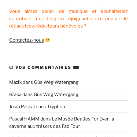
Vous aimez parler de musique et souhaiteriez
contribuer à ce blog en rejoignant notre équipe de
rédactrices/rédacteurs bénévoles ?
Contactez-nous
☑ VOS COMMENTAIRES ⌨
Mazik
dans
Güs Weg Watergang
Braka
dans
Güs Weg Watergang
Josia Pascal
dans
Tryphon
Pascal HAMM
dans
Le Musée Beatles For Ever, la
caverne aux trésors des Fab Four