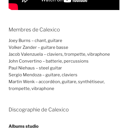
Membres de Calexico
Joey Burns – chant, guitare
Volker Zander – guitare basse
Jacob Valenzuela – claviers, trompette, vibraphone
John Convertino – batterie, percussions
Paul Niehaus – steel guitar
Sergio Mendoza – guitare, claviers
Martin Wenk – accordéon, guitare, synthétiseur,
trompette, vibraphone
Discographie de Calexico
Albums studio