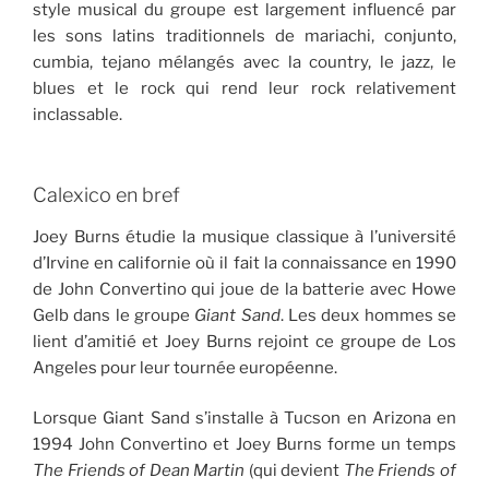
style musical du groupe est largement influencé par
les sons latins traditionnels de mariachi, conjunto,
cumbia, tejano mélangés avec la country, le jazz, le
blues et le rock qui rend leur rock relativement
inclassable.
Calexico en bref
Joey Burns étudie la musique classique à l’université
d’Irvine en californie où il fait la connaissance en 1990
de John Convertino qui joue de la batterie avec Howe
Gelb dans le groupe
Giant Sand
. Les deux hommes se
lient d’amitié et Joey Burns rejoint ce groupe de Los
Angeles pour leur tournée européenne.
Lorsque Giant Sand s’installe à Tucson en Arizona en
1994 John Convertino et Joey Burns forme un temps
The Friends of Dean Martin
(qui devient
The Friends of