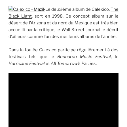
Le deuxième album de Calexico,
The
Black Light
, sort en 1998. Ce concept album sur le
désert de l’Arizona et du nord du Mexique est très bien
accueilli par la critique, le Wall Street Journal le décrit
d’ailleurs comme l’un des meilleurs albums de l’année.
Dans la foulée Calexico participe régulièrement à des
festivals tels que le
Bonnaroo Music Festival
, le
Hurricane Festival
et
All Tomorrow’s Parties
.