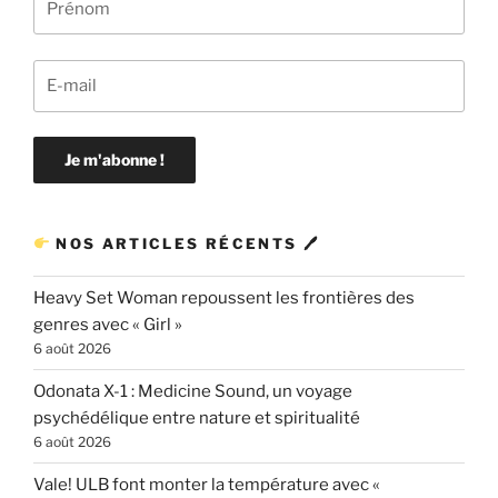
NOS ARTICLES RÉCENTS 🖊
Heavy Set Woman repoussent les frontières des
genres avec « Girl »
6 août 2026
Odonata X-1 : Medicine Sound, un voyage
psychédélique entre nature et spiritualité
6 août 2026
Vale! ULB font monter la température avec «