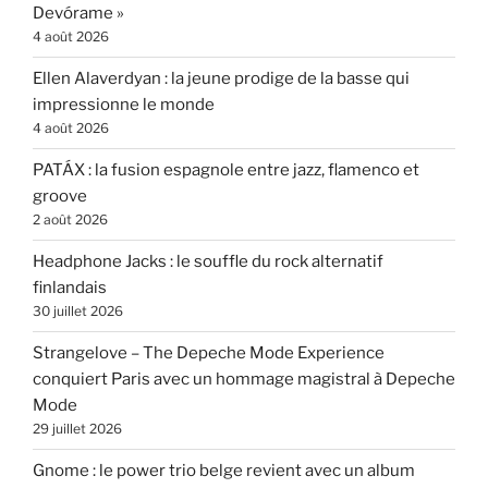
Devórame »
4 août 2026
Ellen Alaverdyan : la jeune prodige de la basse qui
impressionne le monde
4 août 2026
PATÁX : la fusion espagnole entre jazz, flamenco et
groove
2 août 2026
Headphone Jacks : le souffle du rock alternatif
finlandais
30 juillet 2026
Strangelove – The Depeche Mode Experience
conquiert Paris avec un hommage magistral à Depeche
Mode
29 juillet 2026
Gnome : le power trio belge revient avec un album