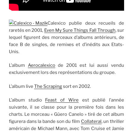
Calexico publie deux recueils de
raretés en 2001,
Even My Sure Things Fall Through
, sur
lequel figurent des morceaux d’albums antérieurs, de
face B de singles, de remixes et d’inédits aux Etats-
Unis.
L’album
Aerocalexico
de 2001 est lui aussi vendu
exclusivement lors des représentations du groupe.
L’album live
The Scraping
sort en 2002.
L’album studio
Feast of Wire
est publié l’année
suivante, il se classe pour la première fois dans les
charts. Le morceau « Güero Canelo » tiré de cet album
figurera dans la bande son du film
Collateral
, un thriller
américain de Michael Mann, avec Tom Cruise et Jamie