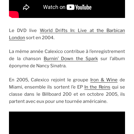
Le DVD live
World Drifts In: Live at the Barbican
London
sort en 2004.
La même année Calexico contribue à l’enregistrement
de la chanson
Burnin’ Down the Spark
sur l’album
éponyme de Nancy Sinatra.
En 2005, Calexico rejoint le groupe
Iron & Wine
de
Miami, ensemble ils sortent l’e EP
In the Reins
qui se
classe dans le Billboard 200 et en octobre 2005, ils
partent avec eux pour une tournée américaine.