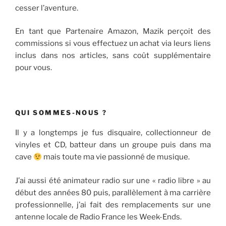
cesser l’aventure.
En tant que Partenaire Amazon, Mazik perçoit des
commissions si vous effectuez un achat via leurs liens
inclus dans nos articles, sans coût supplémentaire
pour vous.
QUI SOMMES-NOUS ?
Il y a longtemps je fus disquaire, collectionneur de
vinyles et CD, batteur dans un groupe puis dans ma
cave
mais toute ma vie passionné de musique.
J’ai aussi été animateur radio sur une « radio libre » au
début des années 80 puis, parallèlement à ma carrière
professionnelle, j’ai fait des remplacements sur une
antenne locale de Radio France les Week-Ends.