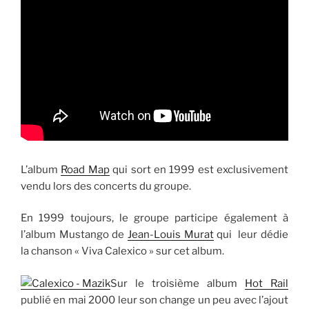
L’album
Road Map
qui sort en 1999 est exclusivement
vendu lors des concerts du groupe.
En 1999 toujours, le groupe participe également à
l’album Mustango de
Jean-Louis Murat
qui leur dédie
la chanson « Viva Calexico » sur cet album.
Sur le troisième album
Hot Rail
publié en mai 2000 leur son change un peu avec l’ajout