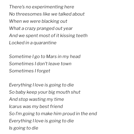
There’s no experimenting here
No threesomes like we talked about
When we were blacking out
What a crazy pranged out year
And we spent most of it kissing teeth
Locked in a quarantine
Sometime I go to Mars in my head
Sometimes I don’t leave town
Sometimes I forget
Everything I love is going to die
So baby keep your big mouth shut
And stop wasting my time
Icarus was my best friend
So I’m going to make him proud in the end
Everything I love is going to die
Is going to die