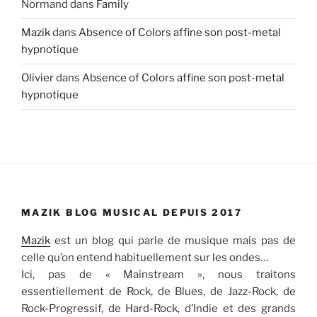
Normand
dans
Family
Mazik
dans
Absence of Colors affine son post-metal
hypnotique
Olivier
dans
Absence of Colors affine son post-metal
hypnotique
MAZIK BLOG MUSICAL DEPUIS 2017
Mazik
est un blog qui parle de musique mais pas de
celle qu’on entend habituellement sur les ondes…
Ici, pas de « Mainstream », nous traitons
essentiellement de Rock, de Blues, de Jazz-Rock, de
Rock-Progressif, de Hard-Rock, d’Indie et des grands