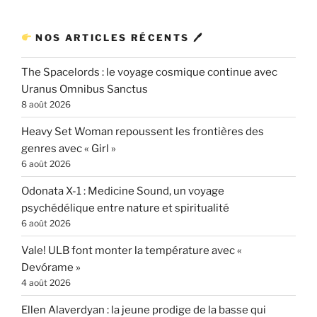
NOS ARTICLES RÉCENTS 🖊
The Spacelords : le voyage cosmique continue avec
Uranus Omnibus Sanctus
8 août 2026
Heavy Set Woman repoussent les frontières des
genres avec « Girl »
6 août 2026
Odonata X-1 : Medicine Sound, un voyage
psychédélique entre nature et spiritualité
6 août 2026
Vale! ULB font monter la température avec «
Devórame »
4 août 2026
Ellen Alaverdyan : la jeune prodige de la basse qui