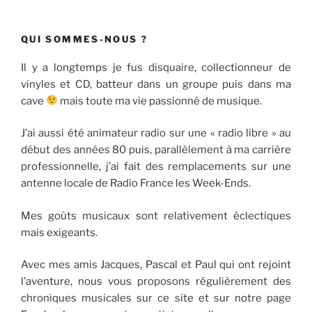
QUI SOMMES-NOUS ?
Il y a longtemps je fus disquaire, collectionneur de
vinyles et CD, batteur dans un groupe puis dans ma
cave
mais toute ma vie passionné de musique.
J’ai aussi été animateur radio sur une « radio libre » au
début des années 80 puis, parallèlement à ma carrière
professionnelle, j’ai fait des remplacements sur une
antenne locale de Radio France les Week-Ends.
Mes goûts musicaux sont relativement éclectiques
mais exigeants.
Avec mes amis Jacques, Pascal et Paul qui ont rejoint
l’aventure, nous vous proposons régulièrement des
chroniques musicales sur ce site et sur notre page