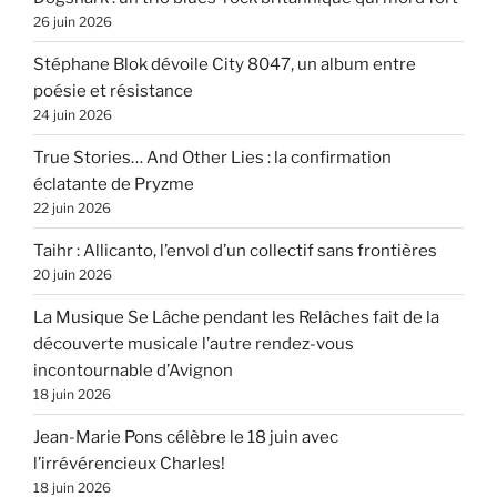
26 juin 2026
Stéphane Blok dévoile City 8047, un album entre
poésie et résistance
24 juin 2026
True Stories… And Other Lies : la confirmation
éclatante de Pryzme
22 juin 2026
Taihr : Allicanto, l’envol d’un collectif sans frontières
20 juin 2026
La Musique Se Lâche pendant les Relâches fait de la
découverte musicale l’autre rendez-vous
incontournable d’Avignon
18 juin 2026
Jean-Marie Pons célèbre le 18 juin avec
l’irrévérencieux Charles!
18 juin 2026