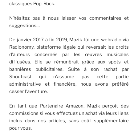
classiques Pop-Rock.
N’hésitez pas à nous laisser vos commentaires et
suggestions…
De janvier 2017 à fin 2019, Mazik fût une webradio via
Radionomy, plateforme légale qui reversait les droits
d’auteurs concernés par les œuvres musicales
diffusées. Elle se rémunérait grâce aux spots et
bannières publicitaires. Suite à son rachat par
Shoutcast qui n’assume pas cette partie
administrative et financière, nous avons préféré
cesser l’aventure.
En tant que Partenaire Amazon, Mazik perçoit des
commissions si vous effectuez un achat via leurs liens
inclus dans nos articles, sans coût supplémentaire
pour vous.