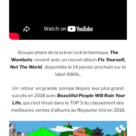
Groupe phare de la scène rock britannique,
The
Wombats
revient avec un nouvel album
Fix Yourself,
Not The World
, disponible le 14 janvier prochain sur le
label AWAL.
Un retour en grande pompe depuis leur plus grand
succès en 2018 avec
Beautiful
People Will Ruin Your
Life
, qui s’est hissé dans le TOP 3 du classement des
meilleures ventes d’albums au Royaume-Uni en 2018.