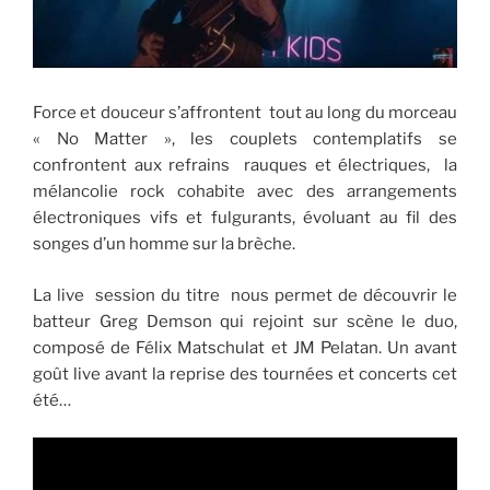
Force et douceur s’affrontent tout au long du morceau
« No Matter », les couplets contemplatifs se
confrontent aux refrains rauques et électriques, la
mélancolie rock cohabite avec des arrangements
électroniques vifs et fulgurants, évoluant au fil des
songes d’un homme sur la brèche.
La live session du titre nous permet de découvrir le
batteur Greg Demson qui rejoint sur scène le duo,
composé de Félix Matschulat et JM Pelatan. Un avant
goût live avant la reprise des tournées et concerts cet
été…