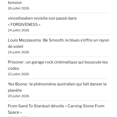
tension
26 juillet 2026
vincethealien revisite son passé dans
« FORGIVENESS »
24 juillet 2026
Louis Mezzasoma : Be Smooth, le blues s’offre un rayon
de soleil
24 juillet 2026
Prisoner : un garage rock cinématique qui bouscule les
codes
22 juillet 2026
Yes Boone : le phénomène australien qui fait danser la
planète
20 juillet 2026
From Sand To Stardust dévoile « Carving Stone From
Space »