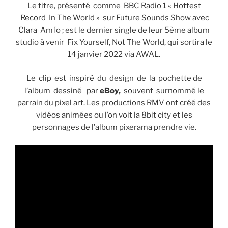
Le titre, présenté comme BBC Radio 1 « Hottest
Record In The World » sur Future Sounds Show avec
Clara Amfo ; est le dernier single de leur 5ème album
studio à venir Fix Yourself, Not The World, qui sortira le
14 janvier 2022 via AWAL.
Le clip est inspiré du design de la pochette de
l’album dessiné par
eBoy,
souvent surnommé le
parrain du pixel art. Les productions RMV ont créé des
vidéos animées ou l’on voit la 8bit city et les
personnages de l’album pixerama prendre vie.