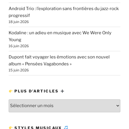
Android Trio : l’exploration sans frontières du jazz-rock
progressif
18 juin 2026
Kodaline : un adieu en musique avec We Were Only
Young
16 juin 2026
Dupont fait voyager les émotions avec son nouvel
album « Pensées Vagabondes »
15 juin 2026
PLUS D’ARTICLES
Plus
d’articles
STYLES MUSICAUX