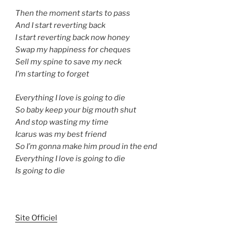
Then the moment starts to pass
And I start reverting back
I start reverting back now honey
Swap my happiness for cheques
Sell my spine to save my neck
I’m starting to forget
Everything I love is going to die
So baby keep your big mouth shut
And stop wasting my time
Icarus was my best friend
So I’m gonna make him proud in the end
Everything I love is going to die
Is going to die
Site Officiel