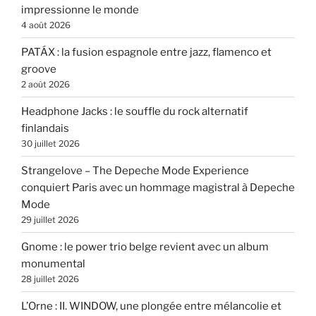
impressionne le monde
4 août 2026
PATÁX : la fusion espagnole entre jazz, flamenco et
groove
2 août 2026
Headphone Jacks : le souffle du rock alternatif
finlandais
30 juillet 2026
Strangelove – The Depeche Mode Experience
conquiert Paris avec un hommage magistral à Depeche
Mode
29 juillet 2026
Gnome : le power trio belge revient avec un album
monumental
28 juillet 2026
L’Orne : II. WINDOW, une plongée entre mélancolie et