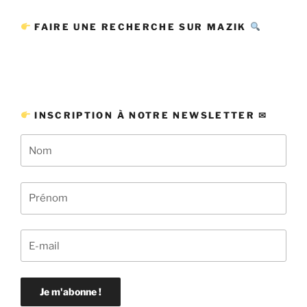
FAIRE UNE RECHERCHE SUR MAZIK
INSCRIPTION À NOTRE NEWSLETTER ✉