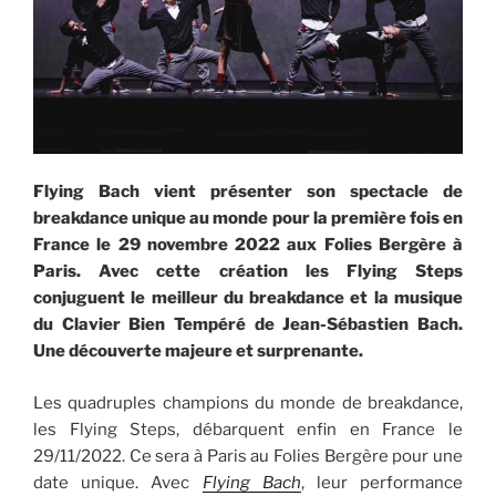
Flying Bach vient présenter son spectacle de
breakdance unique au monde pour la première fois en
France le 29 novembre 2022 aux Folies Bergère à
Paris. Avec cette création les Flying Steps
conjuguent le meilleur du breakdance et la musique
du Clavier Bien Tempéré de Jean-Sébastien Bach.
Une découverte majeure et surprenante.
Les quadruples champions du monde de breakdance,
les Flying Steps, débarquent enfin en France le
29/11/2022. Ce sera à Paris au Folies Bergère pour une
date unique. Avec
Flying Bach
, leur performance