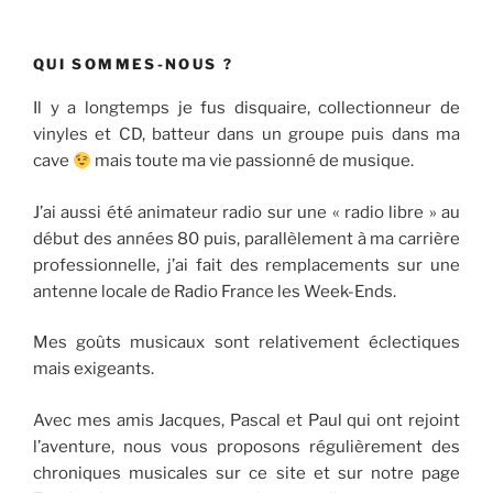
QUI SOMMES-NOUS ?
Il y a longtemps je fus disquaire, collectionneur de
vinyles et CD, batteur dans un groupe puis dans ma
cave
mais toute ma vie passionné de musique.
J’ai aussi été animateur radio sur une « radio libre » au
début des années 80 puis, parallèlement à ma carrière
professionnelle, j’ai fait des remplacements sur une
antenne locale de Radio France les Week-Ends.
Mes goûts musicaux sont relativement éclectiques
mais exigeants.
Avec mes amis Jacques, Pascal et Paul qui ont rejoint
l’aventure, nous vous proposons régulièrement des
chroniques musicales sur ce site et sur notre page