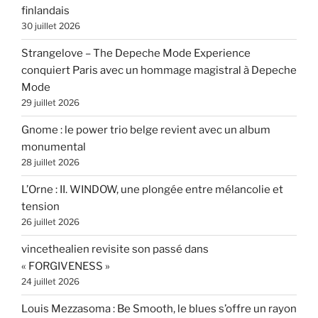
finlandais
30 juillet 2026
Strangelove – The Depeche Mode Experience
conquiert Paris avec un hommage magistral à Depeche
Mode
29 juillet 2026
Gnome : le power trio belge revient avec un album
monumental
28 juillet 2026
L’Orne : II. WINDOW, une plongée entre mélancolie et
tension
26 juillet 2026
vincethealien revisite son passé dans
« FORGIVENESS »
24 juillet 2026
Louis Mezzasoma : Be Smooth, le blues s’offre un rayon