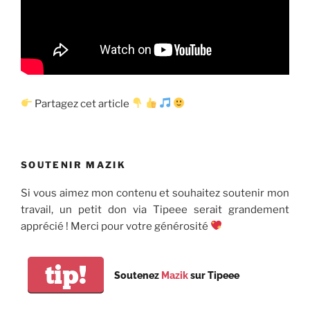
Partagez cet article
SOUTENIR MAZIK
Si vous aimez mon contenu et souhaitez soutenir mon
travail, un petit don via Tipeee serait grandement
apprécié ! Merci pour votre générosité
tip!
Soutenez
Mazik
sur Tipeee