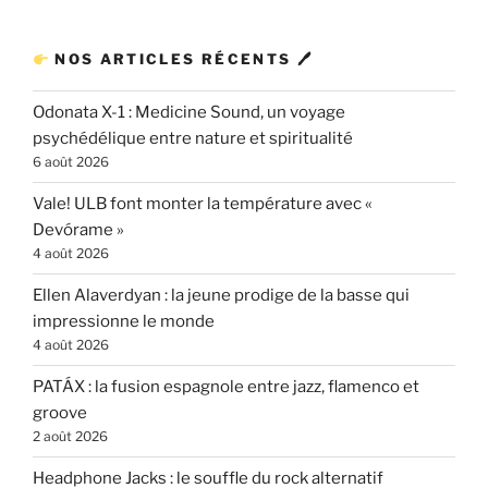
NOS ARTICLES RÉCENTS 🖊
Odonata X-1 : Medicine Sound, un voyage
psychédélique entre nature et spiritualité
6 août 2026
Vale! ULB font monter la température avec «
Devórame »
4 août 2026
Ellen Alaverdyan : la jeune prodige de la basse qui
impressionne le monde
4 août 2026
PATÁX : la fusion espagnole entre jazz, flamenco et
groove
2 août 2026
Headphone Jacks : le souffle du rock alternatif