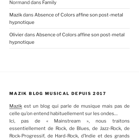
Normand
dans
Family
Mazik
dans
Absence of Colors affine son post-metal
hypnotique
Olivier
dans
Absence of Colors affine son post-metal
hypnotique
MAZIK BLOG MUSICAL DEPUIS 2017
Mazik
est un blog qui parle de musique mais pas de
celle qu’on entend habituellement sur les ondes…
Ici, pas de « Mainstream », nous traitons
essentiellement de Rock, de Blues, de Jazz-Rock, de
Rock-Progressif, de Hard-Rock, d’Indie et des grands