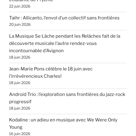
22 juin 2026
Taihr : Allicanto, l’envol d’un collectif sans frontières
20 juin 2026
La Musique Se Lâche pendant les Relâches fait de la
découverte musicale l’autre rendez-vous
incontournable d’Avignon
18 juin 2026
Jean-Marie Pons célèbre le 18 juin avec
l’irrévérencieux Charles!
18 juin 2026
Android Trio : l’exploration sans frontières du jazz-rock
progressif
18 juin 2026
Kodaline : un adieu en musique avec We Were Only
Young
16 juin 2026