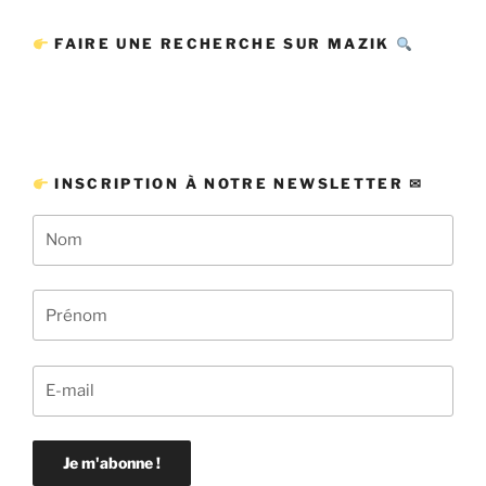
FAIRE UNE RECHERCHE SUR MAZIK
INSCRIPTION À NOTRE NEWSLETTER ✉