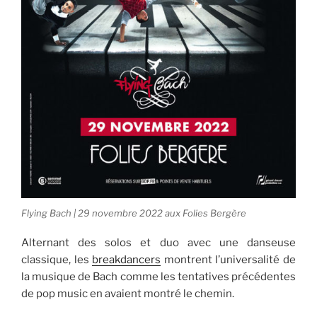
Flying Bach | 29 novembre 2022 aux Folies Bergère
Alternant des solos et duo avec une danseuse
classique, les
breakdancers
montrent l’universalité de
la musique de Bach comme les tentatives précédentes
de pop music en avaient montré le chemin.