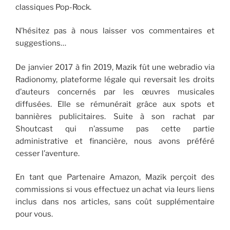
classiques Pop-Rock.
N’hésitez pas à nous laisser vos commentaires et
suggestions…
De janvier 2017 à fin 2019, Mazik fût une webradio via
Radionomy, plateforme légale qui reversait les droits
d’auteurs concernés par les œuvres musicales
diffusées. Elle se rémunérait grâce aux spots et
bannières publicitaires. Suite à son rachat par
Shoutcast qui n’assume pas cette partie
administrative et financière, nous avons préféré
cesser l’aventure.
En tant que Partenaire Amazon, Mazik perçoit des
commissions si vous effectuez un achat via leurs liens
inclus dans nos articles, sans coût supplémentaire
pour vous.