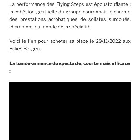
La performance des Flying Steps est époustouflante :
la cohésion gestuelle du groupe couronnait le charme
des prestations acrobatiques de solistes surdoués,
champions du monde de la spécialité.
Voici le
lien pour acheter sa place
le 29/11/2022 aux
Folies Bergère
La bande-annonce du spectacle, courte mais efficace
: