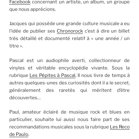
Facebook
concernant un artiste, un album, un groupe
que nous apprécions.
Jacques qui possède une grande culture musicale a eu
l’idée de publier ses
Chronorock
c’est à dire un billet
très détaillé et documenté relatif à « une année / un
titre ».
Pascal est un audiophile averti, collectionneur de
vinyles et véritable encyclopédie vivante. Sous la
rubrique
Les Pépites à Pascal
, Il nous livre de temps à
autres quelques-unes des curiosités dont il a le secret,
généralement des raretés qui méritent d’être
découvertes…
Paul, amateur éclairé de musique rock et blues en
particulier, souhaite lui aussi nous faire part de ses
recommandations musicales sous la rubrique
Les Reco
de Paulo
.