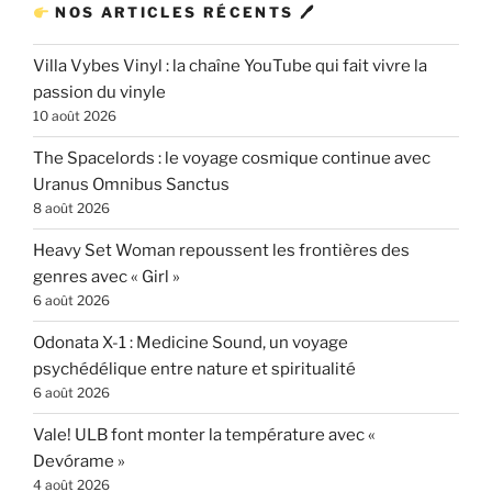
NOS ARTICLES RÉCENTS 🖊
Villa Vybes Vinyl : la chaîne YouTube qui fait vivre la
passion du vinyle
10 août 2026
The Spacelords : le voyage cosmique continue avec
Uranus Omnibus Sanctus
8 août 2026
Heavy Set Woman repoussent les frontières des
genres avec « Girl »
6 août 2026
Odonata X-1 : Medicine Sound, un voyage
psychédélique entre nature et spiritualité
6 août 2026
Vale! ULB font monter la température avec «
Devórame »
4 août 2026