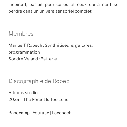
inspirant, parfait pour celles et ceux qui aiment se
perdre dans un univers sensoriel complet.
Membres
Marius T. Røbech : Synthétiseurs, guitares,
programmation
Sondre Veland : Batterie
Discographie de Robec
Albums studio
2025 – The Forest Is Too Loud
Bandcamp
|
Youtube
|
Facebook