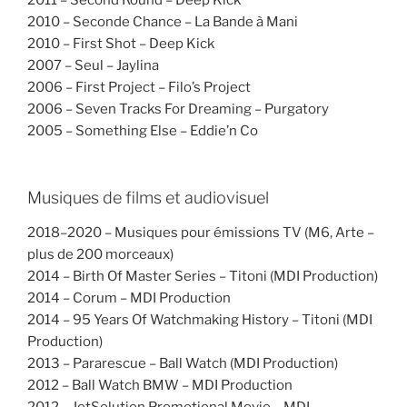
2010 – Seconde Chance – La Bande à Mani
2010 – First Shot – Deep Kick
2007 – Seul – Jaylina
2006 – First Project – Filo’s Project
2006 – Seven Tracks For Dreaming – Purgatory
2005 – Something Else – Eddie’n Co
Musiques de films et audiovisuel
2018–2020 – Musiques pour émissions TV (M6, Arte –
plus de 200 morceaux)
2014 – Birth Of Master Series – Titoni (MDI Production)
2014 – Corum – MDI Production
2014 – 95 Years Of Watchmaking History – Titoni (MDI
Production)
2013 – Pararescue – Ball Watch (MDI Production)
2012 – Ball Watch BMW – MDI Production
2012 – JetSolution Promotional Movie – MDI