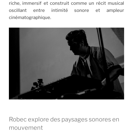
riche, immersif et construit comme un récit musical
oscillant entre intimité sonore et ampleur
cinématographique.
Robec explore des paysages sonores en
mouvement