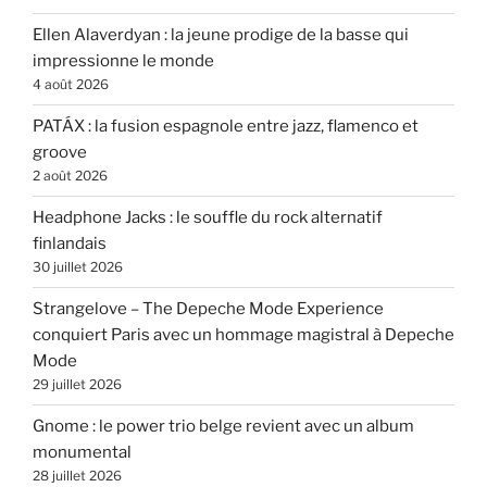
Ellen Alaverdyan : la jeune prodige de la basse qui
impressionne le monde
4 août 2026
PATÁX : la fusion espagnole entre jazz, flamenco et
groove
2 août 2026
Headphone Jacks : le souffle du rock alternatif
finlandais
30 juillet 2026
Strangelove – The Depeche Mode Experience
conquiert Paris avec un hommage magistral à Depeche
Mode
29 juillet 2026
Gnome : le power trio belge revient avec un album
monumental
28 juillet 2026