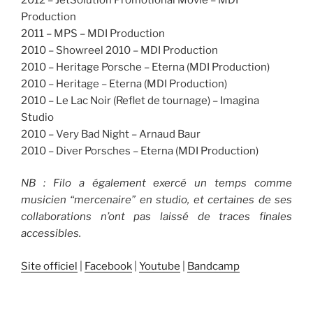
Production
2011 – MPS – MDI Production
2010 – Showreel 2010 – MDI Production
2010 – Heritage Porsche – Eterna (MDI Production)
2010 – Heritage – Eterna (MDI Production)
2010 – Le Lac Noir (Reflet de tournage) – Imagina
Studio
2010 – Very Bad Night – Arnaud Baur
2010 – Diver Porsches – Eterna (MDI Production)
NB : Filo a également exercé un temps comme
musicien “mercenaire” en studio, et certaines de ses
collaborations n’ont pas laissé de traces finales
accessibles.
Site officiel
|
Facebook
|
Youtube
|
Bandcamp