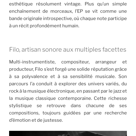
esthétique résolument vintage. Plus qu’un simple
enchaînement de morceaux, l’EP se vit comme une
bande originale introspective, où chaque note participe
à un récit profondément humain.
Filo, artisan sonore aux multiples facettes
Multi-instrumentiste, compositeur, arrangeur et
producteur, Filo s’est forgé une solide réputation grâce
à sa polyvalence et à sa sensibilité musicale. Son
parcours l’a conduit à explorer des univers variés, du
rock à la musique électronique, en passant par le jazz et
la musique classique contemporaine. Cette richesse
stylistique se retrouve dans chacune de ses
compositions, toujours guidées par une recherche
d’émotion et de justesse.