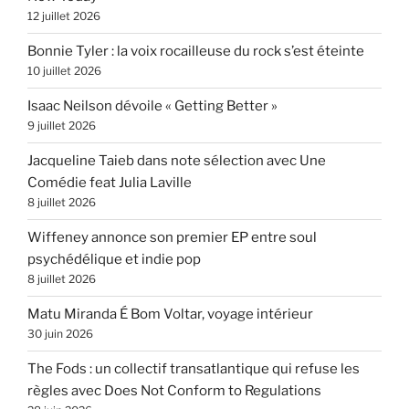
12 juillet 2026
Bonnie Tyler : la voix rocailleuse du rock s’est éteinte
10 juillet 2026
Isaac Neilson dévoile « Getting Better »
9 juillet 2026
Jacqueline Taieb dans note sélection avec Une
Comédie feat Julia Laville
8 juillet 2026
Wiffeney annonce son premier EP entre soul
psychédélique et indie pop
8 juillet 2026
Matu Miranda É Bom Voltar, voyage intérieur
30 juin 2026
The Fods : un collectif transatlantique qui refuse les
règles avec Does Not Conform to Regulations