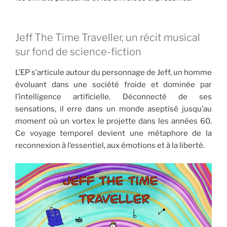
Jeff The Time Traveller, un récit musical
sur fond de science-fiction
L’EP s’articule autour du personnage de Jeff, un homme
évoluant dans une société froide et dominée par
l’intelligence artificielle. Déconnecté de ses
sensations, il erre dans un monde aseptisé jusqu’au
moment où un vortex le projette dans les années 60.
Ce voyage temporel devient une métaphore de la
reconnexion à l’essentiel, aux émotions et à la liberté.