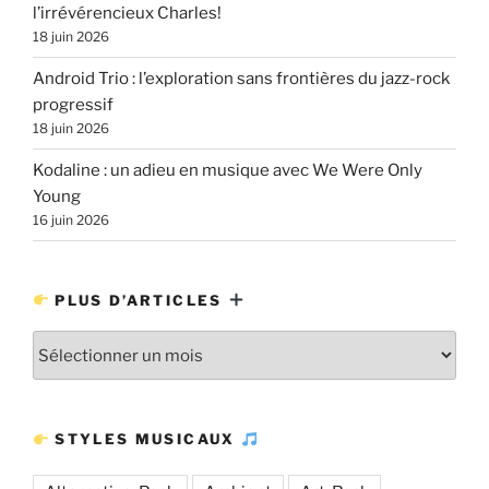
l’irrévérencieux Charles!
18 juin 2026
Android Trio : l’exploration sans frontières du jazz-rock
progressif
18 juin 2026
Kodaline : un adieu en musique avec We Were Only
Young
16 juin 2026
PLUS D’ARTICLES
Plus
d’articles
STYLES MUSICAUX