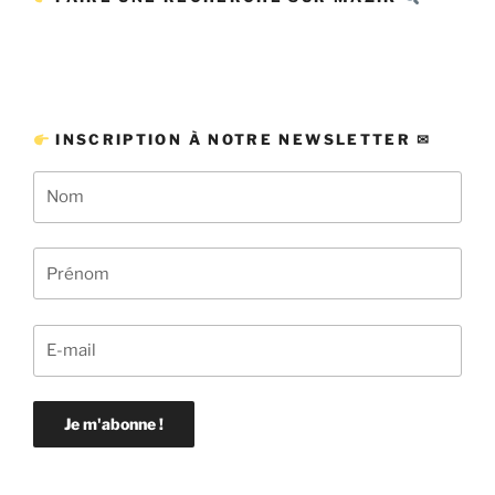
INSCRIPTION À NOTRE NEWSLETTER ✉