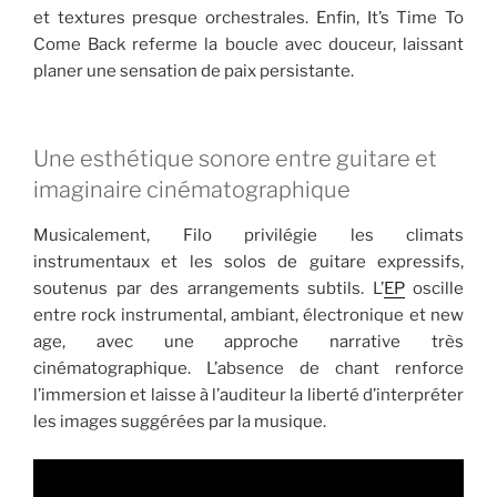
et textures presque orchestrales. Enfin, It’s Time To
Come Back referme la boucle avec douceur, laissant
planer une sensation de paix persistante.
Une esthétique sonore entre guitare et
imaginaire cinématographique
Musicalement, Filo privilégie les climats
instrumentaux et les solos de guitare expressifs,
soutenus par des arrangements subtils. L’
EP
oscille
entre rock instrumental, ambiant, électronique et new
age, avec une approche narrative très
cinématographique. L’absence de chant renforce
l’immersion et laisse à l’auditeur la liberté d’interpréter
les images suggérées par la musique.