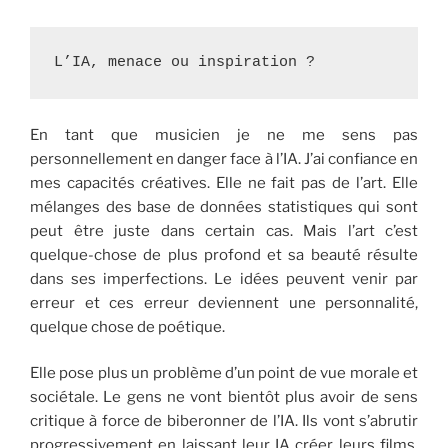
L’IA, menace ou inspiration ?
En tant que musicien je ne me sens pas
personnellement en danger face à l’IA. J’ai confiance en
mes capacités créatives. Elle ne fait pas de l’art. Elle
mélanges des base de données statistiques qui sont
peut être juste dans certain cas. Mais l’art c’est
quelque-chose de plus profond et sa beauté résulte
dans ses imperfections. Le idées peuvent venir par
erreur et ces erreur deviennent une personnalité,
quelque chose de poétique.
Elle pose plus un problème d’un point de vue morale et
sociétale. Le gens ne vont bientôt plus avoir de sens
critique à force de biberonner de l’IA. Ils vont s’abrutir
progressivement en laissant leur IA créer leurs films,