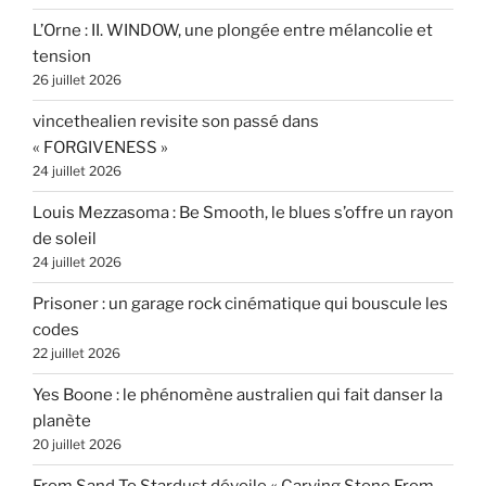
L’Orne : II. WINDOW, une plongée entre mélancolie et
tension
26 juillet 2026
vincethealien revisite son passé dans
« FORGIVENESS »
24 juillet 2026
Louis Mezzasoma : Be Smooth, le blues s’offre un rayon
de soleil
24 juillet 2026
Prisoner : un garage rock cinématique qui bouscule les
codes
22 juillet 2026
Yes Boone : le phénomène australien qui fait danser la
planète
20 juillet 2026