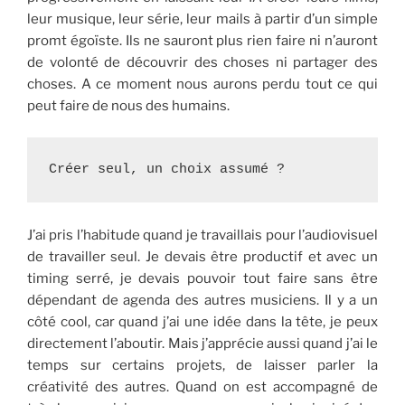
leur musique, leur série, leur mails à partir d’un simple
promt égoïste. Ils ne sauront plus rien faire ni n’auront
de volonté de découvrir des choses ni partager des
choses. A ce moment nous aurons perdu tout ce qui
peut faire de nous des humains.
Créer seul, un choix assumé ?
J’ai pris l’habitude quand je travaillais pour l’audiovisuel
de travailler seul. Je devais être productif et avec un
timing serré, je devais pouvoir tout faire sans être
dépendant de agenda des autres musiciens. Il y a un
côté cool, car quand j’ai une idée dans la tête, je peux
directement l’aboutir. Mais j’apprécie aussi quand j’ai le
temps sur certains projets, de laisser parler la
créativité des autres. Quand on est accompagné de