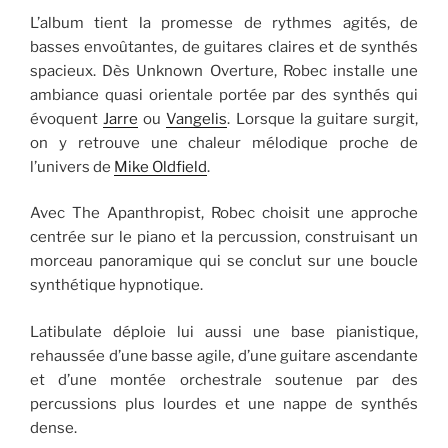
L’album tient la promesse de rythmes agités, de
basses envoûtantes, de guitares claires et de synthés
spacieux. Dès Unknown Overture, Robec installe une
ambiance quasi orientale portée par des synthés qui
évoquent
Jarre
ou
Vangelis
. Lorsque la guitare surgit,
on y retrouve une chaleur mélodique proche de
l’univers de
Mike Oldfield
.
Avec The Apanthropist, Robec choisit une approche
centrée sur le piano et la percussion, construisant un
morceau panoramique qui se conclut sur une boucle
synthétique hypnotique.
Latibulate déploie lui aussi une base pianistique,
rehaussée d’une basse agile, d’une guitare ascendante
et d’une montée orchestrale soutenue par des
percussions plus lourdes et une nappe de synthés
dense.