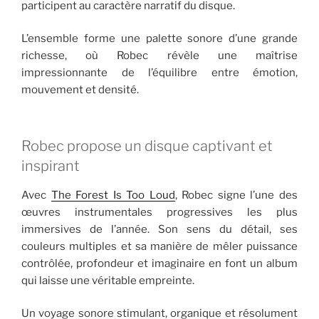
participent au caractère narratif du disque.
L’ensemble forme une palette sonore d’une grande
richesse, où Robec révèle une maîtrise
impressionnante de l’équilibre entre émotion,
mouvement et densité.
Robec propose un disque captivant et
inspirant
Avec
The Forest Is Too Loud
, Robec signe l’une des
œuvres instrumentales progressives les plus
immersives de l’année. Son sens du détail, ses
couleurs multiples et sa manière de mêler puissance
contrôlée, profondeur et imaginaire en font un album
qui laisse une véritable empreinte.
Un voyage sonore stimulant, organique et résolument