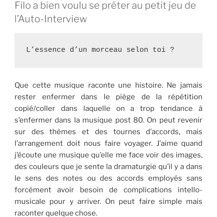
Filo a bien voulu se prêter au petit jeu de
l’Auto-Interview
L’essence d’un morceau selon toi ?
Que cette musique raconte une histoire. Ne jamais
rester enfermer dans le piège de la répétition
copié/coller dans laquelle on a trop tendance à
s’enfermer dans la musique post 80. On peut revenir
sur des thèmes et des tournes d’accords, mais
l’arrangement doit nous faire voyager. J’aime quand
j’écoute une musique qu’elle me face voir des images,
des couleurs que je sente la dramaturgie qu’il y a dans
le sens des notes ou des accords employés sans
forcément avoir besoin de complications intello-
musicale pour y arriver. On peut faire simple mais
raconter quelque chose.