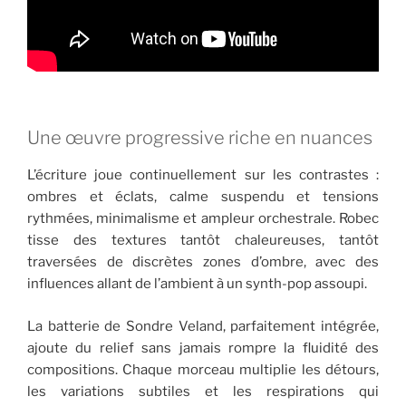
Une œuvre progressive riche en nuances
L’écriture joue continuellement sur les contrastes :
ombres et éclats, calme suspendu et tensions
rythmées, minimalisme et ampleur orchestrale. Robec
tisse des textures tantôt chaleureuses, tantôt
traversées de discrètes zones d’ombre, avec des
influences allant de l’ambient à un synth-pop assoupi.
La batterie de Sondre Veland, parfaitement intégrée,
ajoute du relief sans jamais rompre la fluidité des
compositions. Chaque morceau multiplie les détours,
les variations subtiles et les respirations qui