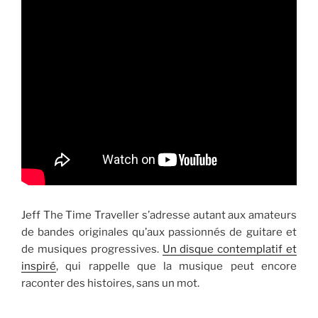
Jeff The Time Traveller s’adresse autant aux amateurs
de bandes originales qu’aux passionnés de guitare et
de musiques progressives.
Un disque contemplatif et
inspiré
, qui rappelle que la musique peut encore
raconter des histoires, sans un mot.