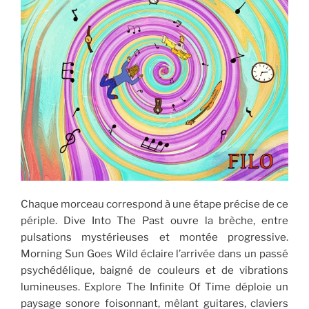
Chaque morceau correspond à une étape précise de ce
périple. Dive Into The Past ouvre la brèche, entre
pulsations mystérieuses et montée progressive.
Morning Sun Goes Wild éclaire l’arrivée dans un passé
psychédélique, baigné de couleurs et de vibrations
lumineuses. Explore The Infinite Of Time déploie un
paysage sonore foisonnant, mêlant guitares, claviers