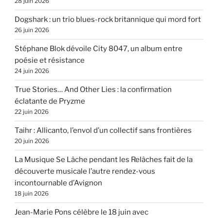
28 juin 2026
Dogshark : un trio blues-rock britannique qui mord fort
26 juin 2026
Stéphane Blok dévoile City 8047, un album entre
poésie et résistance
24 juin 2026
True Stories… And Other Lies : la confirmation
éclatante de Pryzme
22 juin 2026
Taihr : Allicanto, l’envol d’un collectif sans frontières
20 juin 2026
La Musique Se Lâche pendant les Relâches fait de la
découverte musicale l’autre rendez-vous
incontournable d’Avignon
18 juin 2026
Jean-Marie Pons célèbre le 18 juin avec