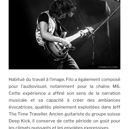
Habitué du travail à l’image, Filo a également composé
pour l’audiovisuel, notamment pour la chaîne M6.
Cette expérience a affiné son sens de la narration
musicale et sa capacité à créer des ambiances
évocatrices, qualités pleinement exploitées dans Jeff
The Time Traveller. Ancien guitariste du groupe suisse
Deep Kick, il conserve de cette période un goût pour
les climats puissants et les envolées expressives.