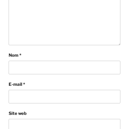
Nom
*
E-mail
*
Site web