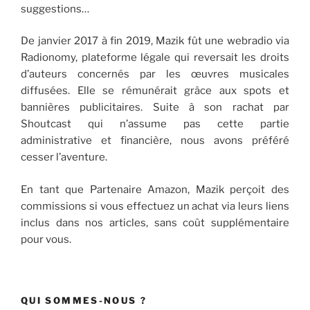
suggestions…
De janvier 2017 à fin 2019, Mazik fût une webradio via
Radionomy, plateforme légale qui reversait les droits
d’auteurs concernés par les œuvres musicales
diffusées. Elle se rémunérait grâce aux spots et
bannières publicitaires. Suite à son rachat par
Shoutcast qui n’assume pas cette partie
administrative et financière, nous avons préféré
cesser l’aventure.
En tant que Partenaire Amazon, Mazik perçoit des
commissions si vous effectuez un achat via leurs liens
inclus dans nos articles, sans coût supplémentaire
pour vous.
QUI SOMMES-NOUS ?