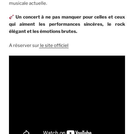
musicale actuelle.
Un concert à ne pas manquer pour celles et ceux
qui aiment les performances sincères, le rock
élégant et les émotions brutes.
A réserver sur
le site officiel