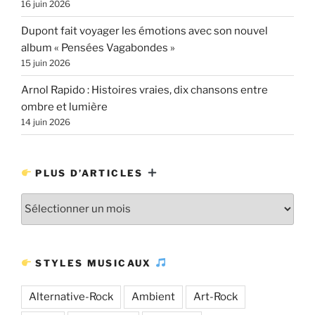
16 juin 2026
Dupont fait voyager les émotions avec son nouvel
album « Pensées Vagabondes »
15 juin 2026
Arnol Rapido : Histoires vraies, dix chansons entre
ombre et lumière
14 juin 2026
PLUS D’ARTICLES
Plus
d’articles
STYLES MUSICAUX
Alternative-Rock
Ambient
Art-Rock