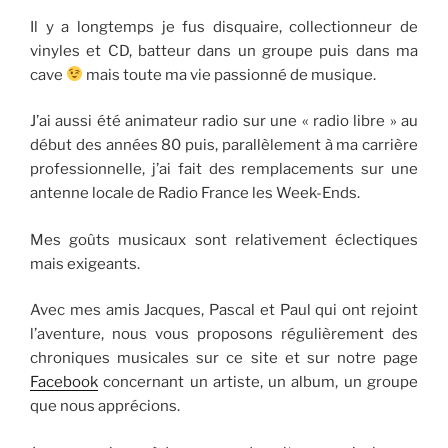
Il y a longtemps je fus disquaire, collectionneur de
vinyles et CD, batteur dans un groupe puis dans ma
cave
mais toute ma vie passionné de musique.
J’ai aussi été animateur radio sur une « radio libre » au
début des années 80 puis, parallèlement à ma carrière
professionnelle, j’ai fait des remplacements sur une
antenne locale de Radio France les Week-Ends.
Mes goûts musicaux sont relativement éclectiques
mais exigeants.
Avec mes amis Jacques, Pascal et Paul qui ont rejoint
l’aventure, nous vous proposons régulièrement des
chroniques musicales sur ce site et sur notre page
Facebook
concernant un artiste, un album, un groupe
que nous apprécions.