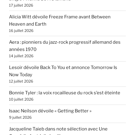
17 juillet 2026
Alicia Witt dévoile Freeze Frame avant Between
Heaven and Earth
16 juillet 2026
Aera : pionniers du jazz-rock progressif allemand des
années 1970
14 juillet 2026
Lesoir dévoile Back To You et annonce Tomorrow Is
Now Today
12 juillet 2026
Bonnie Tyler : la voix rocailleuse du rock s’est éteinte
10 juillet 2026
Isaac Neilson dévoile « Getting Better »
9 juillet 2026
Jacqueline Taieb dans note sélection avec Une