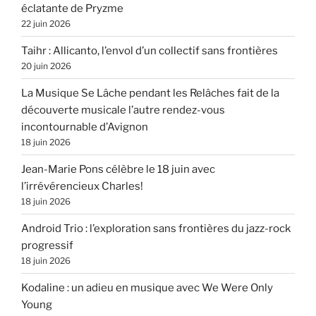
éclatante de Pryzme
22 juin 2026
Taihr : Allicanto, l’envol d’un collectif sans frontières
20 juin 2026
La Musique Se Lâche pendant les Relâches fait de la
découverte musicale l’autre rendez-vous
incontournable d’Avignon
18 juin 2026
Jean-Marie Pons célèbre le 18 juin avec
l’irrévérencieux Charles!
18 juin 2026
Android Trio : l’exploration sans frontières du jazz-rock
progressif
18 juin 2026
Kodaline : un adieu en musique avec We Were Only
Young