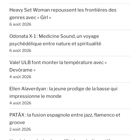
Heavy Set Woman repoussent les frontières des
genres avec « Girl »
6 août 2026
Odonata X-1 : Medicine Sound, un voyage
psychédélique entre nature et spiritualité
6 août 2026
Vale! ULB font monter la température avec «
Devórame »
4 août 2026
Ellen Alaverdyan : la jeune prodige de la basse qui
impressionne le monde
4 août 2026
PATÁX : la fusion espagnole entre jazz, flamenco et
groove
2 août 2026