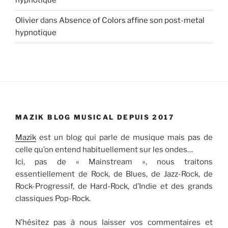
hypnotique
Olivier
dans
Absence of Colors affine son post-metal
hypnotique
MAZIK BLOG MUSICAL DEPUIS 2017
Mazik
est un blog qui parle de musique mais pas de
celle qu’on entend habituellement sur les ondes…
Ici, pas de « Mainstream », nous traitons
essentiellement de Rock, de Blues, de Jazz-Rock, de
Rock-Progressif, de Hard-Rock, d’Indie et des grands
classiques Pop-Rock.
N’hésitez pas à nous laisser vos commentaires et