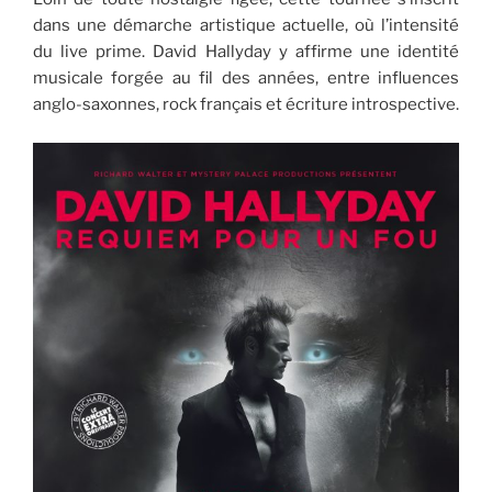
dans une démarche artistique actuelle, où l’intensité
du live prime. David Hallyday y affirme une identité
musicale forgée au fil des années, entre influences
anglo-saxonnes, rock français et écriture introspective.