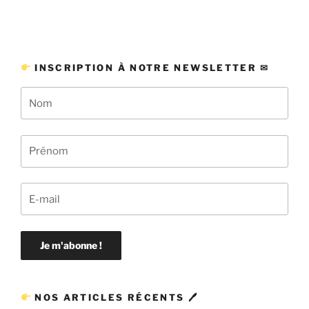
INSCRIPTION À NOTRE NEWSLETTER ✉
NOS ARTICLES RÉCENTS 🖊