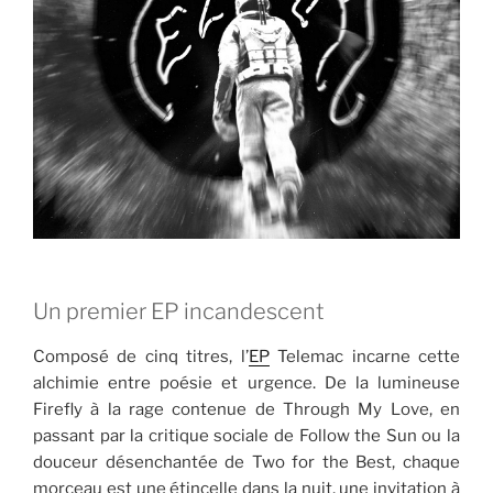
Un premier EP incandescent
Composé de cinq titres, l’
EP
Telemac incarne cette
alchimie entre poésie et urgence. De la lumineuse
Firefly à la rage contenue de Through My Love, en
passant par la critique sociale de Follow the Sun ou la
douceur désenchantée de Two for the Best, chaque
morceau est une étincelle dans la nuit, une invitation à