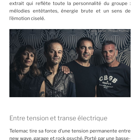
extrait qui reflète toute la personnalité du groupe :
mélodies entêtantes, énergie brute et un sens de
l’émotion ciselé.
Entre tension et transe électrique
Telemac tire sa force d’une tension permanente entre
new wave, garage et rock psyché. Porté par une basse-