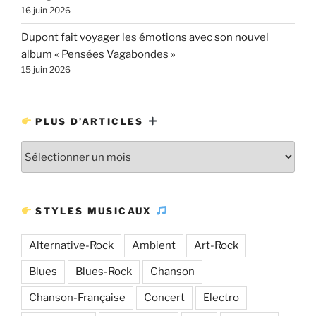
16 juin 2026
Dupont fait voyager les émotions avec son nouvel
album « Pensées Vagabondes »
15 juin 2026
PLUS D’ARTICLES
Plus
d’articles
STYLES MUSICAUX
Alternative-Rock
Ambient
Art-Rock
Blues
Blues-Rock
Chanson
Chanson-Française
Concert
Electro