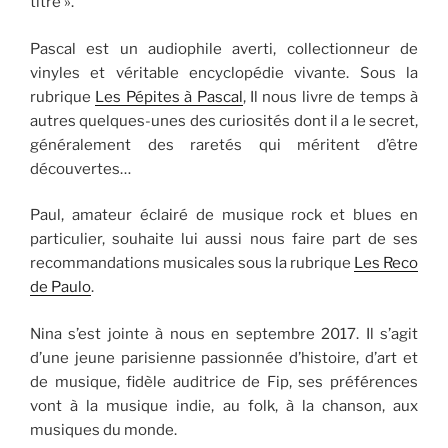
titre ».
Pascal est un audiophile averti, collectionneur de
vinyles et véritable encyclopédie vivante. Sous la
rubrique
Les Pépites à Pascal
, Il nous livre de temps à
autres quelques-unes des curiosités dont il a le secret,
généralement des raretés qui méritent d’être
découvertes…
Paul, amateur éclairé de musique rock et blues en
particulier, souhaite lui aussi nous faire part de ses
recommandations musicales sous la rubrique
Les Reco
de Paulo
.
Nina s’est jointe à nous en septembre 2017. Il s’agit
d’une jeune parisienne passionnée d’histoire, d’art et
de musique, fidèle auditrice de Fip, ses préférences
vont à la musique indie, au folk, à la chanson, aux
musiques du monde.