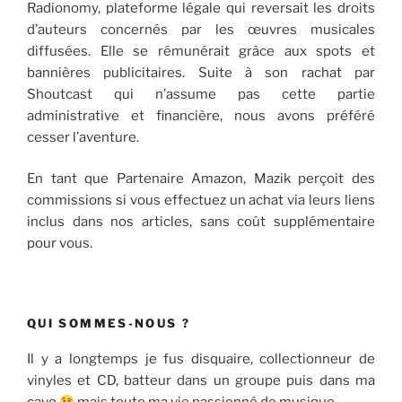
Radionomy, plateforme légale qui reversait les droits
d’auteurs concernés par les œuvres musicales
diffusées. Elle se rémunérait grâce aux spots et
bannières publicitaires. Suite à son rachat par
Shoutcast qui n’assume pas cette partie
administrative et financière, nous avons préféré
cesser l’aventure.
En tant que Partenaire Amazon, Mazik perçoit des
commissions si vous effectuez un achat via leurs liens
inclus dans nos articles, sans coût supplémentaire
pour vous.
QUI SOMMES-NOUS ?
Il y a longtemps je fus disquaire, collectionneur de
vinyles et CD, batteur dans un groupe puis dans ma