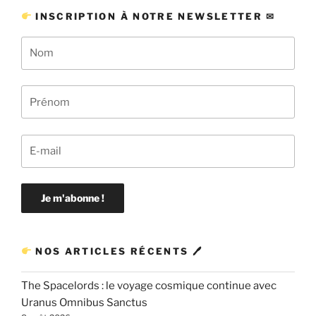
INSCRIPTION À NOTRE NEWSLETTER ✉
NOS ARTICLES RÉCENTS 🖊
The Spacelords : le voyage cosmique continue avec
Uranus Omnibus Sanctus