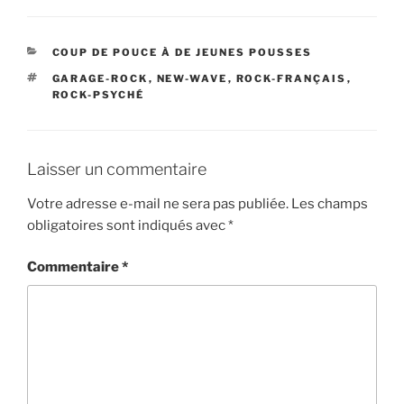
CATÉGORIES
COUP DE POUCE À DE JEUNES POUSSES
ÉTIQUETTES
GARAGE-ROCK
,
NEW-WAVE
,
ROCK-FRANÇAIS
,
ROCK-PSYCHÉ
Laisser un commentaire
Votre adresse e-mail ne sera pas publiée.
Les champs
obligatoires sont indiqués avec
*
Commentaire
*