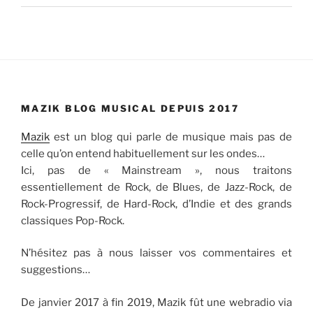
MAZIK BLOG MUSICAL DEPUIS 2017
Mazik
est un blog qui parle de musique mais pas de
celle qu’on entend habituellement sur les ondes…
Ici, pas de « Mainstream », nous traitons
essentiellement de Rock, de Blues, de Jazz-Rock, de
Rock-Progressif, de Hard-Rock, d’Indie et des grands
classiques Pop-Rock.
N’hésitez pas à nous laisser vos commentaires et
suggestions…
De janvier 2017 à fin 2019, Mazik fût une webradio via