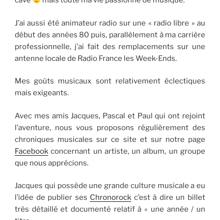
cave
mais toute ma vie passionné de musique.
J’ai aussi été animateur radio sur une « radio libre » au
début des années 80 puis, parallèlement à ma carrière
professionnelle, j’ai fait des remplacements sur une
antenne locale de Radio France les Week-Ends.
Mes goûts musicaux sont relativement éclectiques
mais exigeants.
Avec mes amis Jacques, Pascal et Paul qui ont rejoint
l’aventure, nous vous proposons régulièrement des
chroniques musicales sur ce site et sur notre page
Facebook
concernant un artiste, un album, un groupe
que nous apprécions.
Jacques qui possède une grande culture musicale a eu
l’idée de publier ses
Chronorock
c’est à dire un billet
très détaillé et documenté relatif à « une année / un