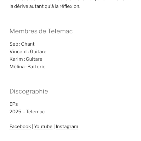
la dérive autant qu’à la réflexion.
Membres de Telemac
Seb : Chant
Vincent : Guitare
Karim : Guitare
Mélina : Batterie
Discographie
EPs
2025 – Telemac
Facebook
|
Youtube
|
Instagram