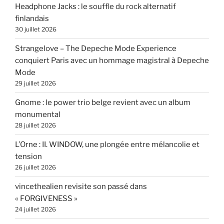
Headphone Jacks : le souffle du rock alternatif
finlandais
30 juillet 2026
Strangelove – The Depeche Mode Experience
conquiert Paris avec un hommage magistral à Depeche
Mode
29 juillet 2026
Gnome : le power trio belge revient avec un album
monumental
28 juillet 2026
L’Orne : II. WINDOW, une plongée entre mélancolie et
tension
26 juillet 2026
vincethealien revisite son passé dans
« FORGIVENESS »
24 juillet 2026