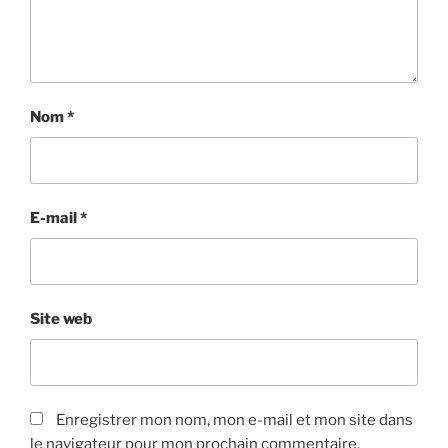
Nom
*
E-mail
*
Site web
Enregistrer mon nom, mon e-mail et mon site dans
le navigateur pour mon prochain commentaire.