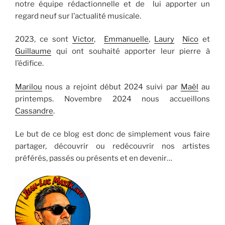
notre équipe rédactionnelle et de lui apporter un
regard neuf sur l’actualité musicale.
2023, ce sont
Victor
,
Emmanuelle
,
Laury
Nico
et
Guillaume
qui ont souhaité apporter leur pierre à
l’édifice.
Marilou
nous a rejoint début 2024 suivi par
Maël
au
printemps. Novembre 2024 nous accueillons
Cassandre
.
Le but de ce blog est donc de simplement vous faire
partager, découvrir ou redécouvrir nos artistes
préférés, passés ou présents et en devenir…