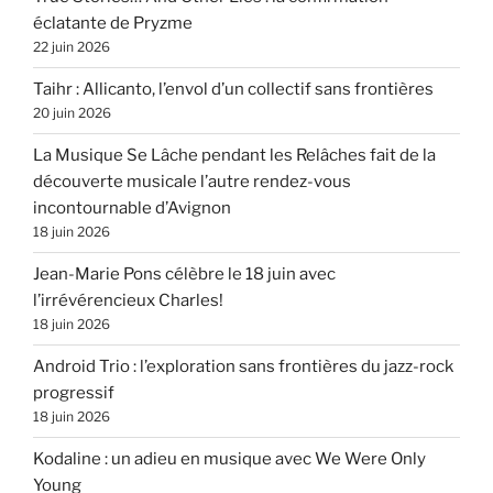
éclatante de Pryzme
22 juin 2026
Taihr : Allicanto, l’envol d’un collectif sans frontières
20 juin 2026
La Musique Se Lâche pendant les Relâches fait de la
découverte musicale l’autre rendez-vous
incontournable d’Avignon
18 juin 2026
Jean-Marie Pons célèbre le 18 juin avec
l’irrévérencieux Charles!
18 juin 2026
Android Trio : l’exploration sans frontières du jazz-rock
progressif
18 juin 2026
Kodaline : un adieu en musique avec We Were Only
Young