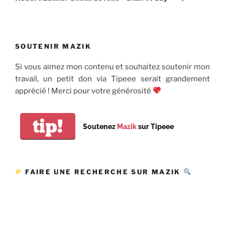
SOUTENIR MAZIK
Si vous aimez mon contenu et souhaitez soutenir mon
travail, un petit don via Tipeee serait grandement
apprécié ! Merci pour votre générosité
tip!
Soutenez
Mazik
sur Tipeee
FAIRE UNE RECHERCHE SUR MAZIK