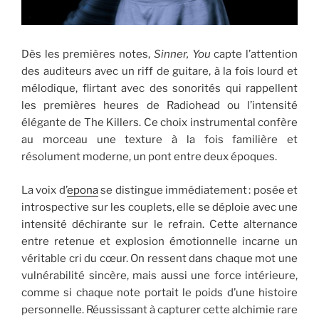
Dès les premières notes,
Sinner, You
capte l’attention
des auditeurs avec un riff de guitare, à la fois lourd et
mélodique, flirtant avec des sonorités qui rappellent
les premières heures de Radiohead ou l’intensité
élégante de The Killers. Ce choix instrumental confère
au morceau une texture à la fois familière et
résolument moderne, un pont entre deux époques.
La voix d’
epona
se distingue immédiatement : posée et
introspective sur les couplets, elle se déploie avec une
intensité déchirante sur le refrain. Cette alternance
entre retenue et explosion émotionnelle incarne un
véritable cri du cœur. On ressent dans chaque mot une
vulnérabilité sincère, mais aussi une force intérieure,
comme si chaque note portait le poids d’une histoire
personnelle. Réussissant à capturer cette alchimie rare