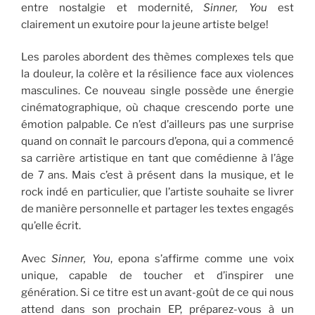
entre nostalgie et modernité,
Sinner, You
est
clairement un exutoire pour la jeune artiste belge!
Les paroles abordent des thèmes complexes tels que
la douleur, la colère et la résilience face aux violences
masculines. Ce nouveau single possède une énergie
cinématographique, où chaque crescendo porte une
émotion palpable. Ce n’est d’ailleurs pas une surprise
quand on connaît le parcours d’epona, qui a commencé
sa carrière artistique en tant que comédienne à l’âge
de 7 ans. Mais c’est à présent dans la musique, et le
rock indé en particulier, que l’artiste souhaite se livrer
de manière personnelle et partager les textes engagés
qu’elle écrit.
Avec
Sinner, You
, epona s’affirme comme une voix
unique, capable de toucher et d’inspirer une
génération. Si ce titre est un avant-goût de ce qui nous
attend dans son prochain EP
, préparez-vous à un