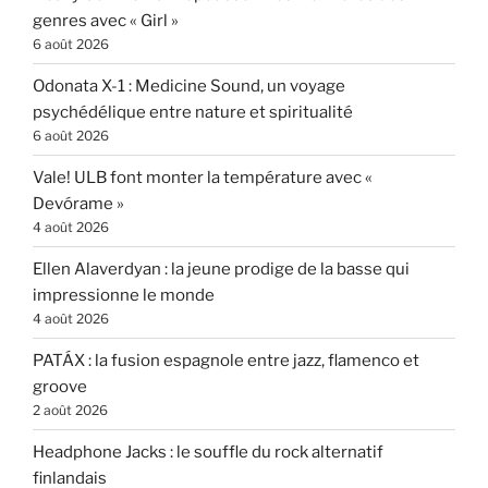
genres avec « Girl »
6 août 2026
Odonata X-1 : Medicine Sound, un voyage
psychédélique entre nature et spiritualité
6 août 2026
Vale! ULB font monter la température avec «
Devórame »
4 août 2026
Ellen Alaverdyan : la jeune prodige de la basse qui
impressionne le monde
4 août 2026
PATÁX : la fusion espagnole entre jazz, flamenco et
groove
2 août 2026
Headphone Jacks : le souffle du rock alternatif
finlandais