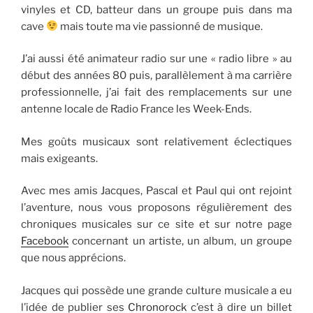
vinyles et CD, batteur dans un groupe puis dans ma
cave
mais toute ma vie passionné de musique.
J’ai aussi été animateur radio sur une « radio libre » au
début des années 80 puis, parallèlement à ma carrière
professionnelle, j’ai fait des remplacements sur une
antenne locale de Radio France les Week-Ends.
Mes goûts musicaux sont relativement éclectiques
mais exigeants.
Avec mes amis Jacques, Pascal et Paul qui ont rejoint
l’aventure, nous vous proposons régulièrement des
chroniques musicales sur ce site et sur notre page
Facebook
concernant un artiste, un album, un groupe
que nous apprécions.
Jacques qui possède une grande culture musicale a eu
l’idée de publier ses
Chronorock
c’est à dire un billet