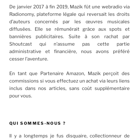
De janvier 2017 à fin 2019, Mazik fût une webradio via
Radionomy, plateforme légale qui reversait les droits
d’auteurs concernés par les œuvres musicales
diffusées. Elle se rémunérait grâce aux spots et
bannières publicitaires. Suite à son rachat par
Shoutcast qui n’assume pas cette partie
administrative et financière, nous avons préféré
cesser l’aventure.
En tant que Partenaire Amazon, Mazik perçoit des
commissions si vous effectuez un achat via leurs liens
inclus dans nos articles, sans coût supplémentaire
pour vous.
QUI SOMMES-NOUS ?
Il y a longtemps je fus disquaire, collectionneur de