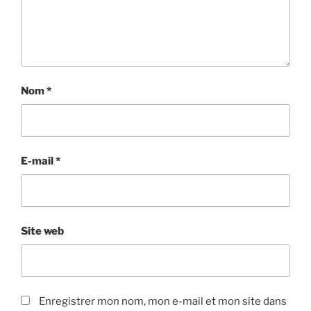
Nom
*
E-mail
*
Site web
Enregistrer mon nom, mon e-mail et mon site dans