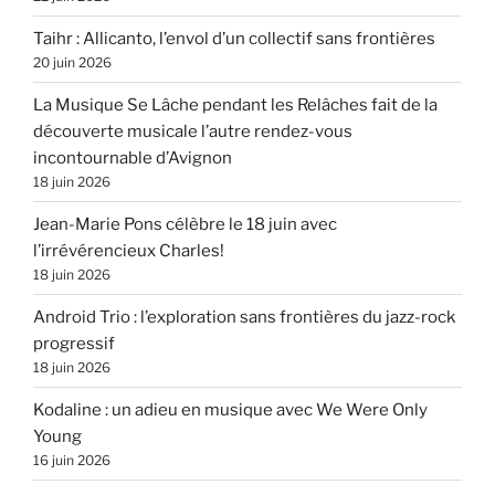
Taihr : Allicanto, l’envol d’un collectif sans frontières
20 juin 2026
La Musique Se Lâche pendant les Relâches fait de la
découverte musicale l’autre rendez-vous
incontournable d’Avignon
18 juin 2026
Jean-Marie Pons célèbre le 18 juin avec
l’irrévérencieux Charles!
18 juin 2026
Android Trio : l’exploration sans frontières du jazz-rock
progressif
18 juin 2026
Kodaline : un adieu en musique avec We Were Only
Young
16 juin 2026