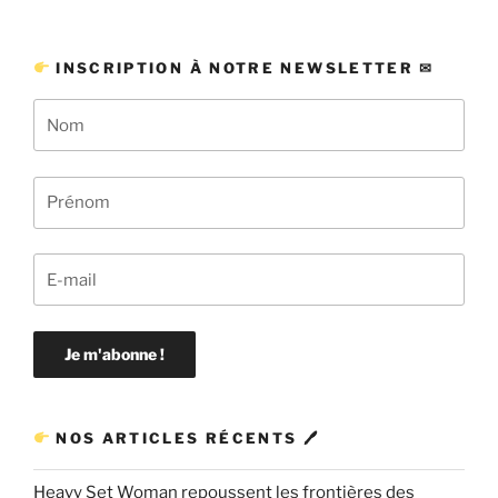
INSCRIPTION À NOTRE NEWSLETTER ✉
NOS ARTICLES RÉCENTS 🖊
Heavy Set Woman repoussent les frontières des