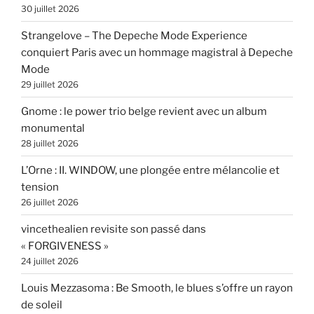
30 juillet 2026
Strangelove – The Depeche Mode Experience
conquiert Paris avec un hommage magistral à Depeche
Mode
29 juillet 2026
Gnome : le power trio belge revient avec un album
monumental
28 juillet 2026
L’Orne : II. WINDOW, une plongée entre mélancolie et
tension
26 juillet 2026
vincethealien revisite son passé dans
« FORGIVENESS »
24 juillet 2026
Louis Mezzasoma : Be Smooth, le blues s’offre un rayon
de soleil