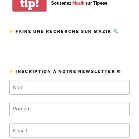
tip!
Soutenez
Mazik
sur Tipeee
FAIRE UNE RECHERCHE SUR MAZIK
INSCRIPTION À NOTRE NEWSLETTER ✉