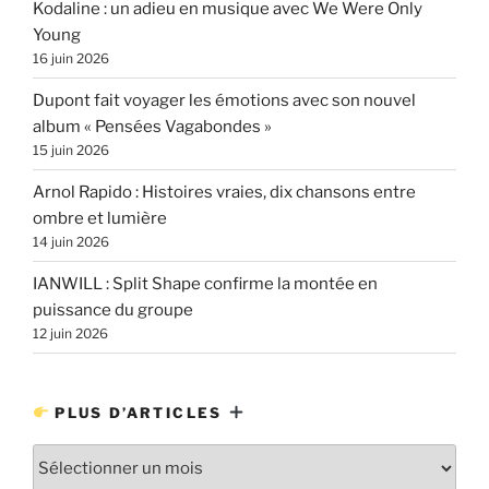
Kodaline : un adieu en musique avec We Were Only
Young
16 juin 2026
Dupont fait voyager les émotions avec son nouvel
album « Pensées Vagabondes »
15 juin 2026
Arnol Rapido : Histoires vraies, dix chansons entre
ombre et lumière
14 juin 2026
IANWILL : Split Shape confirme la montée en
puissance du groupe
12 juin 2026
PLUS D’ARTICLES
Plus