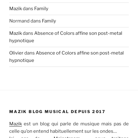
Mazik
dans
Family
Normand
dans
Family
Mazik
dans
Absence of Colors affine son post-metal
hypnotique
Olivier
dans
Absence of Colors affine son post-metal
hypnotique
MAZIK BLOG MUSICAL DEPUIS 2017
Mazik
est un blog qui parle de musique mais pas de
celle qu’on entend habituellement sur les ondes…