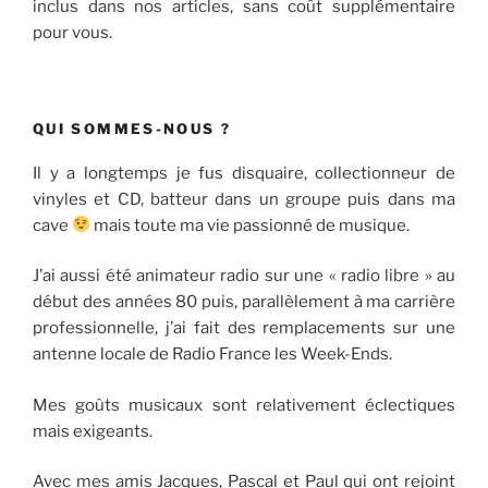
inclus dans nos articles, sans coût supplémentaire
pour vous.
QUI SOMMES-NOUS ?
Il y a longtemps je fus disquaire, collectionneur de
vinyles et CD, batteur dans un groupe puis dans ma
cave
mais toute ma vie passionné de musique.
J’ai aussi été animateur radio sur une « radio libre » au
début des années 80 puis, parallèlement à ma carrière
professionnelle, j’ai fait des remplacements sur une
antenne locale de Radio France les Week-Ends.
Mes goûts musicaux sont relativement éclectiques
mais exigeants.
Avec mes amis Jacques, Pascal et Paul qui ont rejoint