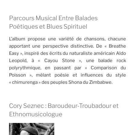
Parcours Musical Entre Balades
Poétiques et Blues Spirituel
L’album propose une variété de chansons, chacune
apportant une perspective distinctive. De « Breathe
Easy », inspiré des écrits du naturaliste américain Aldo
Leopold, à « Cayou Stone », une balade rock
polyrythmique, en passant par « Comparison du
Poisson », mêlant poésie et influences du style
« chimurenga » des peuples Shona du Zimbabwe.
Cory Seznec : Baroudeur-Troubadour et
Ethnomusicologue