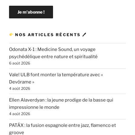
NOS ARTICLES RÉCENTS 🖊
Odonata X-1 : Medicine Sound, un voyage
psychédélique entre nature et spiritualité
6 août 2026
Vale! ULB font monter la température avec «
Devórame »
4 août 2026
Ellen Alaverdyan : la jeune prodige de la basse qui
impressionne le monde
4 août 2026
PATÁX : la fusion espagnole entre jazz, flamenco et
groove