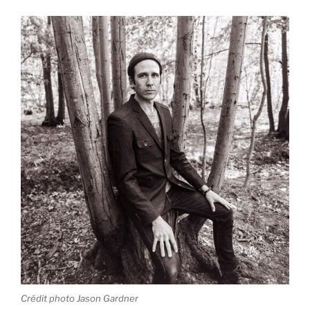
Crédit photo Jason Gardner