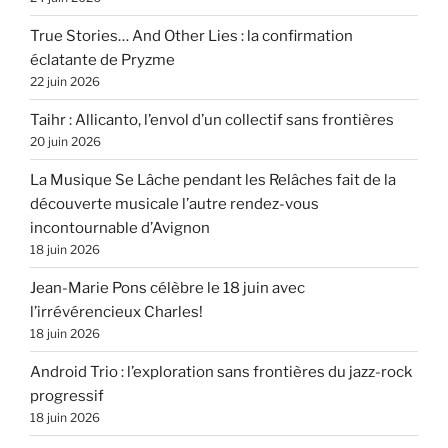
True Stories… And Other Lies : la confirmation
éclatante de Pryzme
22 juin 2026
Taihr : Allicanto, l’envol d’un collectif sans frontières
20 juin 2026
La Musique Se Lâche pendant les Relâches fait de la
découverte musicale l’autre rendez-vous
incontournable d’Avignon
18 juin 2026
Jean-Marie Pons célèbre le 18 juin avec
l’irrévérencieux Charles!
18 juin 2026
Android Trio : l’exploration sans frontières du jazz-rock
progressif
18 juin 2026