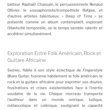
batteur Raphaël Chassain, le percussionniste Renaud
Ollivier, le sousaphoniste/trompettiste Rafgee, et
d’autres artistes talentueux. « Deep of Time » se
présente comme un album contemplatif, explorant
l’élasticité temporelle, où le temps semble ralentir et
accélérer simultanément.
Exploration Entre Folk Américain, Rock et
Guitare Africaine
Seznec, fidèle à son style éclectique de
Fingerstyle
Blues Guitar
, fusionne habilement le folk américain, le
rock et la guitare africaine pour exprimer ses doutes,
frustrations et crises existentielles face à l’inertie
soudaine de la vie. Chaque morceau transporte
l’auditeur dans un monde onirique, ludique,
mélancolique et colérique, soulignant la capacité