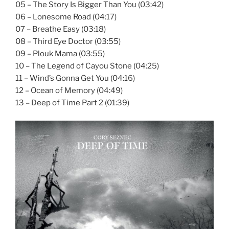
05 – The Story Is Bigger Than You (03:42)
06 – Lonesome Road (04:17)
07 – Breathe Easy (03:18)
08 – Third Eye Doctor (03:55)
09 – Plouk Mama (03:55)
10 – The Legend of Cayou Stone (04:25)
11 – Wind’s Gonna Get You (04:16)
12 – Ocean of Memory (04:49)
13 – Deep of Time Part 2 (01:39)