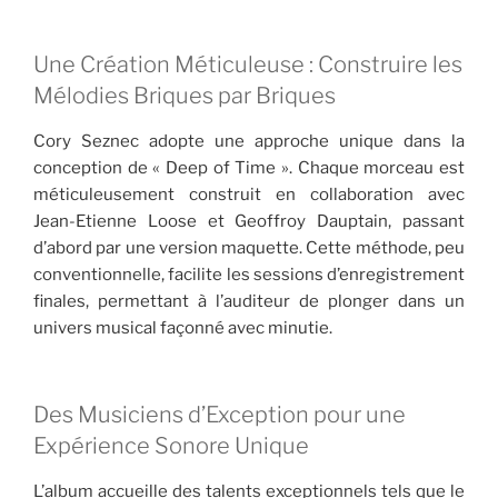
Une Création Méticuleuse : Construire les
Mélodies Briques par Briques
Cory Seznec adopte une approche unique dans la
conception de « Deep of Time ». Chaque morceau est
méticuleusement construit en collaboration avec
Jean-Etienne Loose et Geoffroy Dauptain, passant
d’abord par une version maquette. Cette méthode, peu
conventionnelle, facilite les sessions d’enregistrement
finales, permettant à l’auditeur de plonger dans un
univers musical façonné avec minutie.
Des Musiciens d’Exception pour une
Expérience Sonore Unique
L’album accueille des talents exceptionnels tels que le