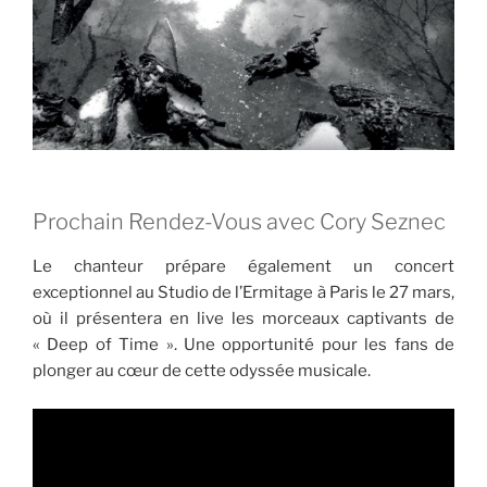
Prochain Rendez-Vous avec Cory Seznec
Le chanteur prépare également un concert
exceptionnel au Studio de l’Ermitage à Paris le 27 mars,
où il présentera en live les morceaux captivants de
« Deep of Time ». Une opportunité pour les fans de
plonger au cœur de cette odyssée musicale.