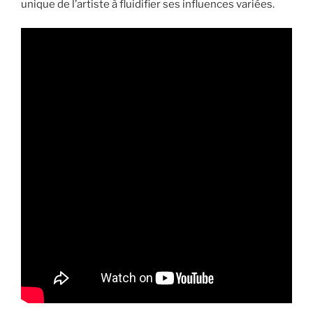
unique de l’artiste à fluidifier ses influences variées.