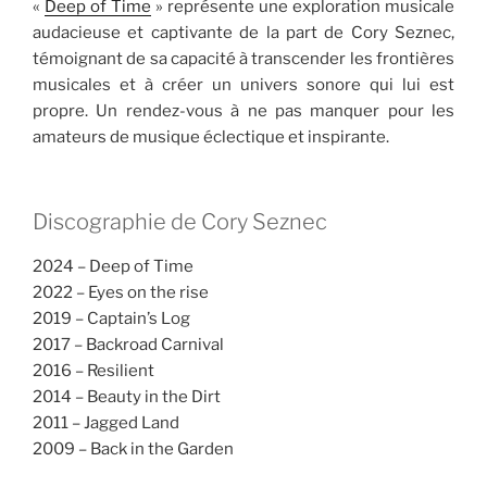
«
Deep of Time
» représente une exploration musicale
audacieuse et captivante de la part de Cory Seznec,
témoignant de sa capacité à transcender les frontières
musicales et à créer un univers sonore qui lui est
propre. Un rendez-vous à ne pas manquer pour les
amateurs de musique éclectique et inspirante.
Discographie de Cory Seznec
2024 – Deep of Time
2022 – Eyes on the rise
2019 – Captain’s Log
2017 – Backroad Carnival
2016 – Resilient
2014 – Beauty in the Dirt
2011 – Jagged Land
2009 – Back in the Garden