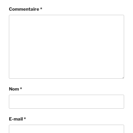
Commentaire
*
Nom
*
E-mail
*