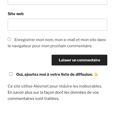
Site web
Enregistrer mon nom, mon e-mail et mon site dans
le navigateur pour mon prochain commentaire.
Oui, ajoutez moi à votre liste de diffusion.
Ce site utilise Akismet pour réduire les indésirables.
En savoir plus sur la façon dont les données de vos
commentaires sont traitées
.