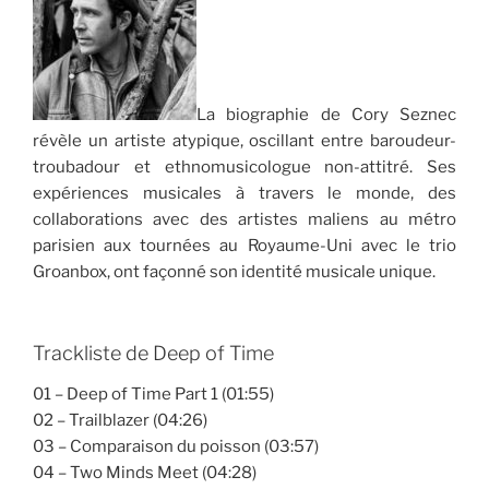
La biographie de Cory Seznec
révèle un artiste atypique, oscillant entre baroudeur-
troubadour et ethnomusicologue non-attitré. Ses
expériences musicales à travers le monde, des
collaborations avec des artistes maliens au métro
parisien aux tournées au Royaume-Uni avec le trio
Groanbox, ont façonné son identité musicale unique.
Trackliste de Deep of Time
01 – Deep of Time Part 1 (01:55)
02 – Trailblazer (04:26)
03 – Comparaison du poisson (03:57)
04 – Two Minds Meet (04:28)