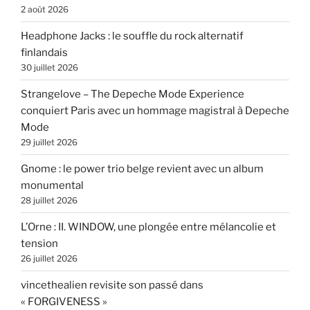
2 août 2026
Headphone Jacks : le souffle du rock alternatif
finlandais
30 juillet 2026
Strangelove – The Depeche Mode Experience
conquiert Paris avec un hommage magistral à Depeche
Mode
29 juillet 2026
Gnome : le power trio belge revient avec un album
monumental
28 juillet 2026
L’Orne : II. WINDOW, une plongée entre mélancolie et
tension
26 juillet 2026
vincethealien revisite son passé dans
« FORGIVENESS »