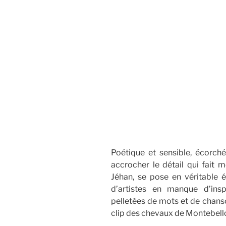
Poétique et sensible, écorch
accrocher le détail qui fait
Jéhan, se pose en véritable 
d’artistes en manque d’ins
pelletées de mots et de chans
clip des chevaux de Montebello