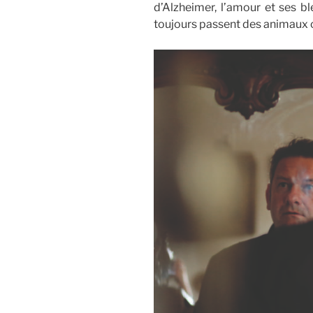
d’Alzheimer, l’amour et ses bl
toujours passent des animaux