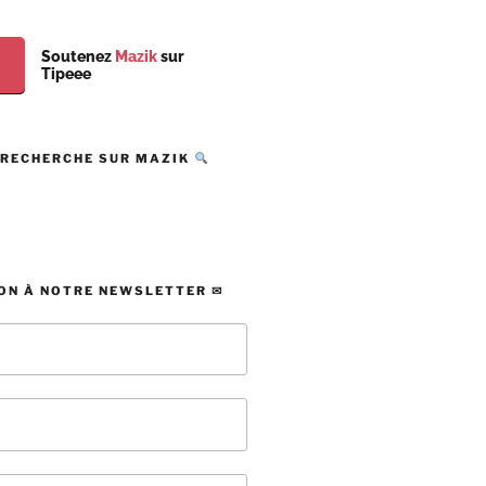
Soutenez
Mazik
sur
Tipeee
 RECHERCHE SUR MAZIK
ON À NOTRE NEWSLETTER ✉