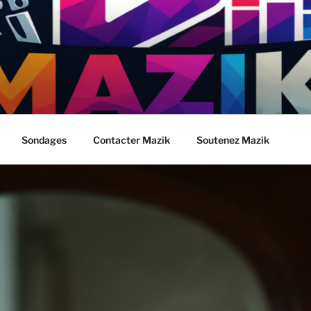
Sondages
Contacter Mazik
Soutenez Mazik