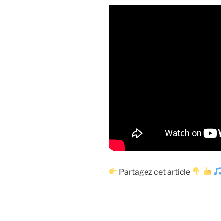
Partagez cet article