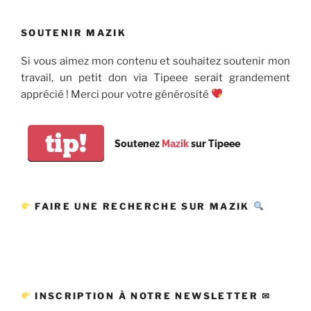
SOUTENIR MAZIK
Si vous aimez mon contenu et souhaitez soutenir mon
travail, un petit don via Tipeee serait grandement
apprécié ! Merci pour votre générosité
tip!
Soutenez
Mazik
sur Tipeee
FAIRE UNE RECHERCHE SUR MAZIK
INSCRIPTION À NOTRE NEWSLETTER ✉