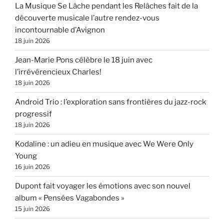
La Musique Se Lâche pendant les Relâches fait de la
découverte musicale l’autre rendez-vous
incontournable d’Avignon
18 juin 2026
Jean-Marie Pons célèbre le 18 juin avec
l’irrévérencieux Charles!
18 juin 2026
Android Trio : l’exploration sans frontières du jazz-rock
progressif
18 juin 2026
Kodaline : un adieu en musique avec We Were Only
Young
16 juin 2026
Dupont fait voyager les émotions avec son nouvel
album « Pensées Vagabondes »
15 juin 2026