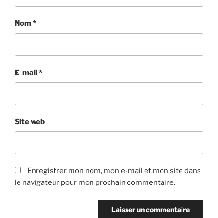
Nom
*
E-mail
*
Site web
Enregistrer mon nom, mon e-mail et mon site dans
le navigateur pour mon prochain commentaire.