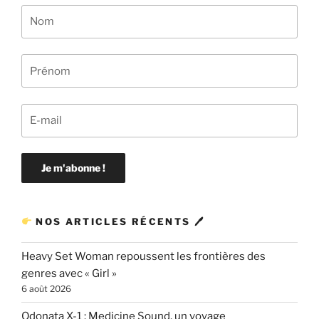
NOS ARTICLES RÉCENTS 🖊
Heavy Set Woman repoussent les frontières des
genres avec « Girl »
6 août 2026
Odonata X-1 : Medicine Sound, un voyage