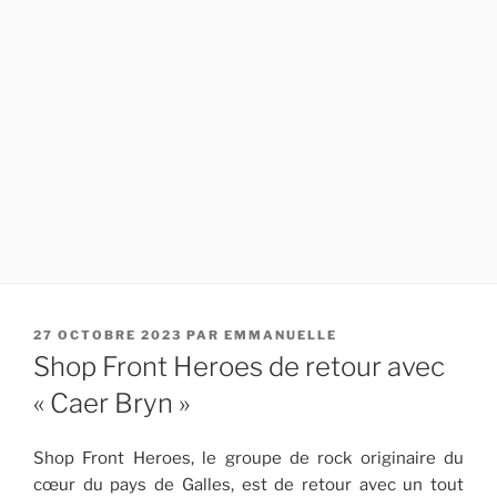
PUBLIÉ
27 OCTOBRE 2023
PAR
EMMANUELLE
LE
Shop Front Heroes de retour avec
« Caer Bryn »
Shop Front Heroes, le groupe de rock originaire du
cœur du pays de Galles, est de retour avec un tout