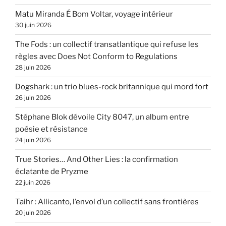
Matu Miranda É Bom Voltar, voyage intérieur
30 juin 2026
The Fods : un collectif transatlantique qui refuse les
règles avec Does Not Conform to Regulations
28 juin 2026
Dogshark : un trio blues-rock britannique qui mord fort
26 juin 2026
Stéphane Blok dévoile City 8047, un album entre
poésie et résistance
24 juin 2026
True Stories… And Other Lies : la confirmation
éclatante de Pryzme
22 juin 2026
Taihr : Allicanto, l’envol d’un collectif sans frontières
20 juin 2026