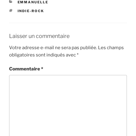
CATÉGORIES
EMMANUELLE
ÉTIQUETTES
INDIE-ROCK
Laisser un commentaire
Votre adresse e-mail ne sera pas publiée.
Les champs
obligatoires sont indiqués avec
*
Commentaire
*