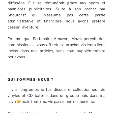
diffusées. Elle se rémunérait grâce aux spots et
bannières publicitaires. Suite à son rachat par
Shoutcast qui n’assume pas cette partie
administrative et financière, nous avons préféré
cesser l’aventure.
En tant que Partenaire Amazon, Mazik perçoit des
commissions si vous effectuez un achat via leurs liens
inclus dans nos articles, sans coût supplémentaire
pour vous.
QUI SOMMES-NOUS ?
Il y a longtemps je fus disquaire, collectionneur de
vinyles et CD, batteur dans un groupe puis dans ma
cave
mais toute ma vie passionné de musique.