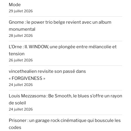
Mode
29 juillet 2026
Gnome : le power trio belge revient avec un album
monumental
28 juillet 2026
L’Orne : II. WINDOW, une plongée entre mélancolie et
tension
26 juillet 2026
vincethealien revisite son passé dans
« FORGIVENESS »
24 juillet 2026
Louis Mezzasoma : Be Smooth, le blues s’offre un rayon
de soleil
24 juillet 2026
Prisoner : un garage rock cinématique qui bouscule les
codes