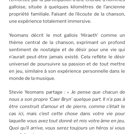
galloise, située à quelques kilomètres de l’ancienne
propriété familiale. Faisant de l’écoute de la chanson,
une expérience totalement immersive.
Yeomans décrit le mot gallois ‘Hiraeth’ comme un
thème central de la chanson, exprimant un profond
sentiment de nostalgie et de désir pour une vie qui
n’aurait peut-être jamais existé. Cela reflète le désir
universel de poursuivre sa passion et de tout mettre
en jeu, similaire à son expérience personnelle dans le
monde de la musique.
Stevie Yeomans partage : «
Je pense que chacun de
nous a son propre ‘Caer Bryn’ quelque part. Il n’a pas à
être construit d’amour et de pierre, comme c’était le
cas ici, mais c’est cette chose dans votre vie pour
laquelle vous avez tout donné et mis votre âme en jeu.
Quoi qu’il arrive, vous serez toujours un héros si vous