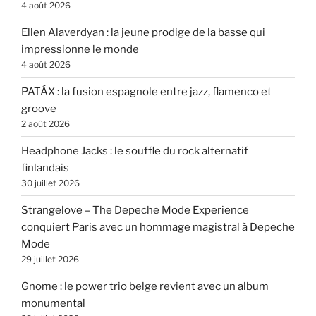
4 août 2026
Ellen Alaverdyan : la jeune prodige de la basse qui
impressionne le monde
4 août 2026
PATÁX : la fusion espagnole entre jazz, flamenco et
groove
2 août 2026
Headphone Jacks : le souffle du rock alternatif
finlandais
30 juillet 2026
Strangelove – The Depeche Mode Experience
conquiert Paris avec un hommage magistral à Depeche
Mode
29 juillet 2026
Gnome : le power trio belge revient avec un album
monumental