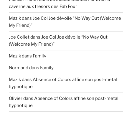
caverne aux trésors des Fab Four
Mazik
dans
Joe Col Joe dévoile “No Way Out (Welcome
My Friend)”
Joe Collet
dans
Joe Col Joe dévoile “No Way Out
(Welcome My Friend)”
Mazik
dans
Family
Normand
dans
Family
Mazik
dans
Absence of Colors affine son post-metal
hypnotique
Olivier
dans
Absence of Colors affine son post-metal
hypnotique