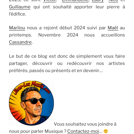
Guillaume
qui ont souhaité apporter leur pierre à
l’édifice.
Marilou
nous a rejoint début 2024 suivi par
Maël
au
printemps. Novembre 2024 nous accueillons
Cassandre
.
Le but de ce blog est donc de simplement vous faire
partager, découvrir ou redécouvrir nos artistes
préférés, passés ou présents et en devenir…
Vous souhaitez vous joindre à
nous pour parler Musique ?
Contactez-moi
…