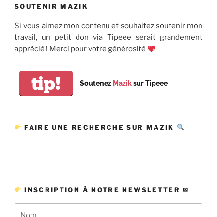
SOUTENIR MAZIK
Si vous aimez mon contenu et souhaitez soutenir mon
travail, un petit don via Tipeee serait grandement
apprécié ! Merci pour votre générosité
tip!
Soutenez
Mazik
sur Tipeee
FAIRE UNE RECHERCHE SUR MAZIK
INSCRIPTION À NOTRE NEWSLETTER ✉