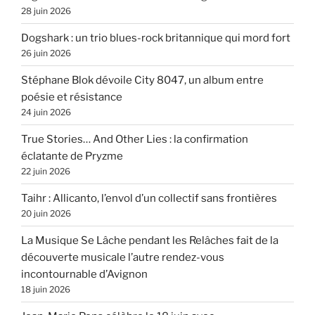
28 juin 2026
Dogshark : un trio blues-rock britannique qui mord fort
26 juin 2026
Stéphane Blok dévoile City 8047, un album entre
poésie et résistance
24 juin 2026
True Stories… And Other Lies : la confirmation
éclatante de Pryzme
22 juin 2026
Taihr : Allicanto, l’envol d’un collectif sans frontières
20 juin 2026
La Musique Se Lâche pendant les Relâches fait de la
découverte musicale l’autre rendez-vous
incontournable d’Avignon
18 juin 2026