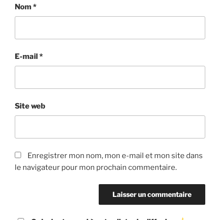
Nom
*
E-mail
*
Site web
Enregistrer mon nom, mon e-mail et mon site dans
le navigateur pour mon prochain commentaire.