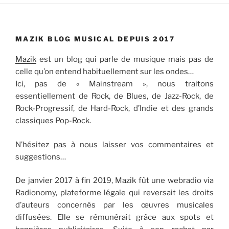
MAZIK BLOG MUSICAL DEPUIS 2017
Mazik
est un blog qui parle de musique mais pas de
celle qu’on entend habituellement sur les ondes…
Ici, pas de « Mainstream », nous traitons
essentiellement de Rock, de Blues, de Jazz-Rock, de
Rock-Progressif, de Hard-Rock, d’Indie et des grands
classiques Pop-Rock.
N’hésitez pas à nous laisser vos commentaires et
suggestions…
De janvier 2017 à fin 2019, Mazik fût une webradio via
Radionomy, plateforme légale qui reversait les droits
d’auteurs concernés par les œuvres musicales
diffusées. Elle se rémunérait grâce aux spots et