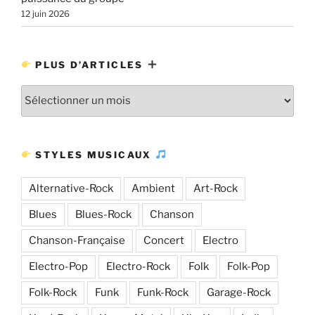
12 juin 2026
PLUS D’ARTICLES
Plus
d’articles
STYLES MUSICAUX
Alternative-Rock
Ambient
Art-Rock
Blues
Blues-Rock
Chanson
Chanson-Française
Concert
Electro
Electro-Pop
Electro-Rock
Folk
Folk-Pop
Folk-Rock
Funk
Funk-Rock
Garage-Rock