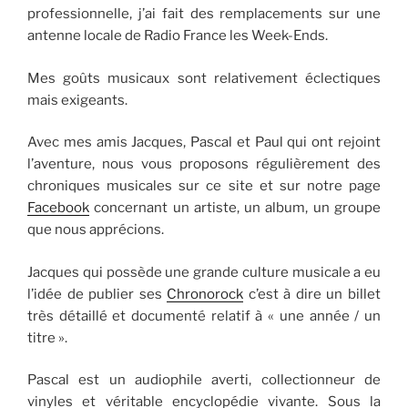
professionnelle, j’ai fait des remplacements sur une
antenne locale de Radio France les Week-Ends.
Mes goûts musicaux sont relativement éclectiques
mais exigeants.
Avec mes amis Jacques, Pascal et Paul qui ont rejoint
l’aventure, nous vous proposons régulièrement des
chroniques musicales sur ce site et sur notre page
Facebook
concernant un artiste, un album, un groupe
que nous apprécions.
Jacques qui possède une grande culture musicale a eu
l’idée de publier ses
Chronorock
c’est à dire un billet
très détaillé et documenté relatif à « une année / un
titre ».
Pascal est un audiophile averti, collectionneur de
vinyles et véritable encyclopédie vivante. Sous la