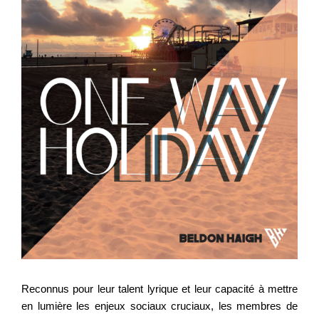
Reconnus pour leur talent lyrique et leur capacité à mettre
en lumière les enjeux sociaux cruciaux, les membres de