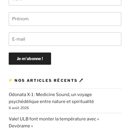
NOS ARTICLES RÉCENTS 🖊
Odonata X-1 : Medicine Sound, un voyage
psychédélique entre nature et spiritualité
6 août 2026
Vale! ULB font monter la température avec «
Devórame »