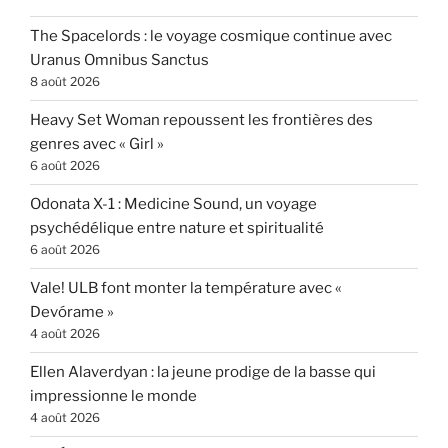
The Spacelords : le voyage cosmique continue avec
Uranus Omnibus Sanctus
8 août 2026
Heavy Set Woman repoussent les frontières des
genres avec « Girl »
6 août 2026
Odonata X-1 : Medicine Sound, un voyage
psychédélique entre nature et spiritualité
6 août 2026
Vale! ULB font monter la température avec «
Devórame »
4 août 2026
Ellen Alaverdyan : la jeune prodige de la basse qui
impressionne le monde
4 août 2026