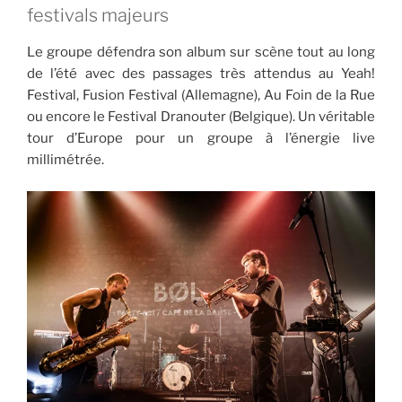
festivals majeurs
Le groupe défendra son album sur scène tout au long
de l’été avec des passages très attendus au Yeah!
Festival, Fusion Festival (Allemagne), Au Foin de la Rue
ou encore le Festival Dranouter (Belgique). Un véritable
tour d’Europe pour un groupe à l’énergie live
millimétrée.