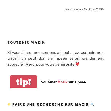
Jean-Luc Admin Mazik mai 2025©
SOUTENIR MAZIK
Si vous aimez mon contenu et souhaitez soutenir mon
travail, un petit don via Tipeee serait grandement
apprécié ! Merci pour votre générosité
tip!
Soutenez
Mazik
sur Tipeee
FAIRE UNE RECHERCHE SUR MAZIK