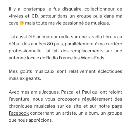
Il y a longtemps je fus disquaire, collectionneur de
vinyles et CD, batteur dans un groupe puis dans ma
cave
mais toute ma vie passionné de musique.
J’ai aussi été animateur radio sur une « radio libre » au
début des années 80 puis, parallèlement à ma carrière
professionnelle, j’ai fait des remplacements sur une
antenne locale de Radio France les Week-Ends.
Mes goûts musicaux sont relativement éclectiques
mais exigeants.
Avec mes amis Jacques, Pascal et Paul qui ont rejoint
l’aventure, nous vous proposons régulièrement des
chroniques musicales sur ce site et sur notre page
Facebook
concernant un artiste, un album, un groupe
que nous apprécions.