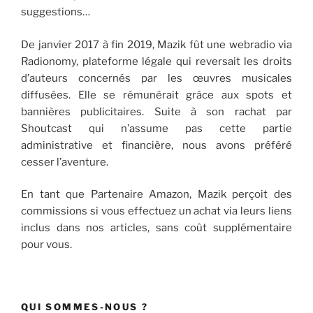
suggestions…
De janvier 2017 à fin 2019, Mazik fût une webradio via
Radionomy, plateforme légale qui reversait les droits
d’auteurs concernés par les œuvres musicales
diffusées. Elle se rémunérait grâce aux spots et
bannières publicitaires. Suite à son rachat par
Shoutcast qui n’assume pas cette partie
administrative et financière, nous avons préféré
cesser l’aventure.
En tant que Partenaire Amazon, Mazik perçoit des
commissions si vous effectuez un achat via leurs liens
inclus dans nos articles, sans coût supplémentaire
pour vous.
QUI SOMMES-NOUS ?