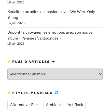
18 juin 2026
Kodaline : un adieu en musique avec We Were Only
Young
16 juin 2026
Dupont fait voyager les émotions avec son nouvel
album « Pensées Vagabondes »
15 juin 2026
PLUS D’ARTICLES
Plus
d’articles
STYLES MUSICAUX
Alternative-Rock
Ambient
Art-Rock