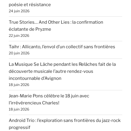
poésie et résistance
24 juin 2026
True Stories… And Other Lies : la confirmation
éclatante de Pryzme
22 juin 2026
Taihr : Allicanto, l’envol d’un collectif sans frontières
20 juin 2026
La Musique Se Lâche pendant les Relâches fait de la
découverte musicale l’autre rendez-vous
incontournable d’Avignon
18 juin 2026
Jean-Marie Pons célèbre le 18 juin avec
l’irrévérencieux Charles!
18 juin 2026
Android Trio : l’exploration sans frontières du jazz-rock
progressif