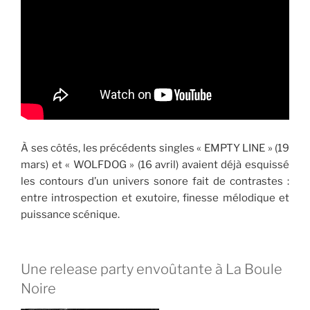
À ses côtés, les précédents singles « EMPTY LINE » (19
mars) et « WOLFDOG » (16 avril) avaient déjà esquissé
les contours d’un univers sonore fait de contrastes :
entre introspection et exutoire, finesse mélodique et
puissance scénique.
Une release party envoûtante à La Boule
Noire