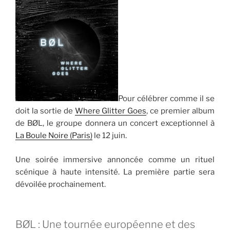
Pour célébrer comme il se
doit la sortie de
Where Glitter Goes
, ce premier album
de BØL, le groupe donnera un concert exceptionnel à
La Boule Noire (Paris)
le 12 juin.
Une soirée immersive annoncée comme un rituel
scénique à haute intensité. La première partie sera
dévoilée prochainement.
BØL : Une tournée européenne et des