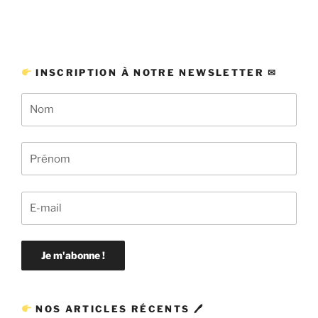
INSCRIPTION À NOTRE NEWSLETTER ✉
NOS ARTICLES RÉCENTS 🖊