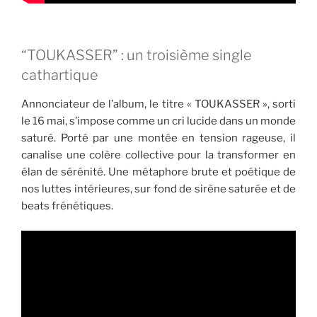
“TOUKASSER” : un troisième single
cathartique
Annonciateur de l’album, le titre « TOUKASSER », sorti
le 16 mai, s’impose comme un cri lucide dans un monde
saturé. Porté par une montée en tension rageuse, il
canalise une colère collective pour la transformer en
élan de sérénité. Une métaphore brute et poétique de
nos luttes intérieures, sur fond de sirène saturée et de
beats frénétiques.