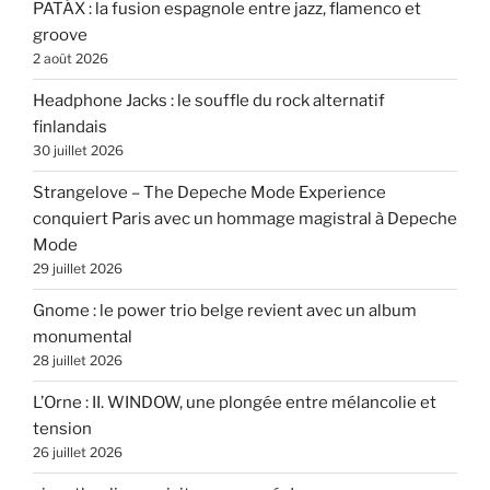
PATÁX : la fusion espagnole entre jazz, flamenco et
groove
2 août 2026
Headphone Jacks : le souffle du rock alternatif
finlandais
30 juillet 2026
Strangelove – The Depeche Mode Experience
conquiert Paris avec un hommage magistral à Depeche
Mode
29 juillet 2026
Gnome : le power trio belge revient avec un album
monumental
28 juillet 2026
L’Orne : II. WINDOW, une plongée entre mélancolie et
tension
26 juillet 2026