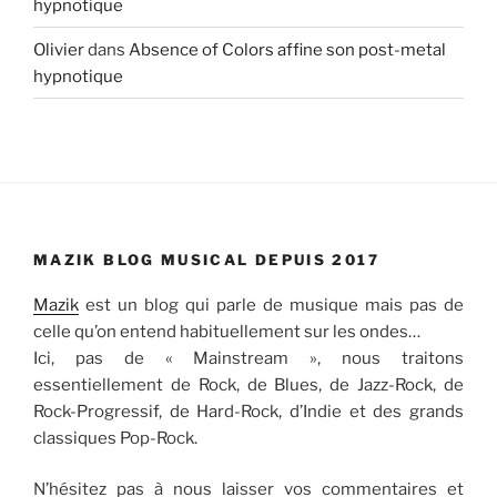
hypnotique
Olivier
dans
Absence of Colors affine son post-metal
hypnotique
MAZIK BLOG MUSICAL DEPUIS 2017
Mazik
est un blog qui parle de musique mais pas de
celle qu’on entend habituellement sur les ondes…
Ici, pas de « Mainstream », nous traitons
essentiellement de Rock, de Blues, de Jazz-Rock, de
Rock-Progressif, de Hard-Rock, d’Indie et des grands
classiques Pop-Rock.
N’hésitez pas à nous laisser vos commentaires et