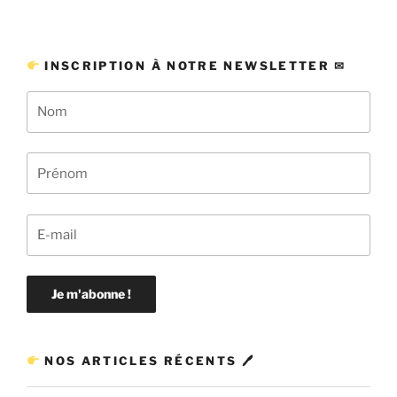
INSCRIPTION À NOTRE NEWSLETTER ✉
NOS ARTICLES RÉCENTS 🖊