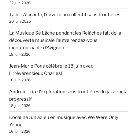
22 juin 2026
Taihr : Allicanto, l’envol d’un collectif sans frontières
20 juin 2026
La Musique Se Lâche pendant les Relâches fait de la
découverte musicale l’autre rendez-vous
incontournable d’Avignon
18 juin 2026
Jean-Marie Pons célèbre le 18 juin avec
l’irrévérencieux Charles!
18 juin 2026
Android Trio : l’exploration sans frontières du jazz-rock
progressif
18 juin 2026
Kodaline : un adieu en musique avec We Were Only
Young
16 juin 2026