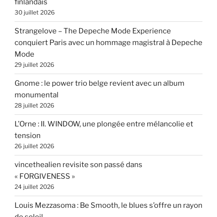
finlandais
30 juillet 2026
Strangelove – The Depeche Mode Experience
conquiert Paris avec un hommage magistral à Depeche
Mode
29 juillet 2026
Gnome : le power trio belge revient avec un album
monumental
28 juillet 2026
L’Orne : II. WINDOW, une plongée entre mélancolie et
tension
26 juillet 2026
vincethealien revisite son passé dans
« FORGIVENESS »
24 juillet 2026
Louis Mezzasoma : Be Smooth, le blues s’offre un rayon