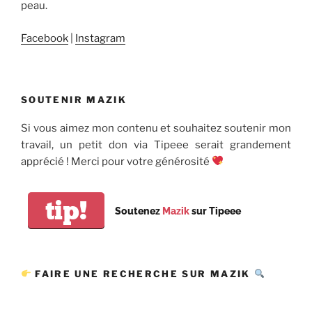
peau.
Facebook
|
Instagram
SOUTENIR MAZIK
Si vous aimez mon contenu et souhaitez soutenir mon
travail, un petit don via Tipeee serait grandement
apprécié ! Merci pour votre générosité
tip!
Soutenez
Mazik
sur Tipeee
FAIRE UNE RECHERCHE SUR MAZIK