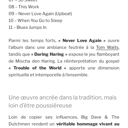
08 – This Work
09 – Never Love Again (Upbeat)
10 – When You Go to Sleep
11 – Blues Jumps In
Parmi les temps forts,
« Never Love Again »
ouvre
l’album dans une ambiance feutrée à la
Tom Waits
,
tandis que
« Daring Haring »
expose le jeu flamboyant
de Mischa den Haring. La réinterprétation du gospel
« Trouble of the World »
apporte une dimension
spirituelle et intemporelle à l’ensemble.
Une œuvre ancrée dans la tradition, mais
loin d’être poussiéreuse
Loin de copier ses influences, Big Dave & The
Dutchmen rendent un
véritable hommage vivant au