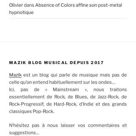
Olivier
dans
Absence of Colors affine son post-metal
hypnotique
MAZIK BLOG MUSICAL DEPUIS 2017
Mazik
est un blog qui parle de musique mais pas de
celle qu’on entend habituellement sur les ondes…
Ici, pas de « Mainstream », nous traitons
essentiellement de Rock, de Blues, de Jazz-Rock, de
Rock-Progressif, de Hard-Rock, d’Indie et des grands
classiques Pop-Rock.
N’hésitez pas à nous laisser vos commentaires et
suggestions…