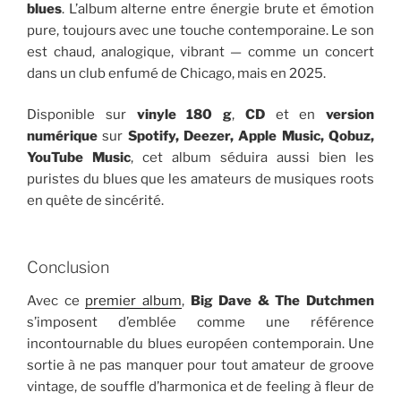
blues
. L’album alterne entre énergie brute et émotion
pure, toujours avec une touche contemporaine. Le son
est chaud, analogique, vibrant — comme un concert
dans un club enfumé de Chicago, mais en 2025.
Disponible sur
vinyle 180 g
,
CD
et en
version
numérique
sur
Spotify, Deezer, Apple Music, Qobuz,
YouTube Music
, cet album séduira aussi bien les
puristes du blues que les amateurs de musiques roots
en quête de sincérité.
Conclusion
Avec ce
premier album
,
Big Dave & The Dutchmen
s’imposent d’emblée comme une référence
incontournable du blues européen contemporain. Une
sortie à ne pas manquer pour tout amateur de groove
vintage, de souffle d’harmonica et de feeling à fleur de