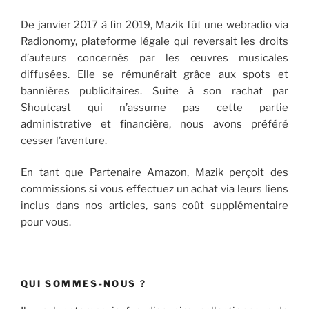
De janvier 2017 à fin 2019, Mazik fût une webradio via
Radionomy, plateforme légale qui reversait les droits
d’auteurs concernés par les œuvres musicales
diffusées. Elle se rémunérait grâce aux spots et
bannières publicitaires. Suite à son rachat par
Shoutcast qui n’assume pas cette partie
administrative et financière, nous avons préféré
cesser l’aventure.
En tant que Partenaire Amazon, Mazik perçoit des
commissions si vous effectuez un achat via leurs liens
inclus dans nos articles, sans coût supplémentaire
pour vous.
QUI SOMMES-NOUS ?