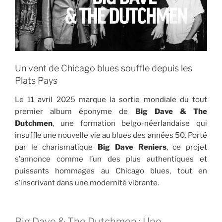
Un vent de Chicago blues souffle depuis les
Plats Pays
Le 11 avril 2025 marque la sortie mondiale du tout
premier album éponyme de
Big Dave & The
Dutchmen
, une formation belgo-néerlandaise qui
insuffle une nouvelle vie au blues des années 50. Porté
par le charismatique
Big Dave Reniers
, ce projet
s’annonce comme l’un des plus authentiques et
puissants hommages au Chicago blues, tout en
s’inscrivant dans une modernité vibrante.
Big Dave & The Dutchmen : Une