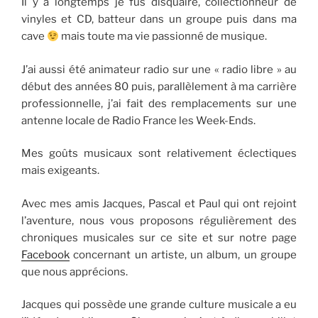
Il y a longtemps je fus disquaire, collectionneur de
vinyles et CD, batteur dans un groupe puis dans ma
cave
mais toute ma vie passionné de musique.
J’ai aussi été animateur radio sur une « radio libre » au
début des années 80 puis, parallèlement à ma carrière
professionnelle, j’ai fait des remplacements sur une
antenne locale de Radio France les Week-Ends.
Mes goûts musicaux sont relativement éclectiques
mais exigeants.
Avec mes amis Jacques, Pascal et Paul qui ont rejoint
l’aventure, nous vous proposons régulièrement des
chroniques musicales sur ce site et sur notre page
Facebook
concernant un artiste, un album, un groupe
que nous apprécions.
Jacques qui possède une grande culture musicale a eu