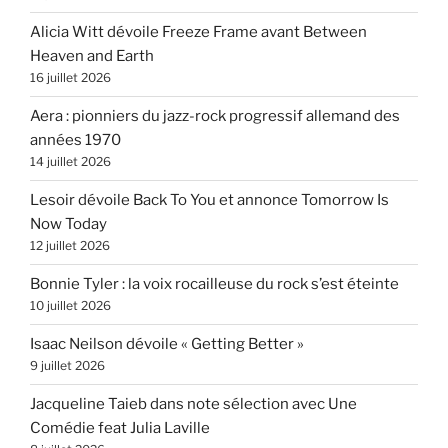
Alicia Witt dévoile Freeze Frame avant Between
Heaven and Earth
16 juillet 2026
Aera : pionniers du jazz-rock progressif allemand des
années 1970
14 juillet 2026
Lesoir dévoile Back To You et annonce Tomorrow Is
Now Today
12 juillet 2026
Bonnie Tyler : la voix rocailleuse du rock s’est éteinte
10 juillet 2026
Isaac Neilson dévoile « Getting Better »
9 juillet 2026
Jacqueline Taieb dans note sélection avec Une
Comédie feat Julia Laville