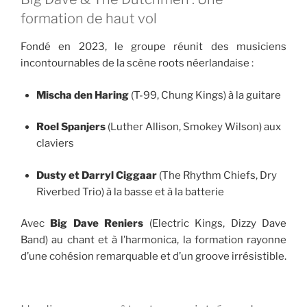
formation de haut vol
Fondé en 2023, le groupe réunit des musiciens
incontournables de la scène roots néerlandaise :
Mischa den Haring
(T-99, Chung Kings) à la guitare
Roel Spanjers
(Luther Allison, Smokey Wilson) aux
claviers
Dusty et Darryl Ciggaar
(The Rhythm Chiefs, Dry
Riverbed Trio) à la basse et à la batterie
Avec
Big Dave Reniers
(Electric Kings, Dizzy Dave
Band) au chant et à l’harmonica, la formation rayonne
d’une cohésion remarquable et d’un groove irrésistible.