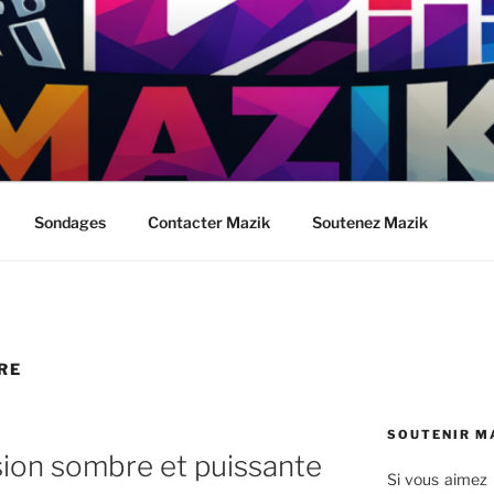
Sondages
Contacter Mazik
Soutenez Mazik
RE
SOUTENIR M
ion sombre et puissante
Si vous aimez 