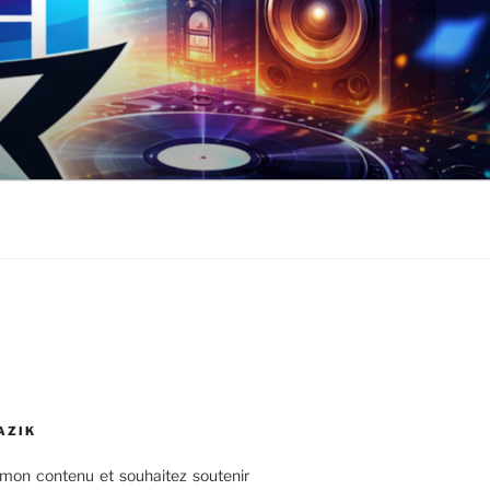
AZIK
mon contenu et souhaitez soutenir