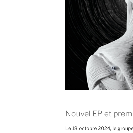
Nouvel EP et premi
Le 18 octobre 2024, le groupe 