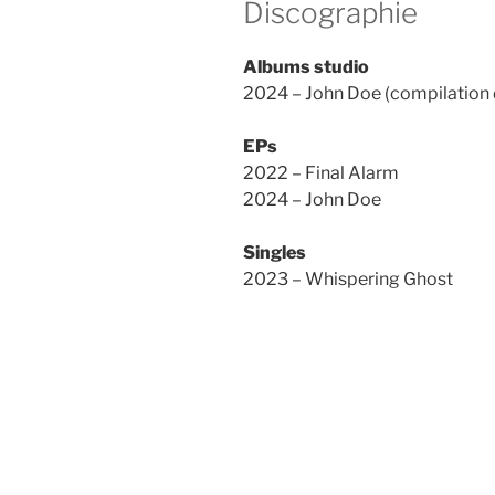
Discographie
Albums studio
2024 – John Doe (compilation d
EPs
2022 – Final Alarm
2024 – John Doe
Singles
2023 – Whispering Ghost