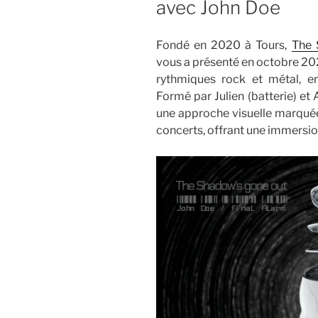
avec John Doe
Fondé en 2020 à Tours,
The 
vous a présenté en octobre 20
rythmiques rock et métal, enr
Formé par Julien (batterie) et
une approche visuelle marquée,
concerts, offrant une immersio