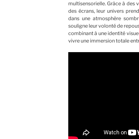
multisensorielle. Grâce à des v
des écrans, leur univers prend
dans une atmosphère sombre 
souligne leur volonté de repous
combinant à une identité visuell
vivre une immersion totale ent