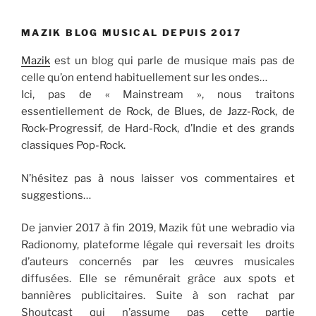
MAZIK BLOG MUSICAL DEPUIS 2017
Mazik
est un blog qui parle de musique mais pas de
celle qu’on entend habituellement sur les ondes…
Ici, pas de « Mainstream », nous traitons
essentiellement de Rock, de Blues, de Jazz-Rock, de
Rock-Progressif, de Hard-Rock, d’Indie et des grands
classiques Pop-Rock.
N’hésitez pas à nous laisser vos commentaires et
suggestions…
De janvier 2017 à fin 2019, Mazik fût une webradio via
Radionomy, plateforme légale qui reversait les droits
d’auteurs concernés par les œuvres musicales
diffusées. Elle se rémunérait grâce aux spots et
bannières publicitaires. Suite à son rachat par
Shoutcast qui n’assume pas cette partie