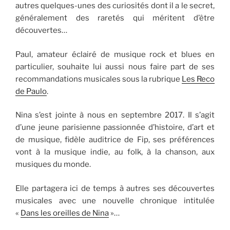
autres quelques-unes des curiosités dont il a le secret,
généralement des raretés qui méritent d’être
découvertes…
Paul, amateur éclairé de musique rock et blues en
particulier, souhaite lui aussi nous faire part de ses
recommandations musicales sous la rubrique
Les Reco
de Paulo
.
Nina s’est jointe à nous en septembre 2017. Il s’agit
d’une jeune parisienne passionnée d’histoire, d’art et
de musique, fidèle auditrice de Fip, ses préférences
vont à la musique indie, au folk, à la chanson, aux
musiques du monde.
Elle partagera ici de temps à autres ses découvertes
musicales avec une nouvelle chronique intitulée
«
Dans les oreilles de Nina
»…