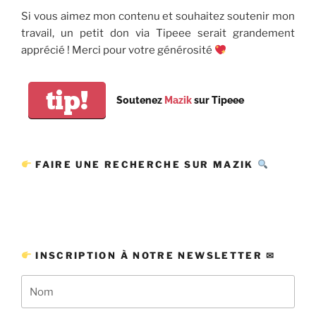
Si vous aimez mon contenu et souhaitez soutenir mon
travail, un petit don via Tipeee serait grandement
apprécié ! Merci pour votre générosité
tip!
Soutenez
Mazik
sur Tipeee
FAIRE UNE RECHERCHE SUR MAZIK
INSCRIPTION À NOTRE NEWSLETTER ✉