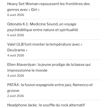
Heavy Set Woman repoussent les frontières des
genres avec « Girl »
6 août 2026
Odonata X-1 : Medicine Sound, un voyage
psychédélique entre nature et spiritualité
6 août 2026
Vale! ULB font monter la température avec «
Devórame »
4 août 2026
Ellen Alaverdyan : la jeune prodige de la basse qui
impressionne le monde
4 août 2026
PATÁX : la fusion espagnole entre jazz, flamenco et
groove
2 août 2026
Headphone Jacks : le souffle du rock alternatif