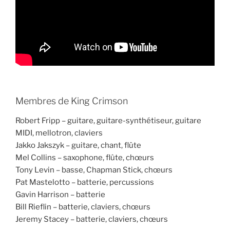
Membres de King Crimson
Robert Fripp – guitare, guitare-synthétiseur, guitare
MIDI, mellotron, claviers
Jakko Jakszyk – guitare, chant, flûte
Mel Collins – saxophone, flûte, chœurs
Tony Levin – basse, Chapman Stick, chœurs
Pat Mastelotto – batterie, percussions
Gavin Harrison – batterie
Bill Rieflin – batterie, claviers, chœurs
Jeremy Stacey – batterie, claviers, chœurs