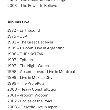
2003 – The Power to Believe
Albums Live
1972 – Earthbound
1975 – USA
1992 – The Great Deceiver
1995 – B’Boom: Live in Argentina
1996 – THRaKaTTaK
1997 – Epitaph
1997 – The Night Watch
1998 – Absent Lovers: Live in Montreal
1999 – Live in Mexico City
1999 – The ProjeKcts
2000 – Heavy ConstruKction
2001 – Vrooom Vrooom
2002 – Ladies of the Road
2003 – EleKtrik: Live in Japan