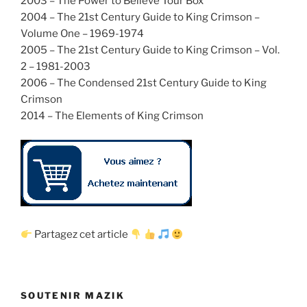
2003 – The Power to Believe Tour Box
2004 – The 21st Century Guide to King Crimson –
Volume One – 1969-1974
2005 – The 21st Century Guide to King Crimson – Vol.
2 – 1981-2003
2006 – The Condensed 21st Century Guide to King
Crimson
2014 – The Elements of King Crimson
Partagez cet article
SOUTENIR MAZIK