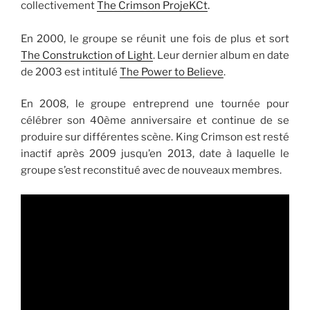
.
collectivement
The Crimson ProjeKCt
En 2000, le groupe se réunit une fois de plus et sort
The Construkction of Light
. Leur dernier album en date
de 2003 est intitulé
The Power to Believe
.
En 2008, le groupe entreprend une tournée pour
célébrer son 40ème anniversaire et continue de se
produire sur différentes scène. King Crimson est resté
inactif après 2009 jusqu’en 2013, date à laquelle le
groupe s’est reconstitué avec de nouveaux membres.