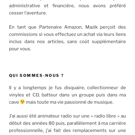
administrative et financière, nous avons préféré
cesser l’aventure.
En tant que Partenaire Amazon, Mazik perçoit des
commissions si vous effectuez un achat via leurs liens
inclus dans nos articles, sans coût supplémentaire
pour vous.
QUI SOMMES-NOUS ?
Il y a longtemps je fus disquaire, collectionneur de
vinyles et CD, batteur dans un groupe puis dans ma
cave
mais toute ma vie passionné de musique.
J’ai aussi été animateur radio sur une « radio libre » au
début des années 80 puis, parallèlement à ma carrière
professionnelle, j’ai fait des remplacements sur une