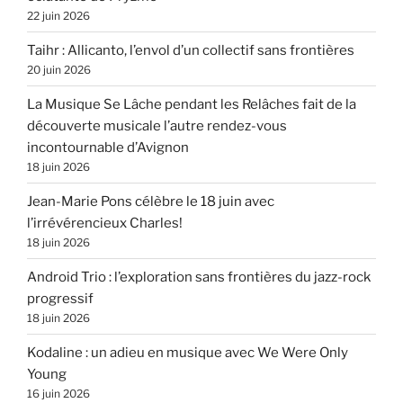
22 juin 2026
Taihr : Allicanto, l’envol d’un collectif sans frontières
20 juin 2026
La Musique Se Lâche pendant les Relâches fait de la
découverte musicale l’autre rendez-vous
incontournable d’Avignon
18 juin 2026
Jean-Marie Pons célèbre le 18 juin avec
l’irrévérencieux Charles!
18 juin 2026
Android Trio : l’exploration sans frontières du jazz-rock
progressif
18 juin 2026
Kodaline : un adieu en musique avec We Were Only
Young
16 juin 2026