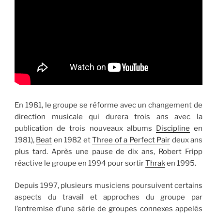
En 1981, le groupe se réforme avec un changement de
direction musicale qui durera trois ans avec la
publication de trois nouveaux albums
Discipline
en
1981),
Beat
en 1982 et
Three of a Perfect Pair
deux ans
plus tard. Après une pause de dix ans, Robert Fripp
réactive le groupe en 1994 pour sortir
Thrak
en 1995.
Depuis 1997, plusieurs musiciens poursuivent certains
aspects du travail et approches du groupe par
l’entremise d’une série de groupes connexes appelés