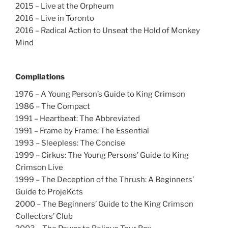
2015 – Live at the Orpheum
2016 – Live in Toronto
2016 – Radical Action to Unseat the Hold of Monkey
Mind
Compilations
1976 – A Young Person’s Guide to King Crimson
1986 – The Compact
1991 – Heartbeat: The Abbreviated
1991 – Frame by Frame: The Essential
1993 – Sleepless: The Concise
1999 – Cirkus: The Young Persons’ Guide to King
Crimson Live
1999 – The Deception of the Thrush: A Beginners’
Guide to ProjeKcts
2000 – The Beginners’ Guide to the King Crimson
Collectors’ Club