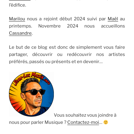
l’édifice.
Marilou
nous a rejoint début 2024 suivi par
Maël
au
printemps. Novembre 2024 nous accueillons
Cassandre
.
Le but de ce blog est donc de simplement vous faire
partager, découvrir ou redécouvrir nos artistes
préférés, passés ou présents et en devenir…
Vous souhaitez vous joindre à
nous pour parler Musique ?
Contactez-moi
…