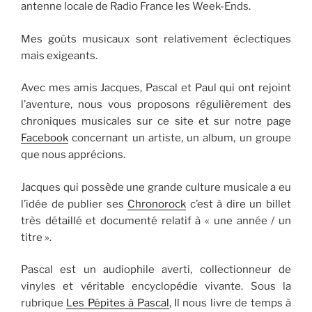
antenne locale de Radio France les Week-Ends.
Mes goûts musicaux sont relativement éclectiques
mais exigeants.
Avec mes amis Jacques, Pascal et Paul qui ont rejoint
l’aventure, nous vous proposons régulièrement des
chroniques musicales sur ce site et sur notre page
Facebook
concernant un artiste, un album, un groupe
que nous apprécions.
Jacques qui possède une grande culture musicale a eu
l’idée de publier ses
Chronorock
c’est à dire un billet
très détaillé et documenté relatif à « une année / un
titre ».
Pascal est un audiophile averti, collectionneur de
vinyles et véritable encyclopédie vivante. Sous la
rubrique
Les Pépites à Pascal
, Il nous livre de temps à