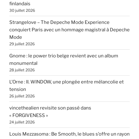
finlandais
30 juillet 2026
Strangelove – The Depeche Mode Experience
conquiert Paris avec un hommage magistral à Depeche
Mode
29 juillet 2026
Gnome : le power trio belge revient avec un album
monumental
28 juillet 2026
L’Orne : II. WINDOW, une plongée entre mélancolie et
tension
26 juillet 2026
vincethealien revisite son passé dans
« FORGIVENESS »
24 juillet 2026
Louis Mezzasoma : Be Smooth, le blues s’offre un rayon