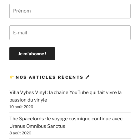
NOS ARTICLES RÉCENTS 🖊
Villa Vybes Vinyl : la chaîne YouTube qui fait vivre la
passion du vinyle
10 août 2026
The Spacelords : le voyage cosmique continue avec
Uranus Omnibus Sanctus
8 août 2026