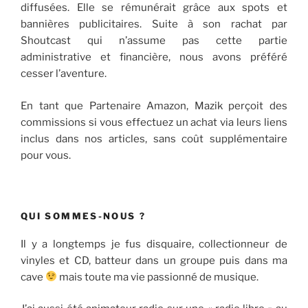
diffusées. Elle se rémunérait grâce aux spots et
bannières publicitaires. Suite à son rachat par
Shoutcast qui n’assume pas cette partie
administrative et financière, nous avons préféré
cesser l’aventure.
En tant que Partenaire Amazon, Mazik perçoit des
commissions si vous effectuez un achat via leurs liens
inclus dans nos articles, sans coût supplémentaire
pour vous.
QUI SOMMES-NOUS ?
Il y a longtemps je fus disquaire, collectionneur de
vinyles et CD, batteur dans un groupe puis dans ma
cave
mais toute ma vie passionné de musique.