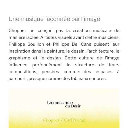
Une musique façonnée par l’image
Chopper ne conçoit pas la création musicale de
manière isolée. Artistes visuels avant d’être musiciens,
Philippe Bouillon et Philippe Del Cane puisent leur
inspiration dans la peinture, le dessin, l’architecture, le
graphisme et le design. Cette culture de l’image
influence profondément la structure de leurs
compositions, pensées comme des espaces à
parcourir, presque comme des tableaux sonores.