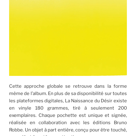
Cette approche globale se retrouve dans la forme
même de l’album. En plus de sa disponibilité sur toutes
les plateformes digitales, La Naissance du Désir existe
en vinyle 180 grammes, tiré à seulement 200
exemplaires. Chaque pochette est unique et signée,
réalisée en collaboration avec les éditions Bruno
Robbe. Un objet à part entière, conçu pour être touché,