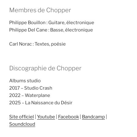
Membres de Chopper
Philippe Bouillon : Guitare, électronique
Philippe Del Cane : Basse, électronique
Carl Norac : Textes, poésie
Discographie de Chopper
Albums studio
2017 – Studio Crash
2022 – Waterplane
2025 – La Naissance du Désir
Site officiel
|
Youtube
|
Facebook
|
Bandcamp
|
Soundcloud