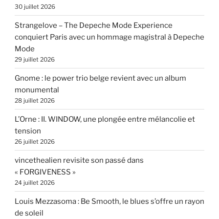
30 juillet 2026
Strangelove – The Depeche Mode Experience
conquiert Paris avec un hommage magistral à Depeche
Mode
29 juillet 2026
Gnome : le power trio belge revient avec un album
monumental
28 juillet 2026
L’Orne : II. WINDOW, une plongée entre mélancolie et
tension
26 juillet 2026
vincethealien revisite son passé dans
« FORGIVENESS »
24 juillet 2026
Louis Mezzasoma : Be Smooth, le blues s’offre un rayon
de soleil