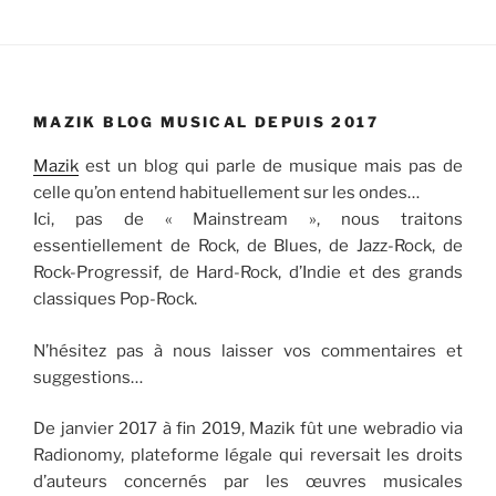
MAZIK BLOG MUSICAL DEPUIS 2017
Mazik
est un blog qui parle de musique mais pas de
celle qu’on entend habituellement sur les ondes…
Ici, pas de « Mainstream », nous traitons
essentiellement de Rock, de Blues, de Jazz-Rock, de
Rock-Progressif, de Hard-Rock, d’Indie et des grands
classiques Pop-Rock.
N’hésitez pas à nous laisser vos commentaires et
suggestions…
De janvier 2017 à fin 2019, Mazik fût une webradio via
Radionomy, plateforme légale qui reversait les droits
d’auteurs concernés par les œuvres musicales