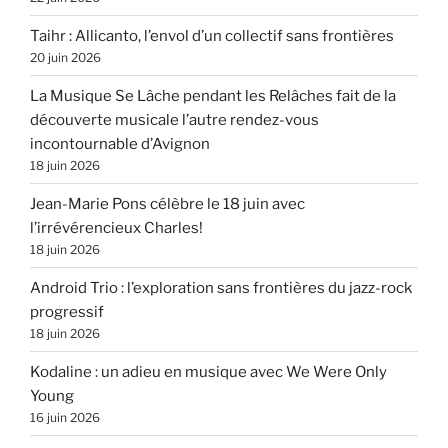
Taihr : Allicanto, l’envol d’un collectif sans frontières
20 juin 2026
La Musique Se Lâche pendant les Relâches fait de la
découverte musicale l’autre rendez-vous
incontournable d’Avignon
18 juin 2026
Jean-Marie Pons célèbre le 18 juin avec
l’irrévérencieux Charles!
18 juin 2026
Android Trio : l’exploration sans frontières du jazz-rock
progressif
18 juin 2026
Kodaline : un adieu en musique avec We Were Only
Young
16 juin 2026