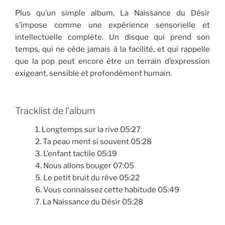
Plus qu’un simple album, La Naissance du Désir
s’impose comme une expérience sensorielle et
intellectuelle complète. Un disque qui prend son
temps, qui ne cède jamais à la facilité, et qui rappelle
que la pop peut encore être un terrain d’expression
exigeant, sensible et profondément humain.
Tracklist de l’album
1. Longtemps sur la rive 05:27
2. Ta peau ment si souvent 05:28
3. L’enfant tactile 05:19
4. Nous allons bouger 07:05
5. Le petit bruit du rêve 05:22
6. Vous connaissez cette habitude 05:49
7. La Naissance du Désir 05:28