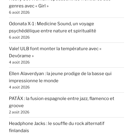
genres avec « Girl »
6 août 2026
Odonata X-1 : Medicine Sound, un voyage
psychédélique entre nature et spiritualité
6 août 2026
Vale! ULB font monter la température avec «
Devórame »
4 août 2026
Ellen Alaverdyan : la jeune prodige de la basse qui
impressionne le monde
4 août 2026
PATÁX : la fusion espagnole entre jazz, flamenco et
groove
2 août 2026
Headphone Jacks : le souffle du rock alternatif
finlandais