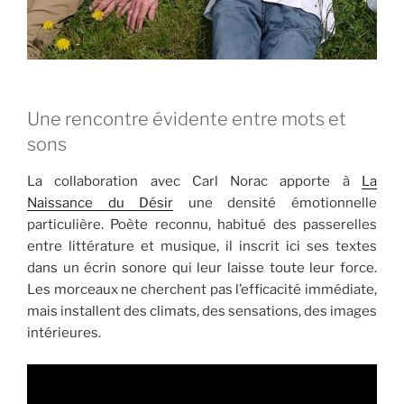
Une rencontre évidente entre mots et
sons
La collaboration avec Carl Norac apporte à
La
Naissance du Désir
une densité émotionnelle
particulière. Poète reconnu, habitué des passerelles
entre littérature et musique, il inscrit ici ses textes
dans un écrin sonore qui leur laisse toute leur force.
Les morceaux ne cherchent pas l’efficacité immédiate,
mais installent des climats, des sensations, des images
intérieures.