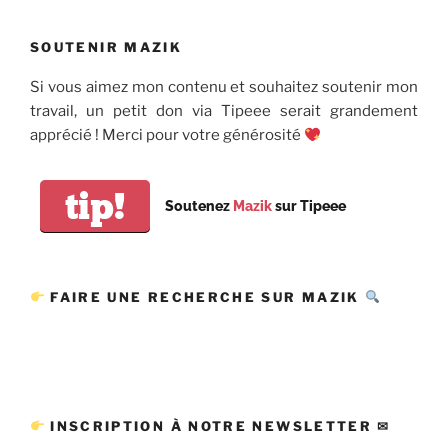
SOUTENIR MAZIK
Si vous aimez mon contenu et souhaitez soutenir mon
travail, un petit don via Tipeee serait grandement
apprécié ! Merci pour votre générosité
tip!
Soutenez
Mazik
sur Tipeee
FAIRE UNE RECHERCHE SUR MAZIK
INSCRIPTION À NOTRE NEWSLETTER ✉