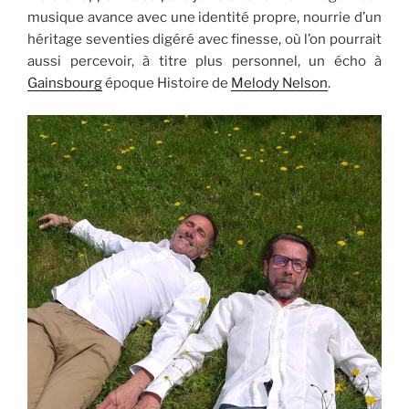
musique avance avec une identité propre, nourrie d’un
héritage seventies digéré avec finesse, où l’on pourrait
aussi percevoir, à titre plus personnel, un écho à
Gainsbourg
époque Histoire de
Melody Nelson
.