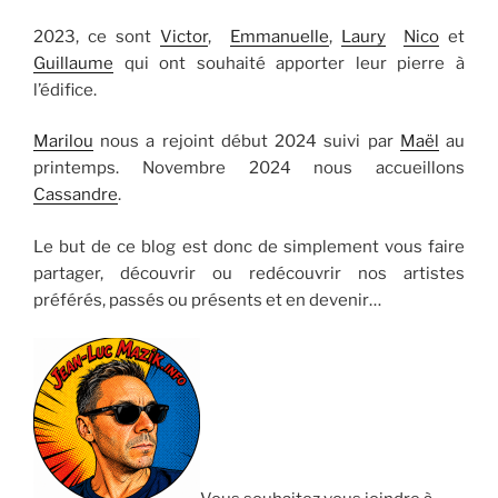
2023, ce sont
Victor
,
Emmanuelle
,
Laury
Nico
et
Guillaume
qui ont souhaité apporter leur pierre à
l’édifice.
Marilou
nous a rejoint début 2024 suivi par
Maël
au
printemps. Novembre 2024 nous accueillons
Cassandre
.
Le but de ce blog est donc de simplement vous faire
partager, découvrir ou redécouvrir nos artistes
préférés, passés ou présents et en devenir…