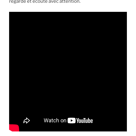
regardé et écouté avec attention.