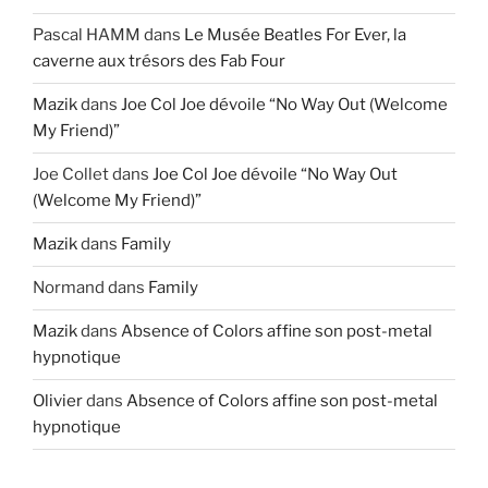
Pascal HAMM
dans
Le Musée Beatles For Ever, la
caverne aux trésors des Fab Four
Mazik
dans
Joe Col Joe dévoile “No Way Out (Welcome
My Friend)”
Joe Collet
dans
Joe Col Joe dévoile “No Way Out
(Welcome My Friend)”
Mazik
dans
Family
Normand
dans
Family
Mazik
dans
Absence of Colors affine son post-metal
hypnotique
Olivier
dans
Absence of Colors affine son post-metal
hypnotique