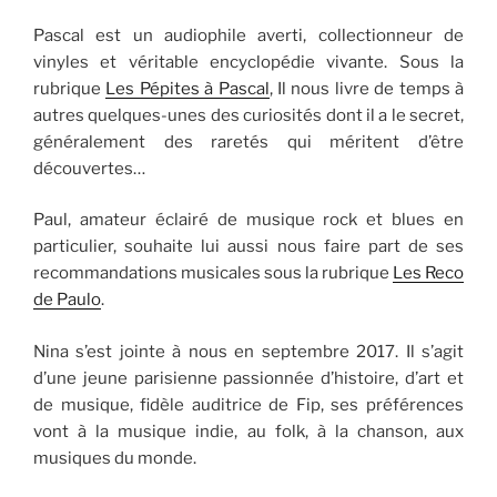
Pascal est un audiophile averti, collectionneur de
vinyles et véritable encyclopédie vivante. Sous la
rubrique
Les Pépites à Pascal
, Il nous livre de temps à
autres quelques-unes des curiosités dont il a le secret,
généralement des raretés qui méritent d’être
découvertes…
Paul, amateur éclairé de musique rock et blues en
particulier, souhaite lui aussi nous faire part de ses
recommandations musicales sous la rubrique
Les Reco
de Paulo
.
Nina s’est jointe à nous en septembre 2017. Il s’agit
d’une jeune parisienne passionnée d’histoire, d’art et
de musique, fidèle auditrice de Fip, ses préférences
vont à la musique indie, au folk, à la chanson, aux
musiques du monde.