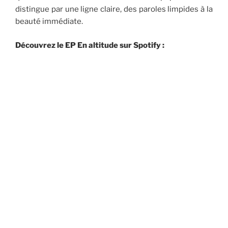
distingue par une ligne claire, des paroles limpides à la
beauté immédiate.
Découvrez le EP En altitude sur Spotify :