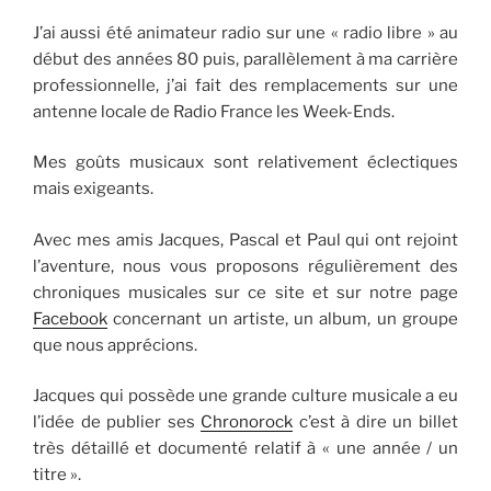
J’ai aussi été animateur radio sur une « radio libre » au
début des années 80 puis, parallèlement à ma carrière
professionnelle, j’ai fait des remplacements sur une
antenne locale de Radio France les Week-Ends.
Mes goûts musicaux sont relativement éclectiques
mais exigeants.
Avec mes amis Jacques, Pascal et Paul qui ont rejoint
l’aventure, nous vous proposons régulièrement des
chroniques musicales sur ce site et sur notre page
Facebook
concernant un artiste, un album, un groupe
que nous apprécions.
Jacques qui possède une grande culture musicale a eu
l’idée de publier ses
Chronorock
c’est à dire un billet
très détaillé et documenté relatif à « une année / un
titre ».