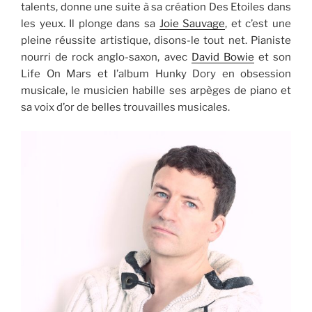
talents, donne une suite à sa création Des Etoiles dans
les yeux. Il plonge dans sa
Joie Sauvage
, et c’est une
pleine réussite artistique, disons-le tout net. Pianiste
nourri de rock anglo-saxon, avec
David Bowie
et son
Life On Mars et l’album Hunky Dory en obsession
musicale, le musicien habille ses arpèges de piano et
sa voix d’or de belles trouvailles musicales.