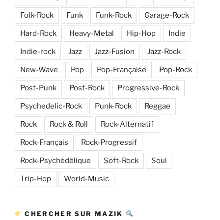
Folk-Rock
Funk
Funk-Rock
Garage-Rock
Hard-Rock
Heavy-Metal
Hip-Hop
Indie
Indie-rock
Jazz
Jazz-Fusion
Jazz-Rock
New-Wave
Pop
Pop-Française
Pop-Rock
Post-Punk
Post-Rock
Progressive-Rock
Psychedelic-Rock
Punk-Rock
Reggae
Rock
Rock & Roll
Rock-Alternatif
Rock-Français
Rock-Progressif
Rock-Psychédélique
Soft-Rock
Soul
Trip-Hop
World-Music
CHERCHER SUR MAZIK