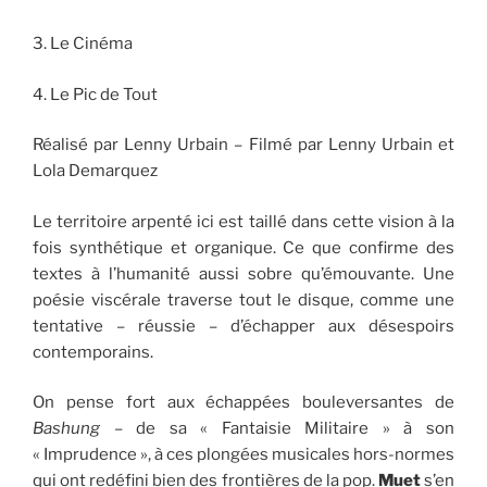
3. Le Cinéma
4. Le Pic de Tout
Réalisé par Lenny Urbain – Filmé par Lenny Urbain et
Lola Demarquez
Le territoire arpenté ici est taillé dans cette vision à la
fois synthétique et organique. Ce que confirme des
textes à l’humanité aussi sobre qu’émouvante. Une
poésie viscérale traverse tout le disque, comme une
tentative – réussie – d’échapper aux désespoirs
contemporains.
On pense fort aux échappées bouleversantes de
Bashung
– de sa « Fantaisie Militaire » à son
« Imprudence », à ces plongées musicales hors-normes
qui ont redéfini bien des frontières de la pop.
Muet
s’en