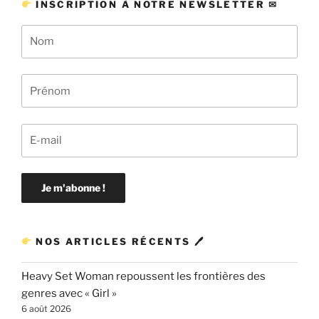
INSCRIPTION À NOTRE NEWSLETTER ✉
NOS ARTICLES RÉCENTS 🖊
Heavy Set Woman repoussent les frontières des
genres avec « Girl »
6 août 2026