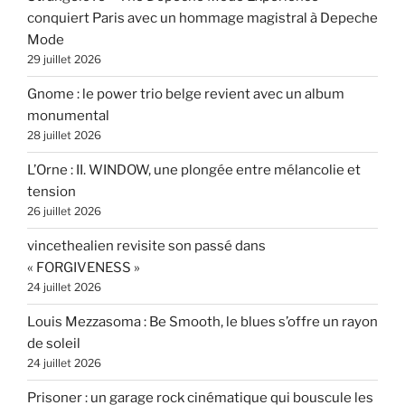
conquiert Paris avec un hommage magistral à Depeche
Mode
29 juillet 2026
Gnome : le power trio belge revient avec un album
monumental
28 juillet 2026
L’Orne : II. WINDOW, une plongée entre mélancolie et
tension
26 juillet 2026
vincethealien revisite son passé dans
« FORGIVENESS »
24 juillet 2026
Louis Mezzasoma : Be Smooth, le blues s’offre un rayon
de soleil
24 juillet 2026
Prisoner : un garage rock cinématique qui bouscule les