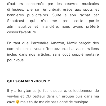
d’auteurs concernés par les œuvres musicales
diffusées. Elle se rémunérait grâce aux spots et
bannières publicitaires. Suite à son rachat par
Shoutcast qui n’assume pas cette partie
administrative et financière, nous avons préféré
cesser l’aventure.
En tant que Partenaire Amazon, Mazik perçoit des
commissions si vous effectuez un achat via leurs liens
inclus dans nos articles, sans coût supplémentaire
pour vous.
QUI SOMMES-NOUS ?
Il y a longtemps je fus disquaire, collectionneur de
vinyles et CD, batteur dans un groupe puis dans ma
cave
mais toute ma vie passionné de musique.