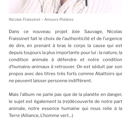
Nicolas Fraissinet – Amours Polaires
Dans ce nouveau projet Joie Sauvage, Nicolas
Fraissinet fait le choix de l’authenticité et de l’urgence
de dire, en prenant à bras le corps la cause qui est
depuis toujours la plus importante pour lui : la nature, la
condition animale à défendre et notre condition
d’humains-animaux à retrouver. On est séduit par son
propos avec des titres très forts comme Abattoirs qui
ne peuvent laisser personne indifférent.
Mais l’album ne parle pas que de la planète en danger,
le sujet est également la (re)découverte de notre part
animale, notre essence humaine qui nous relie à la
Terre (Alliance, L’homme vert…)