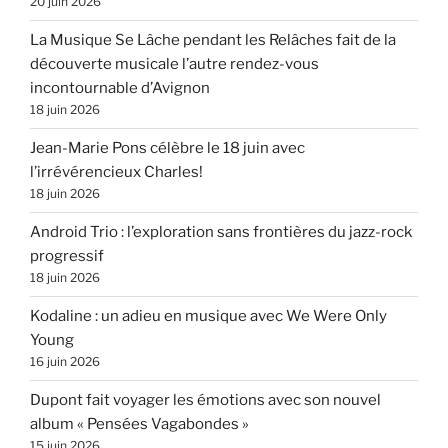
20 juin 2026
La Musique Se Lâche pendant les Relâches fait de la
découverte musicale l’autre rendez-vous
incontournable d’Avignon
18 juin 2026
Jean-Marie Pons célèbre le 18 juin avec
l’irrévérencieux Charles!
18 juin 2026
Android Trio : l’exploration sans frontières du jazz-rock
progressif
18 juin 2026
Kodaline : un adieu en musique avec We Were Only
Young
16 juin 2026
Dupont fait voyager les émotions avec son nouvel
album « Pensées Vagabondes »
15 juin 2026