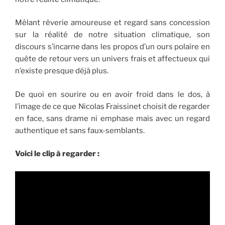
Mêlant rêverie amoureuse et regard sans concession
sur la réalité de notre situation climatique, son
discours s’incarne dans les propos d’un ours polaire en
quête de retour vers un univers frais et affectueux qui
n’existe presque déjà plus.
De quoi en sourire ou en avoir froid dans le dos, à
l’image de ce que Nicolas Fraissinet choisit de regarder
en face, sans drame ni emphase mais avec un regard
authentique et sans faux-semblants.
Voici le clip à regarder :