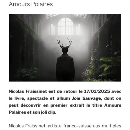
Amours Polaires
Nicolas Fraissinet est de retour le 17/01/2025 avec
le livre, spectacle et album
Joie Sauvage
, dont on
peut découvrir en premier extrait le titre Amours
Polaires et son joli clip.
Nicolas Fraissinet, artiste franco-suisse aux multiples