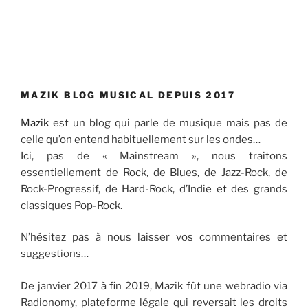
MAZIK BLOG MUSICAL DEPUIS 2017
Mazik
est un blog qui parle de musique mais pas de
celle qu’on entend habituellement sur les ondes…
Ici, pas de « Mainstream », nous traitons
essentiellement de Rock, de Blues, de Jazz-Rock, de
Rock-Progressif, de Hard-Rock, d’Indie et des grands
classiques Pop-Rock.
N’hésitez pas à nous laisser vos commentaires et
suggestions…
De janvier 2017 à fin 2019, Mazik fût une webradio via
Radionomy, plateforme légale qui reversait les droits