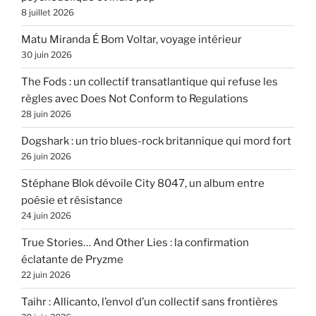
8 juillet 2026
Matu Miranda É Bom Voltar, voyage intérieur
30 juin 2026
The Fods : un collectif transatlantique qui refuse les
règles avec Does Not Conform to Regulations
28 juin 2026
Dogshark : un trio blues-rock britannique qui mord fort
26 juin 2026
Stéphane Blok dévoile City 8047, un album entre
poésie et résistance
24 juin 2026
True Stories… And Other Lies : la confirmation
éclatante de Pryzme
22 juin 2026
Taihr : Allicanto, l’envol d’un collectif sans frontières