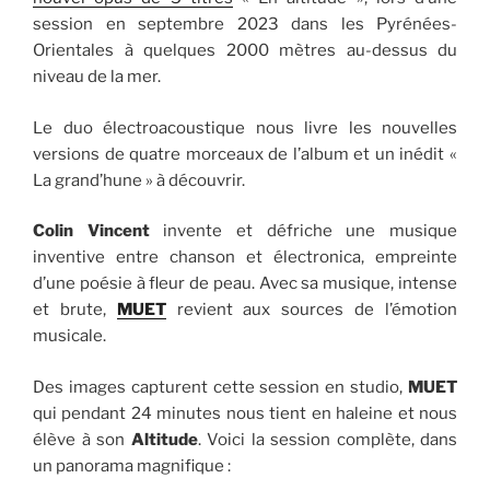
session en septembre 2023 dans les Pyrénées-
Orientales à quelques 2000 mètres au-dessus du
niveau de la mer.
Le duo électroacoustique nous livre les nouvelles
versions de quatre morceaux de l’album et un inédit «
La grand’hune » à découvrir.
Colin Vincent
invente et défriche une musique
inventive entre chanson et électronica, empreinte
d’une poésie à fleur de peau. Avec sa musique, intense
et brute,
MUET
revient aux sources de l’émotion
musicale.
Des images capturent cette session en studio,
MUET
qui pendant 24 minutes nous tient en haleine et nous
élève à son
Altitude
. Voici la session complète, dans
un panorama magnifique :