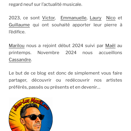
regard neuf sur l’actualité musicale.
2023, ce sont
Victor
,
Emmanuelle
,
Laury
Nico
et
Guillaume
qui ont souhaité apporter leur pierre à
l’édifice.
Marilou
nous a rejoint début 2024 suivi par
Maël
au
printemps. Novembre 2024 nous accueillons
Cassandre
.
Le but de ce blog est donc de simplement vous faire
partager, découvrir ou redécouvrir nos artistes
préférés, passés ou présents et en devenir…