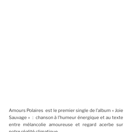
Amours Polaires est le premier single de l’album « Joie
Sauvage » : chanson à l’humeur énergique et au texte
entre mélancolie amoureuse et regard acerbe sur
notre réalité climatique.