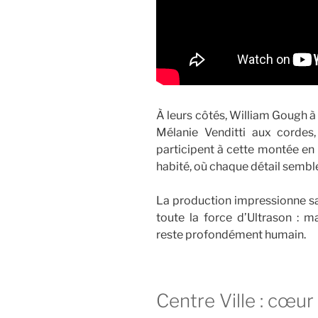
À leurs côtés, William Gough à 
Mélanie Venditti aux cordes,
participent à cette montée en 
habité, où chaque détail semble
La production impressionne san
toute la force d’Ultrason : m
reste profondément humain.
Centre Ville : cœur