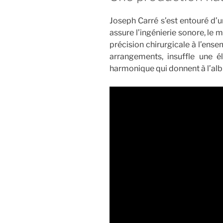
Joseph Carré s’est entouré d’
assure l’ingénierie sonore, le 
précision chirurgicale à l’ensem
arrangements, insuffle une 
harmonique qui donnent à l’alb