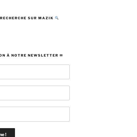
 RECHERCHE SUR MAZIK
ON À NOTRE NEWSLETTER ✉