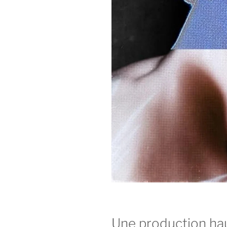
Une production h