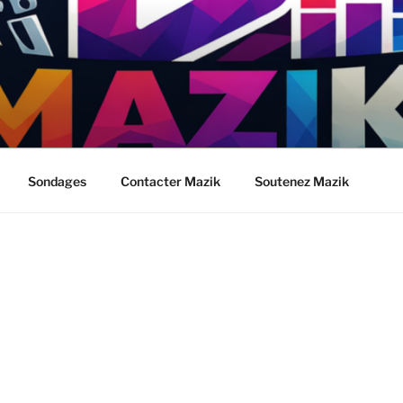
Sondages
Contacter Mazik
Soutenez Mazik