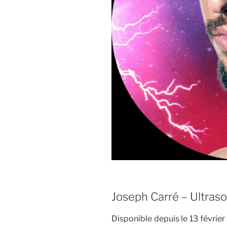
Joseph Carré – Ultraso
Disponible depuis le 13 févrie