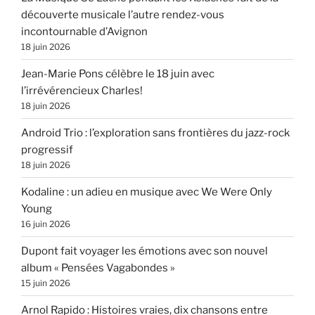
découverte musicale l’autre rendez-vous
incontournable d’Avignon
18 juin 2026
Jean-Marie Pons célèbre le 18 juin avec
l’irrévérencieux Charles!
18 juin 2026
Android Trio : l’exploration sans frontières du jazz-rock
progressif
18 juin 2026
Kodaline : un adieu en musique avec We Were Only
Young
16 juin 2026
Dupont fait voyager les émotions avec son nouvel
album « Pensées Vagabondes »
15 juin 2026
Arnol Rapido : Histoires vraies, dix chansons entre