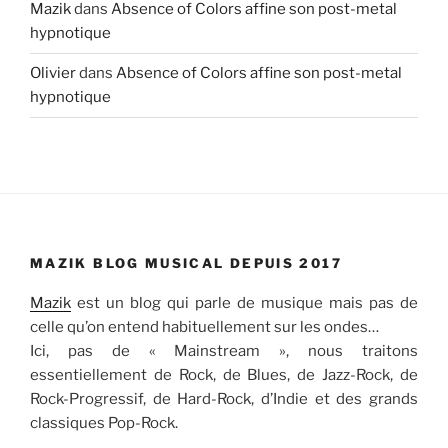
Mazik
dans
Absence of Colors affine son post-metal
hypnotique
Olivier
dans
Absence of Colors affine son post-metal
hypnotique
MAZIK BLOG MUSICAL DEPUIS 2017
Mazik
est un blog qui parle de musique mais pas de
celle qu’on entend habituellement sur les ondes…
Ici, pas de « Mainstream », nous traitons
essentiellement de Rock, de Blues, de Jazz-Rock, de
Rock-Progressif, de Hard-Rock, d’Indie et des grands
classiques Pop-Rock.