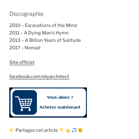
Discographie
2010 – Excavations of the Mind
2011 – A Dying Man’s Hymn
2013 – A Billion Years of Solitude
2017 – Nomad
Site officiel
facebook.com/skyarchitect
Partagez cet article