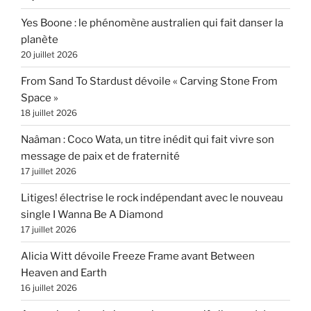
Yes Boone : le phénomène australien qui fait danser la
planète
20 juillet 2026
From Sand To Stardust dévoile « Carving Stone From
Space »
18 juillet 2026
Naâman : Coco Wata, un titre inédit qui fait vivre son
message de paix et de fraternité
17 juillet 2026
Litiges! électrise le rock indépendant avec le nouveau
single I Wanna Be A Diamond
17 juillet 2026
Alicia Witt dévoile Freeze Frame avant Between
Heaven and Earth
16 juillet 2026