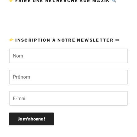
FAIRE UNE RECHERCHE SUR MAZIK
INSCRIPTION À NOTRE NEWSLETTER ✉