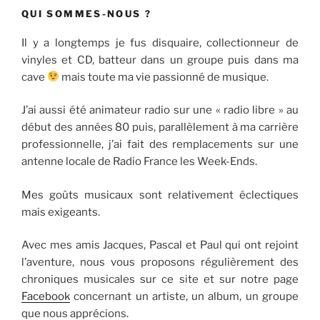
QUI SOMMES-NOUS ?
Il y a longtemps je fus disquaire, collectionneur de
vinyles et CD, batteur dans un groupe puis dans ma
cave
mais toute ma vie passionné de musique.
J’ai aussi été animateur radio sur une « radio libre » au
début des années 80 puis, parallèlement à ma carrière
professionnelle, j’ai fait des remplacements sur une
antenne locale de Radio France les Week-Ends.
Mes goûts musicaux sont relativement éclectiques
mais exigeants.
Avec mes amis Jacques, Pascal et Paul qui ont rejoint
l’aventure, nous vous proposons régulièrement des
chroniques musicales sur ce site et sur notre page
Facebook
concernant un artiste, un album, un groupe
que nous apprécions.