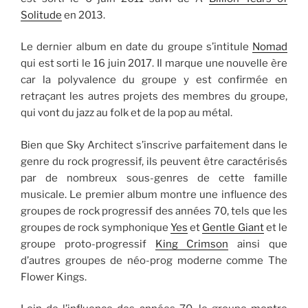
Solitude
en 2013.
Le dernier album en date du groupe s’intitule
Nomad
qui est sorti le 16 juin 2017. Il marque une nouvelle ère
car la polyvalence du groupe y est confirmée en
retraçant les autres projets des membres du groupe,
qui vont du jazz au folk et de la pop au métal.
Bien que Sky Architect s’inscrive parfaitement dans le
genre du rock progressif, ils peuvent être caractérisés
par de nombreux sous-genres de cette famille
musicale. Le premier album montre une influence des
groupes de rock progressif des années 70, tels que les
groupes de rock symphonique
Yes
et
Gentle Giant
et le
groupe proto-progressif
King Crimson
ainsi que
d’autres groupes de néo-prog moderne comme The
Flower Kings.