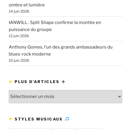
ombre et lumière
14 juin 2026
IANWILL : Split Shape confirme la montée en
puissance du groupe
12 juin 2026
Anthony Gomes, l’un des grands ambassadeurs du
blues-rock moderne
10 juin 2026
PLUS D’ARTICLES
Plus
d’articles
STYLES MUSICAUX