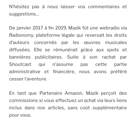
N’hésitez pas à nous laisser vos commentaires et
suggestions…
De janvier 2017 à fin 2019, Mazik fût une webradio via
Radionomy, plateforme légale qui reversait les droits
d’auteurs concernés par les œuvres musicales
diffusées. Elle se rémunérait grâce aux spots et
bannières publicitaires. Suite à son rachat par
Shoutcast qui n’assume pas cette partie
administrative et financière, nous avons préféré
cesser l’aventure.
En tant que Partenaire Amazon, Mazik perçoit des
commissions si vous effectuez un achat via leurs liens
inclus dans nos articles, sans coût supplémentaire
pour vous.