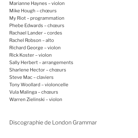
Marianne Haynes – violon
Mike Hough – chœurs
My Riot – programmation
Phebe Edwards – chœurs
Rachael Lander – cordes
Rachel Robson – alto
Richard George – violon
Rick Koster – violon
Sally Herbert – arrangements
Sharlene Hector – chœurs
Steve Mac – claviers
Tony Woollard – violoncelle
Vula Malinga – chœurs
Warren Zielinski – violon
Discographie de London Grammar