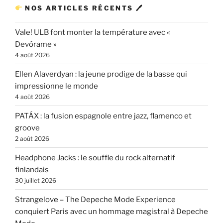
NOS ARTICLES RÉCENTS 🖊
Vale! ULB font monter la température avec «
Devórame »
4 août 2026
Ellen Alaverdyan : la jeune prodige de la basse qui
impressionne le monde
4 août 2026
PATÁX : la fusion espagnole entre jazz, flamenco et
groove
2 août 2026
Headphone Jacks : le souffle du rock alternatif
finlandais
30 juillet 2026
Strangelove – The Depeche Mode Experience
conquiert Paris avec un hommage magistral à Depeche