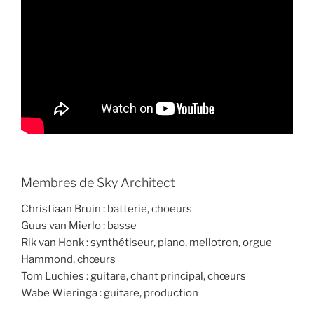
Membres de Sky Architect
Christiaan Bruin : batterie, choeurs
Guus van Mierlo : basse
Rik van Honk : synthétiseur, piano, mellotron, orgue
Hammond, chœurs
Tom Luchies : guitare, chant principal, chœurs
Wabe Wieringa : guitare, production