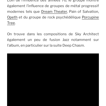
Loin de l’influence des années 70, le groupe montre
également l’influence de groupes de métal progressif
modernes tels que
Dream Theater
, Pain of Salvation,
Opeth
et du groupe de rock psychédélique
Porcupine
Tree
.
On trouve dans les compositions de Sky Architect
également un peu de fusion Jazz notamment sur
l’album, en particulier sur la suite Deep Chasm.