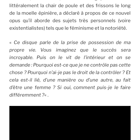
littéralement la chair de poule et des frissons le long
de la moelle épinière, a déclaré à propos de ce nouvel
opus qu’il aborde des sujets très personnels (voire
existentialistes) tels que le féminisme et la notoriété.
«
Ce disque parle de la prise de possession de ma
propre vie. Vous imaginez que le succès sera
incroyable. Puis on le vit de l’intérieur et on se
demande : Pourquoi est-ce que je ne contrôle pas cette
chose ? Pourquoi n’ai-je pas le droit de la contrôler ? Et
cela est-il lié, d’une manière ou d’une autre, au fait
d’être une femme ? Si oui, comment puis-je le faire
différemment ?
« .