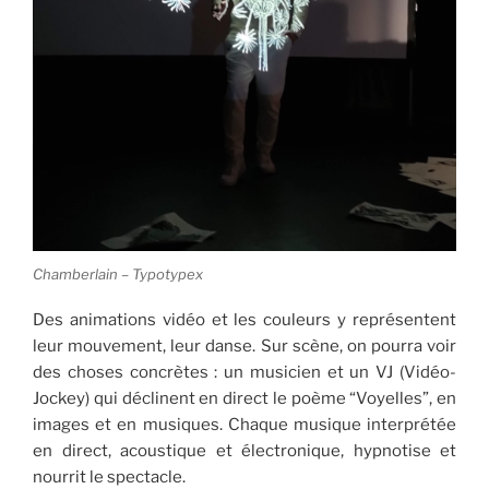
Chamberlain – Typotypex
Des animations vidéo et les couleurs y représentent
leur mouvement, leur danse. Sur scène, on pourra voir
des choses concrètes : un musicien et un VJ (Vidéo-
Jockey) qui déclinent en direct le poème “Voyelles”, en
images et en musiques. Chaque musique interprétée
en direct, acoustique et électronique, hypnotise et
nourrit le spectacle.