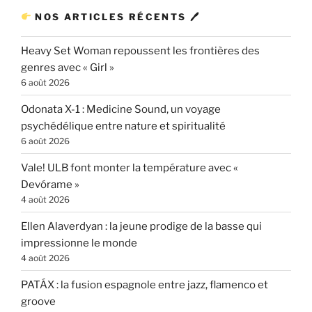
NOS ARTICLES RÉCENTS 🖊
Heavy Set Woman repoussent les frontières des
genres avec « Girl »
6 août 2026
Odonata X-1 : Medicine Sound, un voyage
psychédélique entre nature et spiritualité
6 août 2026
Vale! ULB font monter la température avec «
Devórame »
4 août 2026
Ellen Alaverdyan : la jeune prodige de la basse qui
impressionne le monde
4 août 2026
PATÁX : la fusion espagnole entre jazz, flamenco et
groove