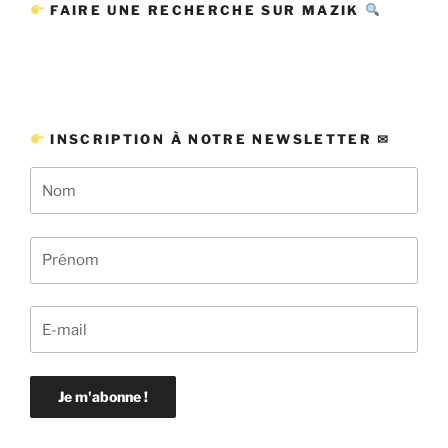
FAIRE UNE RECHERCHE SUR MAZIK
INSCRIPTION À NOTRE NEWSLETTER ✉