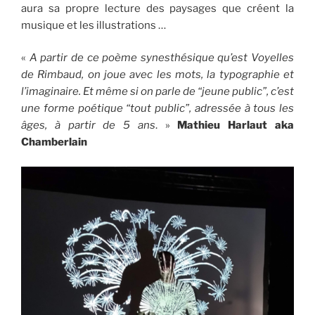
aura sa propre lecture des paysages que créent la
musique et les illustrations …
«
A partir de ce poème synesthésique qu’est Voyelles
de Rimbaud, on joue avec les mots, la typographie et
l’imaginaire. Et même si on parle de “jeune public”, c’est
une forme poétique “tout public”, adressée à tous les
âges, à partir de 5 ans
. »
Mathieu Harlaut aka
Chamberlain