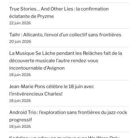
True Stories… And Other Lies : la confirmation
éclatante de Pryzme
22 juin 2026
Taihr : Allicanto, l’envol d’un collectif sans frontières
20 juin 2026
La Musique Se Lâche pendant les Relâches fait de la
découverte musicale l’autre rendez-vous
incontournable d’Avignon
18 juin 2026
Jean-Marie Pons célèbre le 18 juin avec
l’irrévérencieux Charles!
18 juin 2026
Android Trio : l’exploration sans frontières du jazz-rock
progressif
18 juin 2026