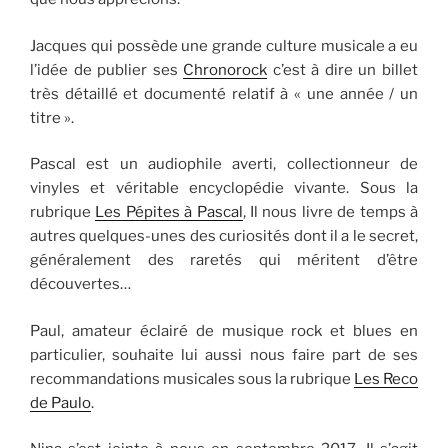
Jacques qui possède une grande culture musicale a eu
l’idée de publier ses
Chronorock
c’est à dire un billet
très détaillé et documenté relatif à « une année / un
titre ».
Pascal est un audiophile averti, collectionneur de
vinyles et véritable encyclopédie vivante. Sous la
rubrique
Les Pépites à Pascal
, Il nous livre de temps à
autres quelques-unes des curiosités dont il a le secret,
généralement des raretés qui méritent d’être
découvertes…
Paul, amateur éclairé de musique rock et blues en
particulier, souhaite lui aussi nous faire part de ses
recommandations musicales sous la rubrique
Les Reco
de Paulo
.