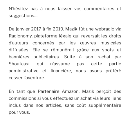
N’hésitez pas à nous laisser vos commentaires et
suggestions…
De janvier 2017 à fin 2019, Mazik fût une webradio via
Radionomy, plateforme légale qui reversait les droits
d’auteurs concernés par les œuvres musicales
diffusées. Elle se rémunérait grâce aux spots et
bannières publicitaires. Suite à son rachat par
Shoutcast qui n’assume pas cette partie
administrative et financière, nous avons préféré
cesser l’aventure.
En tant que Partenaire Amazon, Mazik perçoit des
commissions si vous effectuez un achat via leurs liens
inclus dans nos articles, sans coût supplémentaire
pour vous.