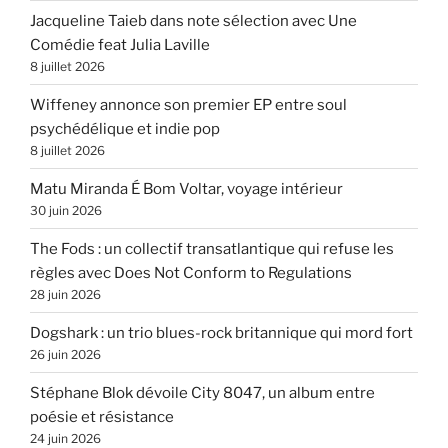
Jacqueline Taieb dans note sélection avec Une
Comédie feat Julia Laville
8 juillet 2026
Wiffeney annonce son premier EP entre soul
psychédélique et indie pop
8 juillet 2026
Matu Miranda É Bom Voltar, voyage intérieur
30 juin 2026
The Fods : un collectif transatlantique qui refuse les
règles avec Does Not Conform to Regulations
28 juin 2026
Dogshark : un trio blues-rock britannique qui mord fort
26 juin 2026
Stéphane Blok dévoile City 8047, un album entre
poésie et résistance
24 juin 2026