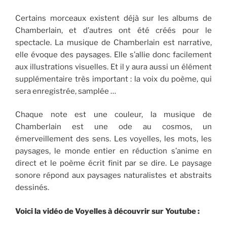
Certains morceaux existent déjà sur les albums de
Chamberlain, et d’autres ont été créés pour le
spectacle. La musique de Chamberlain est narrative,
elle évoque des paysages. Elle s’allie donc facilement
aux illustrations visuelles. Et il y aura aussi un élément
supplémentaire très important : la voix du poème, qui
sera enregistrée, samplée …
Chaque note est une couleur, la musique de
Chamberlain est une ode au cosmos, un
émerveillement des sens. Les voyelles, les mots, les
paysages, le monde entier en réduction s’anime en
direct et le poème écrit finit par se dire. Le paysage
sonore répond aux paysages naturalistes et abstraits
dessinés.
Voici la vidéo de Voyelles à découvrir sur Youtube :