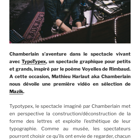
Chamberlain s’aventure dans le spectacle vivant
avec
TypoTypex
, un spectacle graphique pour petits
et grands, inspiré par le poème Voyelles de Rimbaud.
A cette occasion, Mathieu Harlaut aka Chamberlain
nous dévoile une première vidéo en sélection de
Mazik
.
Typotypex, le spectacle imaginé par Chamberlain met
en perspective la construction/déconstruction de la
forme des lettres et exploite l’esthétique de leur
typographie. Comme au musée, les spectateurs
pourront choisir ce qu’ils ont envie de regarder, chacun