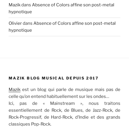
Mazik
dans
Absence of Colors affine son post-metal
hypnotique
Olivier
dans
Absence of Colors affine son post-metal
hypnotique
MAZIK BLOG MUSICAL DEPUIS 2017
Mazik
est un blog qui parle de musique mais pas de
celle qu’on entend habituellement sur les ondes…
Ici, pas de « Mainstream », nous traitons
essentiellement de Rock, de Blues, de Jazz-Rock, de
Rock-Progressif, de Hard-Rock, d’Indie et des grands
classiques Pop-Rock.