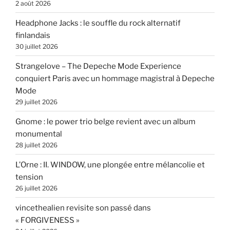
2 août 2026
Headphone Jacks : le souffle du rock alternatif
finlandais
30 juillet 2026
Strangelove – The Depeche Mode Experience
conquiert Paris avec un hommage magistral à Depeche
Mode
29 juillet 2026
Gnome : le power trio belge revient avec un album
monumental
28 juillet 2026
L’Orne : II. WINDOW, une plongée entre mélancolie et
tension
26 juillet 2026
vincethealien revisite son passé dans
« FORGIVENESS »