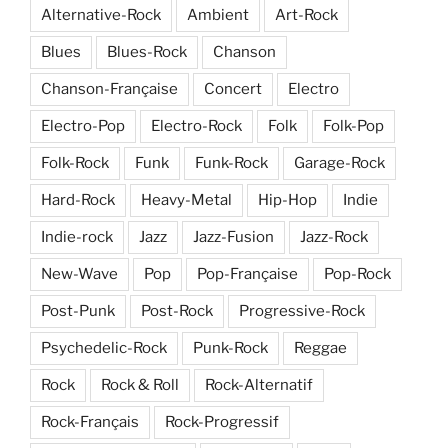
Alternative-Rock
Ambient
Art-Rock
Blues
Blues-Rock
Chanson
Chanson-Française
Concert
Electro
Electro-Pop
Electro-Rock
Folk
Folk-Pop
Folk-Rock
Funk
Funk-Rock
Garage-Rock
Hard-Rock
Heavy-Metal
Hip-Hop
Indie
Indie-rock
Jazz
Jazz-Fusion
Jazz-Rock
New-Wave
Pop
Pop-Française
Pop-Rock
Post-Punk
Post-Rock
Progressive-Rock
Psychedelic-Rock
Punk-Rock
Reggae
Rock
Rock & Roll
Rock-Alternatif
Rock-Français
Rock-Progressif