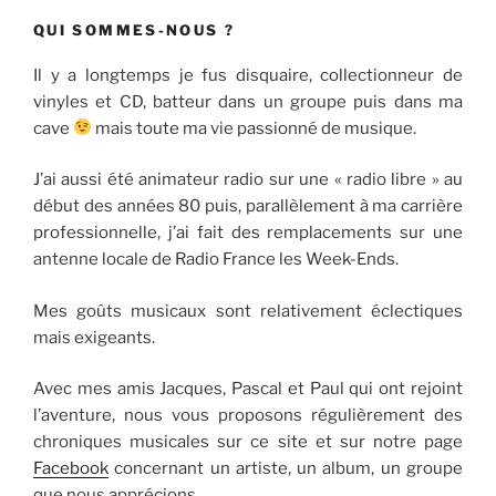
QUI SOMMES-NOUS ?
Il y a longtemps je fus disquaire, collectionneur de
vinyles et CD, batteur dans un groupe puis dans ma
cave
mais toute ma vie passionné de musique.
J’ai aussi été animateur radio sur une « radio libre » au
début des années 80 puis, parallèlement à ma carrière
professionnelle, j’ai fait des remplacements sur une
antenne locale de Radio France les Week-Ends.
Mes goûts musicaux sont relativement éclectiques
mais exigeants.
Avec mes amis Jacques, Pascal et Paul qui ont rejoint
l’aventure, nous vous proposons régulièrement des
chroniques musicales sur ce site et sur notre page
Facebook
concernant un artiste, un album, un groupe
que nous apprécions.