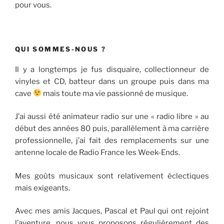
pour vous.
QUI SOMMES-NOUS ?
Il y a longtemps je fus disquaire, collectionneur de
vinyles et CD, batteur dans un groupe puis dans ma
cave
mais toute ma vie passionné de musique.
J’ai aussi été animateur radio sur une « radio libre » au
début des années 80 puis, parallèlement à ma carrière
professionnelle, j’ai fait des remplacements sur une
antenne locale de Radio France les Week-Ends.
Mes goûts musicaux sont relativement éclectiques
mais exigeants.
Avec mes amis Jacques, Pascal et Paul qui ont rejoint
l’aventure, nous vous proposons régulièrement des