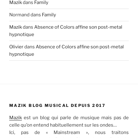
Mazik
dans
Family
Normand
dans
Family
Mazik
dans
Absence of Colors affine son post-metal
hypnotique
Olivier
dans
Absence of Colors affine son post-metal
hypnotique
MAZIK BLOG MUSICAL DEPUIS 2017
Mazik
est un blog qui parle de musique mais pas de
celle qu’on entend habituellement sur les ondes…
Ici, pas de « Mainstream », nous traitons