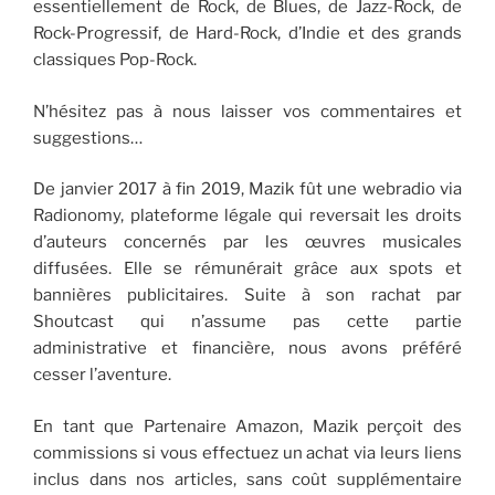
essentiellement de Rock, de Blues, de Jazz-Rock, de
Rock-Progressif, de Hard-Rock, d’Indie et des grands
classiques Pop-Rock.
N’hésitez pas à nous laisser vos commentaires et
suggestions…
De janvier 2017 à fin 2019, Mazik fût une webradio via
Radionomy, plateforme légale qui reversait les droits
d’auteurs concernés par les œuvres musicales
diffusées. Elle se rémunérait grâce aux spots et
bannières publicitaires. Suite à son rachat par
Shoutcast qui n’assume pas cette partie
administrative et financière, nous avons préféré
cesser l’aventure.
En tant que Partenaire Amazon, Mazik perçoit des
commissions si vous effectuez un achat via leurs liens
inclus dans nos articles, sans coût supplémentaire