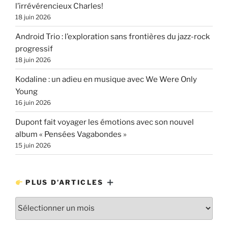
l’irrévérencieux Charles!
18 juin 2026
Android Trio : l’exploration sans frontières du jazz-rock
progressif
18 juin 2026
Kodaline : un adieu en musique avec We Were Only
Young
16 juin 2026
Dupont fait voyager les émotions avec son nouvel
album « Pensées Vagabondes »
15 juin 2026
PLUS D’ARTICLES
Plus
d’articles