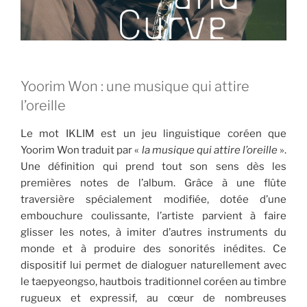
Yoorim Won : une musique qui attire
l’oreille
Le mot IKLIM est un jeu linguistique coréen que
Yoorim Won traduit par «
la musique qui attire l’oreille
».
Une définition qui prend tout son sens dès les
premières notes de l’album. Grâce à une flûte
traversière spécialement modifiée, dotée d’une
embouchure coulissante, l’artiste parvient à faire
glisser les notes, à imiter d’autres instruments du
monde et à produire des sonorités inédites. Ce
dispositif lui permet de dialoguer naturellement avec
le taepyeongso, hautbois traditionnel coréen au timbre
rugueux et expressif, au cœur de nombreuses