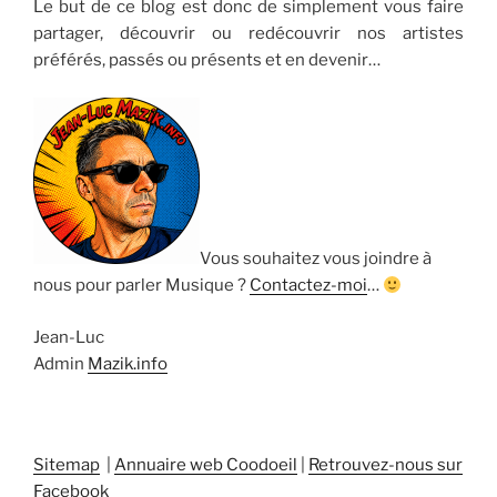
Le but de ce blog est donc de simplement vous faire
partager, découvrir ou redécouvrir nos artistes
préférés, passés ou présents et en devenir…
Vous souhaitez vous joindre à
nous pour parler Musique ?
Contactez-moi
…
Jean-Luc
Admin
Mazik.info
Sitemap
|
Annuaire web Coodoeil
|
Retrouvez-nous sur
Facebook