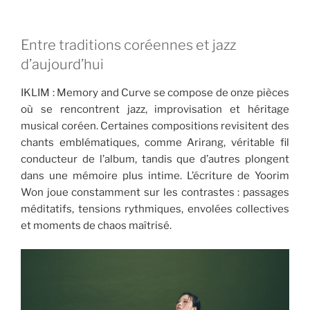
Entre traditions coréennes et jazz
d’aujourd’hui
IKLIM : Memory and Curve se compose de onze pièces
où se rencontrent jazz, improvisation et héritage
musical coréen. Certaines compositions revisitent des
chants emblématiques, comme Arirang, véritable fil
conducteur de l’album, tandis que d’autres plongent
dans une mémoire plus intime. L’écriture de Yoorim
Won joue constamment sur les contrastes : passages
méditatifs, tensions rythmiques, envolées collectives
et moments de chaos maîtrisé.