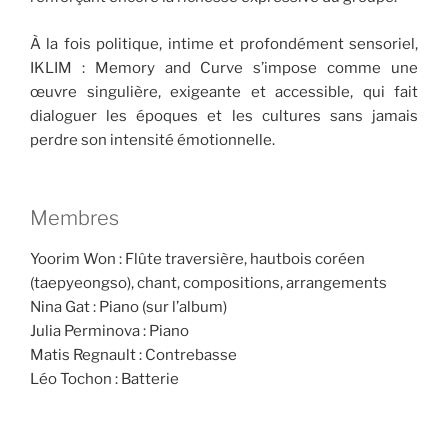
À la fois politique, intime et profondément sensoriel,
IKLIM : Memory and Curve s’impose comme une
œuvre singulière, exigeante et accessible, qui fait
dialoguer les époques et les cultures sans jamais
perdre son intensité émotionnelle.
Membres
Yoorim Won : Flûte traversière, hautbois coréen
(taepyeongso), chant, compositions, arrangements
Nina Gat : Piano (sur l’album)
Julia Perminova : Piano
Matis Regnault : Contrebasse
Léo Tochon : Batterie