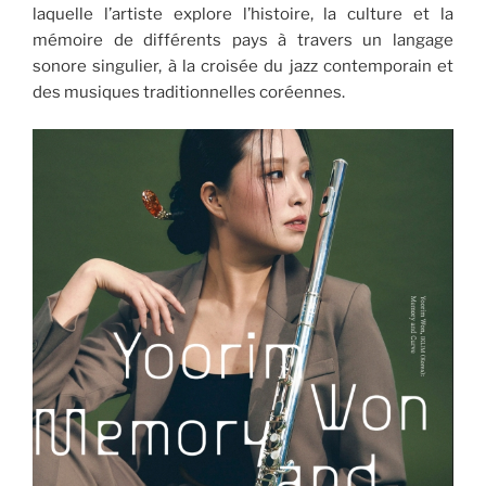
laquelle l’artiste explore l’histoire, la culture et la
mémoire de différents pays à travers un langage
sonore singulier, à la croisée du jazz contemporain et
des musiques traditionnelles coréennes.