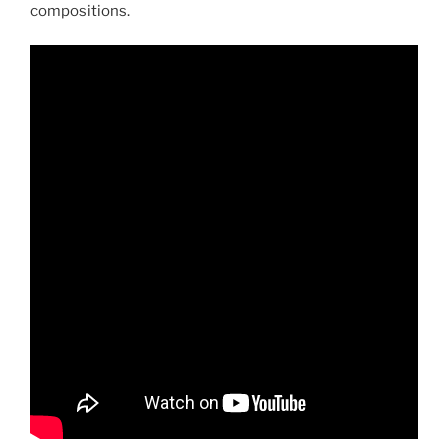
compositions.