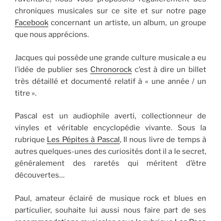
chroniques musicales sur ce site et sur notre page
Facebook
concernant un artiste, un album, un groupe
que nous apprécions.
Jacques qui possède une grande culture musicale a eu
l’idée de publier ses
Chronorock
c’est à dire un billet
très détaillé et documenté relatif à « une année / un
titre ».
Pascal est un audiophile averti, collectionneur de
vinyles et véritable encyclopédie vivante. Sous la
rubrique
Les Pépites à Pascal
, Il nous livre de temps à
autres quelques-unes des curiosités dont il a le secret,
généralement des raretés qui méritent d’être
découvertes…
Paul, amateur éclairé de musique rock et blues en
particulier, souhaite lui aussi nous faire part de ses