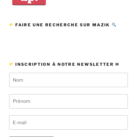
FAIRE UNE RECHERCHE SUR MAZIK
INSCRIPTION À NOTRE NEWSLETTER ✉