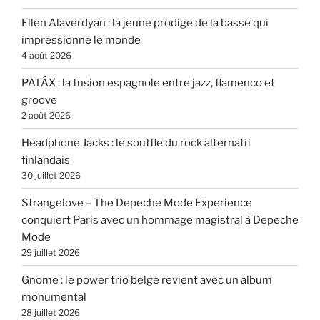
Ellen Alaverdyan : la jeune prodige de la basse qui
impressionne le monde
4 août 2026
PATÁX : la fusion espagnole entre jazz, flamenco et
groove
2 août 2026
Headphone Jacks : le souffle du rock alternatif
finlandais
30 juillet 2026
Strangelove – The Depeche Mode Experience
conquiert Paris avec un hommage magistral à Depeche
Mode
29 juillet 2026
Gnome : le power trio belge revient avec un album
monumental
28 juillet 2026