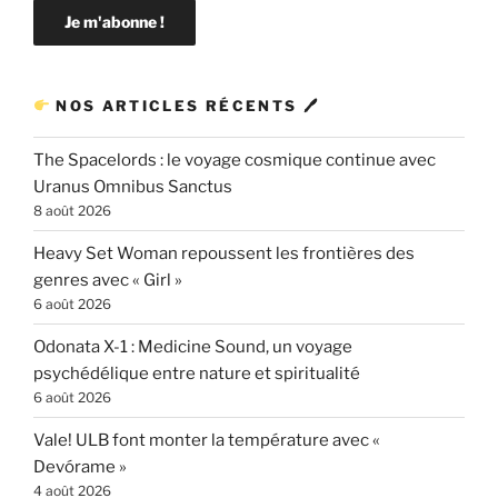
NOS ARTICLES RÉCENTS 🖊
The Spacelords : le voyage cosmique continue avec
Uranus Omnibus Sanctus
8 août 2026
Heavy Set Woman repoussent les frontières des
genres avec « Girl »
6 août 2026
Odonata X-1 : Medicine Sound, un voyage
psychédélique entre nature et spiritualité
6 août 2026
Vale! ULB font monter la température avec «
Devórame »
4 août 2026