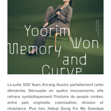
La suite 500 Years Arirang illustre parfaitement cette
démarche. Découpée en quatre mouvements, elle
retrace symboliquement l’histoire du peuple coréen,
entre paix originelle, colonisation, division et
résistance. Plus loin, Habuji (Song For My Grandpa)