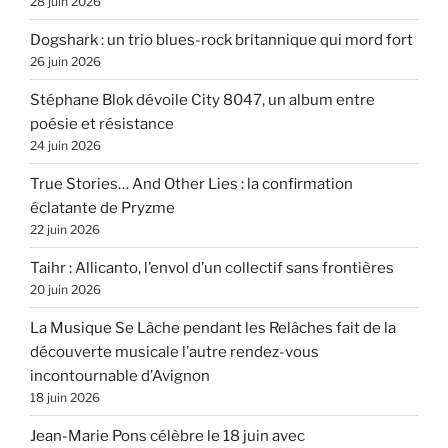
28 juin 2026
Dogshark : un trio blues-rock britannique qui mord fort
26 juin 2026
Stéphane Blok dévoile City 8047, un album entre
poésie et résistance
24 juin 2026
True Stories… And Other Lies : la confirmation
éclatante de Pryzme
22 juin 2026
Taihr : Allicanto, l’envol d’un collectif sans frontières
20 juin 2026
La Musique Se Lâche pendant les Relâches fait de la
découverte musicale l’autre rendez-vous
incontournable d’Avignon
18 juin 2026
Jean-Marie Pons célèbre le 18 juin avec