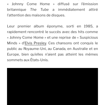
« Johnny Come Home » diffusé sur l’émission
britannique
The Tube
a immédiatement attiré
l’attention des maisons de disques.
Leur premier album éponyme, sorti en 1985, a
rapidement rencontré le succès avec des hits comme
« Johnny Come Home » et une reprise de « Suspicious
Minds » d’
Elvis Presley
. Ces chansons ont conquis le
public au Royaume-Uni, au Canada, en Australie et en
Europe, bien qu’elles n’aient pas atteint les mêmes
sommets aux États-Unis.