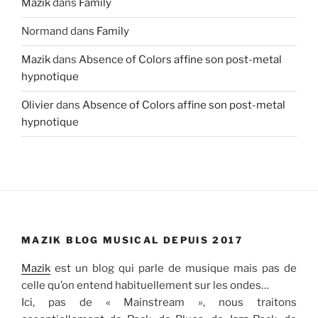
Mazik
dans
Family
Normand
dans
Family
Mazik
dans
Absence of Colors affine son post-metal
hypnotique
Olivier
dans
Absence of Colors affine son post-metal
hypnotique
MAZIK BLOG MUSICAL DEPUIS 2017
Mazik
est un blog qui parle de musique mais pas de
celle qu’on entend habituellement sur les ondes…
Ici, pas de « Mainstream », nous traitons