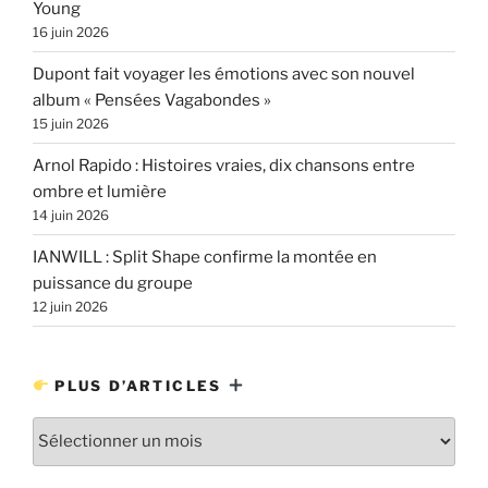
Young
16 juin 2026
Dupont fait voyager les émotions avec son nouvel
album « Pensées Vagabondes »
15 juin 2026
Arnol Rapido : Histoires vraies, dix chansons entre
ombre et lumière
14 juin 2026
IANWILL : Split Shape confirme la montée en
puissance du groupe
12 juin 2026
PLUS D’ARTICLES
Plus
d’articles