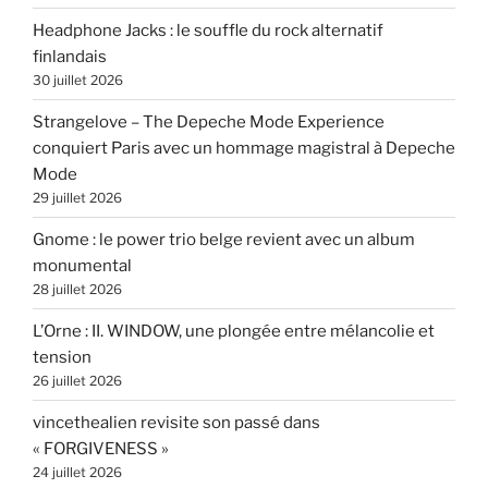
Headphone Jacks : le souffle du rock alternatif
finlandais
30 juillet 2026
Strangelove – The Depeche Mode Experience
conquiert Paris avec un hommage magistral à Depeche
Mode
29 juillet 2026
Gnome : le power trio belge revient avec un album
monumental
28 juillet 2026
L’Orne : II. WINDOW, une plongée entre mélancolie et
tension
26 juillet 2026
vincethealien revisite son passé dans
« FORGIVENESS »
24 juillet 2026