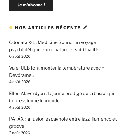
NOS ARTICLES RÉCENTS 🖊
Odonata X-1 : Medicine Sound, un voyage
psychédélique entre nature et spiritualité
6 août 2026
Vale! ULB font monter la température avec «
Devórame »
4 août 2026
Ellen Alaverdyan : la jeune prodige de la basse qui
impressionne le monde
4 août 2026
PATÁX : la fusion espagnole entre jazz, flamenco et
groove
2 août 2026