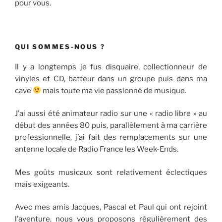
pour vous.
QUI SOMMES-NOUS ?
Il y a longtemps je fus disquaire, collectionneur de
vinyles et CD, batteur dans un groupe puis dans ma
cave
mais toute ma vie passionné de musique.
J’ai aussi été animateur radio sur une « radio libre » au
début des années 80 puis, parallèlement à ma carrière
professionnelle, j’ai fait des remplacements sur une
antenne locale de Radio France les Week-Ends.
Mes goûts musicaux sont relativement éclectiques
mais exigeants.
Avec mes amis Jacques, Pascal et Paul qui ont rejoint
l’aventure, nous vous proposons régulièrement des