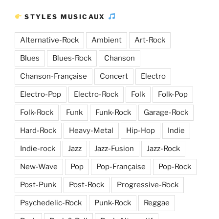
STYLES MUSICAUX
Alternative-Rock
Ambient
Art-Rock
Blues
Blues-Rock
Chanson
Chanson-Française
Concert
Electro
Electro-Pop
Electro-Rock
Folk
Folk-Pop
Folk-Rock
Funk
Funk-Rock
Garage-Rock
Hard-Rock
Heavy-Metal
Hip-Hop
Indie
Indie-rock
Jazz
Jazz-Fusion
Jazz-Rock
New-Wave
Pop
Pop-Française
Pop-Rock
Post-Punk
Post-Rock
Progressive-Rock
Psychedelic-Rock
Punk-Rock
Reggae