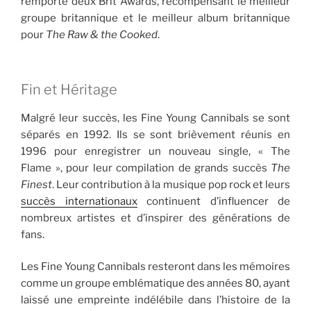
remporté deux Brit Awards, récompensant le meilleur
groupe britannique et le meilleur album britannique
pour
The Raw & the Cooked
.
Fin et Héritage
Malgré leur succès, les Fine Young Cannibals se sont
séparés en 1992. Ils se sont brièvement réunis en
1996 pour enregistrer un nouveau single, « The
Flame », pour leur compilation de grands succès
The
Finest
. Leur contribution à la musique pop rock et leurs
succès internationaux
continuent d’influencer de
nombreux artistes et d’inspirer des générations de
fans.
Les Fine Young Cannibals resteront dans les mémoires
comme un groupe emblématique des années 80, ayant
laissé une empreinte indélébile dans l’histoire de la