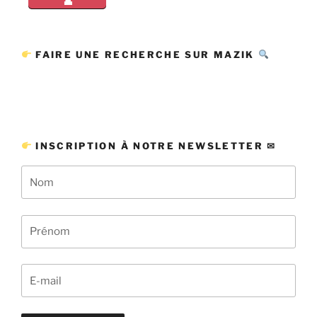
FAIRE UNE RECHERCHE SUR MAZIK
INSCRIPTION À NOTRE NEWSLETTER ✉