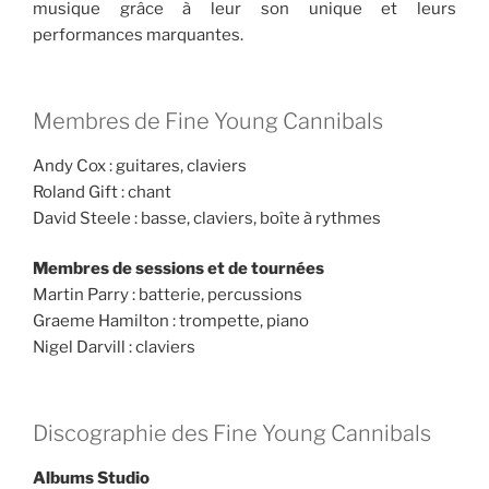
musique grâce à leur son unique et leurs
performances marquantes.
Membres de Fine Young Cannibals
Andy Cox : guitares, claviers
Roland Gift : chant
David Steele : basse, claviers, boîte à rythmes
Membres de sessions et de tournées
Martin Parry : batterie, percussions
Graeme Hamilton : trompette, piano
Nigel Darvill : claviers
Discographie des Fine Young Cannibals
Albums Studio