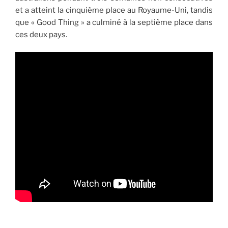
et a atteint la cinquième place au Royaume-Uni, tandis
que « Good Thing » a culminé à la septième place dans
ces deux pays.