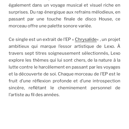
également dans un voyage musical et visuel riche en
surprises. Du rap énergique aux refrains mélodieux, en
passant par une touche finale de disco House, ce
morceau offre une palette sonore variée.
Ce single est un extrait de l’EP «
Chrysalide
« , un projet
ambitieux qui marque l’essor artistique de Lexo. À
travers sept titres soigneusement sélectionnés, Lexo
explore les thèmes qui lui sont chers, de la nature à la
lutte contre le harcèlement en passant par les voyages
et la découverte de soi. Chaque morceau de l’EP est le
fruit d’une réflexion profonde et d’une introspection
sincère, reflétant le cheminement personnel de
l’artiste au fil des années.