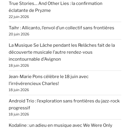
True Stories… And Other Lies : la confirmation
éclatante de Pryzme
22 juin 2026
Taihr : Allicanto, l’envol d’un collectif sans frontières
20 juin 2026
La Musique Se Lâche pendant les Relâches fait de la
découverte musicale l’autre rendez-vous
incontournable d’Avignon
18 juin 2026
Jean-Marie Pons célèbre le 18 juin avec
l’irrévérencieux Charles!
18 juin 2026
Android Trio : l’exploration sans frontières du jazz-rock
progressif
18 juin 2026
Kodaline : un adieu en musique avec We Were Only