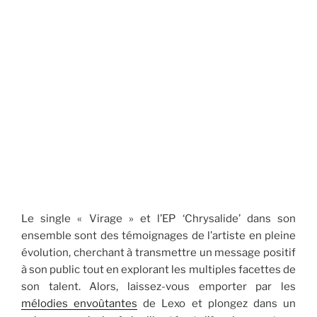
Le single « Virage » et l’EP ‘Chrysalide’ dans son
ensemble sont des témoignages de l’artiste en pleine
évolution, cherchant à transmettre un message positif
à son public tout en explorant les multiples facettes de
son talent. Alors, laissez-vous emporter par les
mélodies envoûtantes
de Lexo et plongez dans un