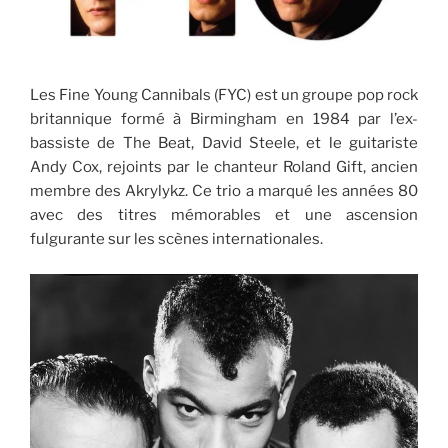
Les Fine Young Cannibals (FYC) est un groupe pop rock
britannique formé à Birmingham en 1984 par l’ex-
bassiste de The Beat, David Steele, et le guitariste
Andy Cox, rejoints par le chanteur Roland Gift, ancien
membre des Akrylykz. Ce trio a marqué les années 80
avec des titres mémorables et une ascension
fulgurante sur les scènes internationales.