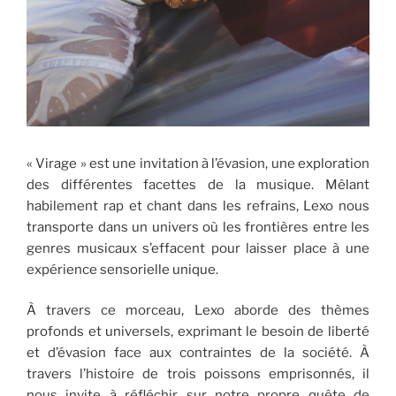
« Virage » est une invitation à l’évasion, une exploration
des différentes facettes de la musique. Mêlant
habilement rap et chant dans les refrains, Lexo nous
transporte dans un univers où les frontières entre les
genres musicaux s’effacent pour laisser place à une
expérience sensorielle unique.
À travers ce morceau, Lexo aborde des thèmes
profonds et universels, exprimant le besoin de liberté
et d’évasion face aux contraintes de la société. À
travers l’histoire de trois poissons emprisonnés, il
nous invite à réfléchir sur notre propre quête de