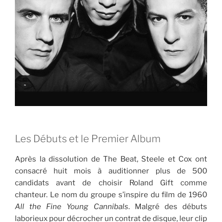
Les Débuts et le Premier Album
Après la dissolution de The Beat, Steele et Cox ont
consacré huit mois à auditionner plus de 500
candidats avant de choisir Roland Gift comme
chanteur. Le nom du groupe s’inspire du film de 1960
All the Fine Young Cannibals
. Malgré des débuts
laborieux pour décrocher un contrat de disque, leur clip