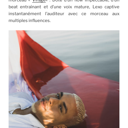
beat entraînant et d’une voix mature, Lexo captive
instantanément l’auditeur avec ce morceau aux
multiples influences.