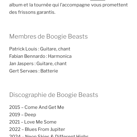
album et la tournée qui l’accompagne vous promettent
des frissons garantis.
Membres de Boogie Beasts
Patrick Louis : Guitare, chant
Fabian Bennardo : Harmonica
Jan Jaspers : Guitare, chant
Gert Servaes : Batterie
Discographie de Boogie Beasts
2015 – Come And Get Me
2019 – Deep
2021 – Love Me Some
2022 – Blues From Jupiter
2024 – Neon Skies & Different Highs