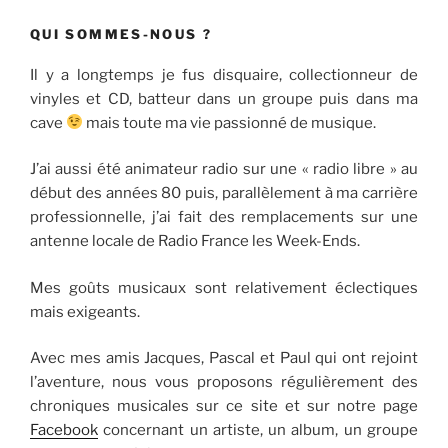
QUI SOMMES-NOUS ?
Il y a longtemps je fus disquaire, collectionneur de
vinyles et CD, batteur dans un groupe puis dans ma
cave
mais toute ma vie passionné de musique.
J’ai aussi été animateur radio sur une « radio libre » au
début des années 80 puis, parallèlement à ma carrière
professionnelle, j’ai fait des remplacements sur une
antenne locale de Radio France les Week-Ends.
Mes goûts musicaux sont relativement éclectiques
mais exigeants.
Avec mes amis Jacques, Pascal et Paul qui ont rejoint
l’aventure, nous vous proposons régulièrement des
chroniques musicales sur ce site et sur notre page
Facebook
concernant un artiste, un album, un groupe