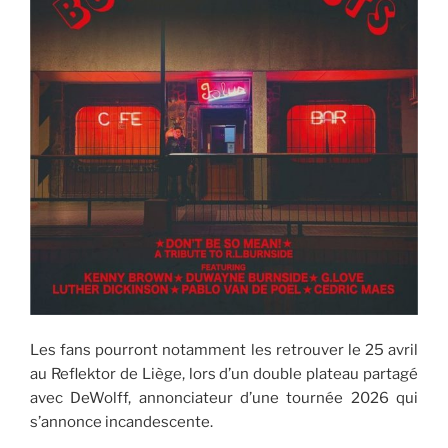
Les fans pourront notamment les retrouver le 25 avril
au Reflektor de Liège, lors d’un double plateau partagé
avec DeWolff, annonciateur d’une tournée 2026 qui
s’annonce incandescente.