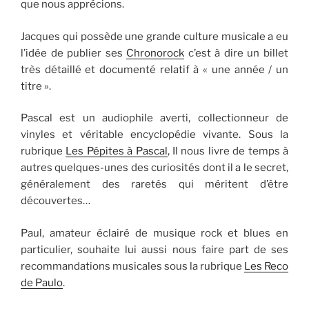
que nous apprécions.
Jacques qui possède une grande culture musicale a eu
l’idée de publier ses
Chronorock
c’est à dire un billet
très détaillé et documenté relatif à « une année / un
titre ».
Pascal est un audiophile averti, collectionneur de
vinyles et véritable encyclopédie vivante. Sous la
rubrique
Les Pépites à Pascal
, Il nous livre de temps à
autres quelques-unes des curiosités dont il a le secret,
généralement des raretés qui méritent d’être
découvertes…
Paul, amateur éclairé de musique rock et blues en
particulier, souhaite lui aussi nous faire part de ses
recommandations musicales sous la rubrique
Les Reco
de Paulo
.