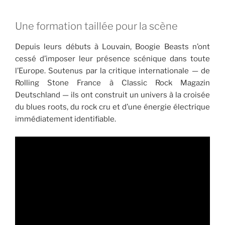
Une formation taillée pour la scène
Depuis leurs débuts à Louvain, Boogie Beasts n’ont
cessé d’imposer leur présence scénique dans toute
l’Europe. Soutenus par la critique internationale — de
Rolling Stone France à Classic Rock Magazin
Deutschland — ils ont construit un univers à la croisée
du blues roots, du rock cru et d’une énergie électrique
immédiatement identifiable.