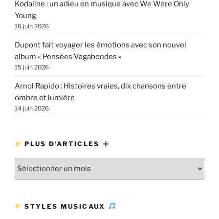
Kodaline : un adieu en musique avec We Were Only
Young
16 juin 2026
Dupont fait voyager les émotions avec son nouvel
album « Pensées Vagabondes »
15 juin 2026
Arnol Rapido : Histoires vraies, dix chansons entre
ombre et lumière
14 juin 2026
PLUS D’ARTICLES
Plus
d’articles
STYLES MUSICAUX