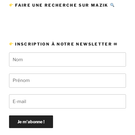
FAIRE UNE RECHERCHE SUR MAZIK
INSCRIPTION À NOTRE NEWSLETTER ✉