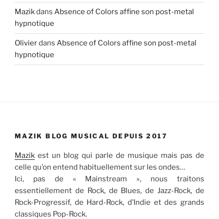
Mazik
dans
Absence of Colors affine son post-metal
hypnotique
Olivier
dans
Absence of Colors affine son post-metal
hypnotique
MAZIK BLOG MUSICAL DEPUIS 2017
Mazik
est un blog qui parle de musique mais pas de
celle qu’on entend habituellement sur les ondes…
Ici, pas de « Mainstream », nous traitons
essentiellement de Rock, de Blues, de Jazz-Rock, de
Rock-Progressif, de Hard-Rock, d’Indie et des grands
classiques Pop-Rock.