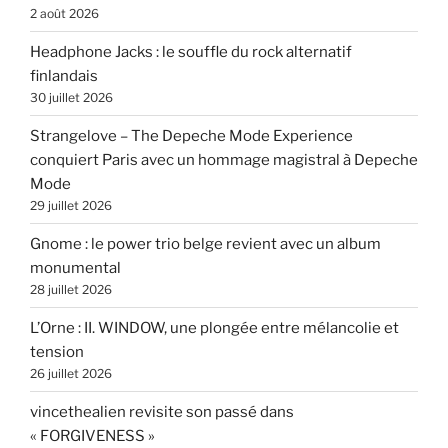
2 août 2026
Headphone Jacks : le souffle du rock alternatif
finlandais
30 juillet 2026
Strangelove – The Depeche Mode Experience
conquiert Paris avec un hommage magistral à Depeche
Mode
29 juillet 2026
Gnome : le power trio belge revient avec un album
monumental
28 juillet 2026
L’Orne : II. WINDOW, une plongée entre mélancolie et
tension
26 juillet 2026
vincethealien revisite son passé dans
« FORGIVENESS »