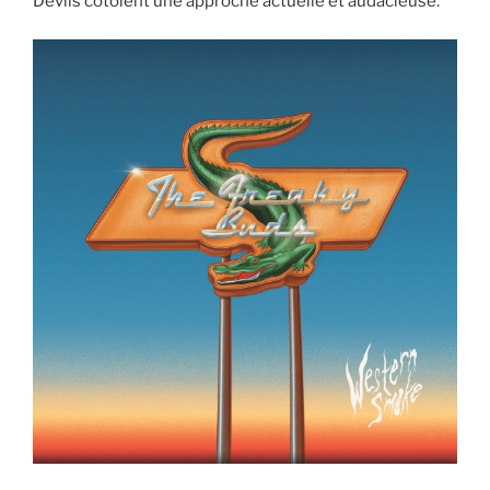
Devils côtoient une approche actuelle et audacieuse.