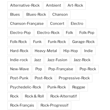
Alternative-Rock
Ambient
Art-Rock
Blues
Blues-Rock
Chanson
Chanson-Française
Concert
Electro
Electro-Pop
Electro-Rock
Folk
Folk-Pop
Folk-Rock
Funk
Funk-Rock
Garage-Rock
Hard-Rock
Heavy-Metal
Hip-Hop
Indie
Indie-rock
Jazz
Jazz-Fusion
Jazz-Rock
New-Wave
Pop
Pop-Française
Pop-Rock
Post-Punk
Post-Rock
Progressive-Rock
Psychedelic-Rock
Punk-Rock
Reggae
Rock
Rock & Roll
Rock-Alternatif
Rock-Français
Rock-Progressif