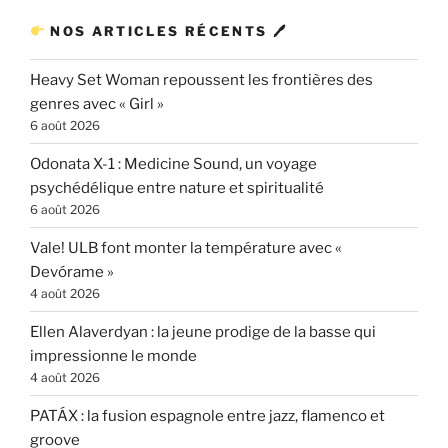
NOS ARTICLES RÉCENTS 🖊
Heavy Set Woman repoussent les frontières des
genres avec « Girl »
6 août 2026
Odonata X-1 : Medicine Sound, un voyage
psychédélique entre nature et spiritualité
6 août 2026
Vale! ULB font monter la température avec «
Devórame »
4 août 2026
Ellen Alaverdyan : la jeune prodige de la basse qui
impressionne le monde
4 août 2026
PATÁX : la fusion espagnole entre jazz, flamenco et
groove