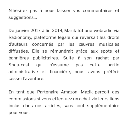
N’hésitez pas à nous laisser vos commentaires et
suggestions…
De janvier 2017 à fin 2019, Mazik fût une webradio via
Radionomy, plateforme légale qui reversait les droits
d’auteurs concernés par les œuvres musicales
diffusées. Elle se rémunérait grâce aux spots et
bannières publicitaires. Suite à son rachat par
Shoutcast qui n’assume pas cette partie
administrative et financière, nous avons préféré
cesser l’aventure.
En tant que Partenaire Amazon, Mazik perçoit des
commissions si vous effectuez un achat via leurs liens
inclus dans nos articles, sans coût supplémentaire
pour vous.