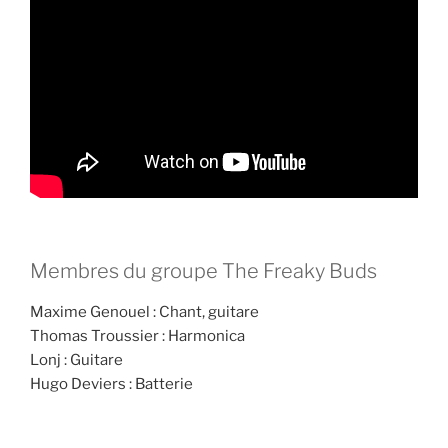
Membres du groupe The Freaky Buds
Maxime Genouel : Chant, guitare
Thomas Troussier : Harmonica
Lonj : Guitare
Hugo Deviers : Batterie