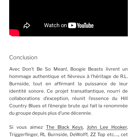
Conclusion
Avec Don’t Be So Mean!, Boogie Beasts livrent un
hommage authentique et fiévreux à l’héritage de R.L.
Burnside, tout en affirmant la puissance de leur
identité sonore. Ce projet transatlantique, nourri de
collaborations d’exception, réunit l’essence du Hill
Country Blues et l’énergie brute qui fait la renommée
du groupe depuis plus d’une décennie.
Si vous aimez
The Black Keys
,
John Lee Hooker
,
Triggerfinger, RL Burnside, DeWolff,
ZZ Top
etc…., cet