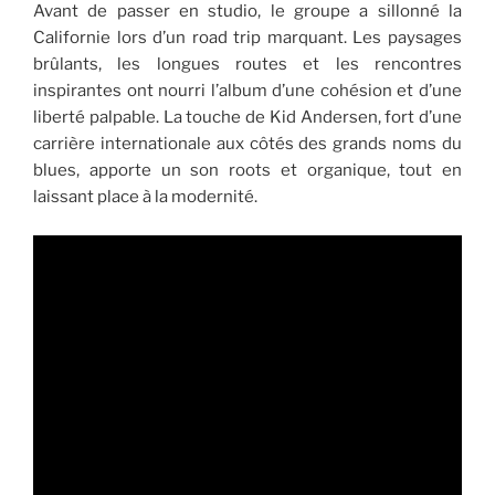
Avant de passer en studio, le groupe a sillonné la
Californie lors d’un road trip marquant. Les paysages
brûlants, les longues routes et les rencontres
inspirantes ont nourri l’album d’une cohésion et d’une
liberté palpable. La touche de Kid Andersen, fort d’une
carrière internationale aux côtés des grands noms du
blues, apporte un son roots et organique, tout en
laissant place à la modernité.