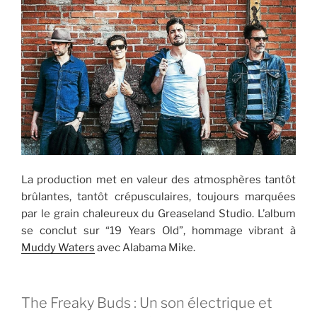
La production met en valeur des atmosphères tantôt
brûlantes, tantôt crépusculaires, toujours marquées
par le grain chaleureux du Greaseland Studio. L’album
se conclut sur “19 Years Old”, hommage vibrant à
Muddy Waters
avec Alabama Mike.
The Freaky Buds : Un son électrique et