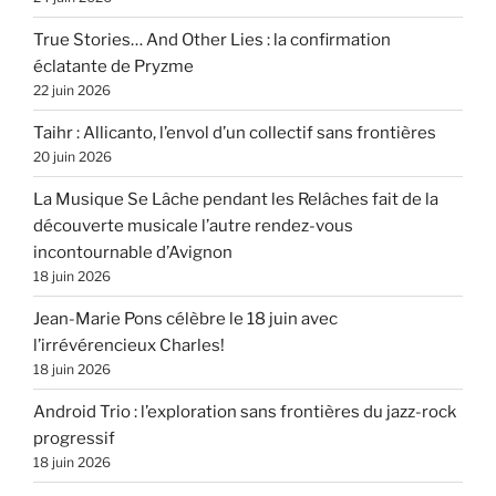
True Stories… And Other Lies : la confirmation
éclatante de Pryzme
22 juin 2026
Taihr : Allicanto, l’envol d’un collectif sans frontières
20 juin 2026
La Musique Se Lâche pendant les Relâches fait de la
découverte musicale l’autre rendez-vous
incontournable d’Avignon
18 juin 2026
Jean-Marie Pons célèbre le 18 juin avec
l’irrévérencieux Charles!
18 juin 2026
Android Trio : l’exploration sans frontières du jazz-rock
progressif
18 juin 2026