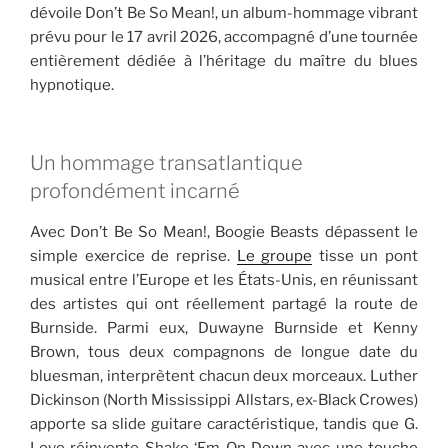
dévoile Don’t Be So Mean!, un album-hommage vibrant
prévu pour le 17 avril 2026, accompagné d’une tournée
entièrement dédiée à l’héritage du maître du blues
hypnotique.
Un hommage transatlantique
profondément incarné
Avec Don’t Be So Mean!, Boogie Beasts dépassent le
simple exercice de reprise.
Le groupe
tisse un pont
musical entre l’Europe et les États-Unis, en réunissant
des artistes qui ont réellement partagé la route de
Burnside. Parmi eux, Duwayne Burnside et Kenny
Brown, tous deux compagnons de longue date du
bluesman, interprètent chacun deux morceaux. Luther
Dickinson (North Mississippi Allstars, ex-Black Crowes)
apporte sa slide guitare caractéristique, tandis que G.