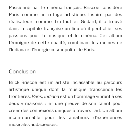
Passionné par le
cinéma français
, Briscoe considère
Paris comme un refuge artistique. Inspiré par des
réalisateurs comme Truffaut et Godard, il a trouvé
dans la capitale française un lieu où il peut allier ses
passions pour la musique et le cinéma. Cet album
témoigne de cette dualité, combinant les racines de
l’Indiana et l’énergie cosmopolite de Paris.
Conclusion
Brick Briscoe est un artiste inclassable au parcours
artistique unique dont la musique transcende les
frontières.
Paris, Indiana
est un hommage vibrant à ses
deux « maisons » et une preuve de son talent pour
créer des connexions uniques à travers l’art. Un album
incontournable pour les amateurs d’expériences
musicales audacieuses.