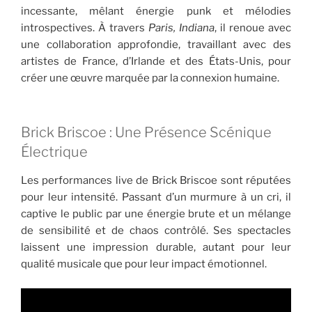
incessante, mêlant énergie punk et mélodies
introspectives. À travers
Paris, Indiana
, il renoue avec
une collaboration approfondie, travaillant avec des
artistes de France, d’Irlande et des États-Unis, pour
créer une œuvre marquée par la connexion humaine.
Brick Briscoe : Une Présence Scénique
Électrique
Les performances live de Brick Briscoe sont réputées
pour leur intensité. Passant d’un murmure à un cri, il
captive le public par une énergie brute et un mélange
de sensibilité et de chaos contrôlé. Ses spectacles
laissent une impression durable, autant pour leur
qualité musicale que pour leur impact émotionnel.