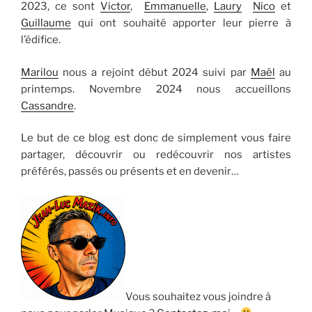
2023, ce sont
Victor
,
Emmanuelle
,
Laury
Nico
et
Guillaume
qui ont souhaité apporter leur pierre à
l’édifice.
Marilou
nous a rejoint début 2024 suivi par
Maël
au
printemps. Novembre 2024 nous accueillons
Cassandre
.
Le but de ce blog est donc de simplement vous faire
partager, découvrir ou redécouvrir nos artistes
préférés, passés ou présents et en devenir…
Vous souhaitez vous joindre à