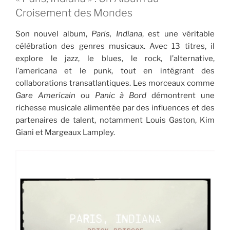
Croisement des Mondes
Son nouvel album,
Paris, Indiana
, est une véritable
célébration des genres musicaux. Avec 13 titres, il
explore le jazz, le blues, le rock, l’alternative,
l’americana et le punk, tout en intégrant des
collaborations transatlantiques. Les morceaux comme
Gare Americain
ou
Panic à Bord
démontrent une
richesse musicale alimentée par des influences et des
partenaires de talent, notamment Louis Gaston, Kim
Giani et Margeaux Lampley.