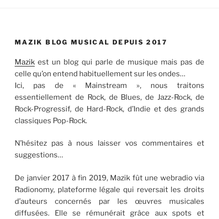
MAZIK BLOG MUSICAL DEPUIS 2017
Mazik
est un blog qui parle de musique mais pas de
celle qu’on entend habituellement sur les ondes…
Ici, pas de « Mainstream », nous traitons
essentiellement de Rock, de Blues, de Jazz-Rock, de
Rock-Progressif, de Hard-Rock, d’Indie et des grands
classiques Pop-Rock.
N’hésitez pas à nous laisser vos commentaires et
suggestions…
De janvier 2017 à fin 2019, Mazik fût une webradio via
Radionomy, plateforme légale qui reversait les droits
d’auteurs concernés par les œuvres musicales
diffusées. Elle se rémunérait grâce aux spots et