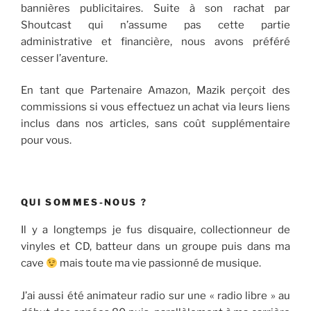
bannières publicitaires. Suite à son rachat par
Shoutcast qui n’assume pas cette partie
administrative et financière, nous avons préféré
cesser l’aventure.
En tant que Partenaire Amazon, Mazik perçoit des
commissions si vous effectuez un achat via leurs liens
inclus dans nos articles, sans coût supplémentaire
pour vous.
QUI SOMMES-NOUS ?
Il y a longtemps je fus disquaire, collectionneur de
vinyles et CD, batteur dans un groupe puis dans ma
cave
mais toute ma vie passionné de musique.
J’ai aussi été animateur radio sur une « radio libre » au