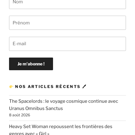
NOS ARTICLES RÉCENTS 🖊
The Spacelords : le voyage cosmique continue avec
Uranus Omnibus Sanctus
8 août 2026
Heavy Set Woman repoussent les frontières des
genres avec « Girl »