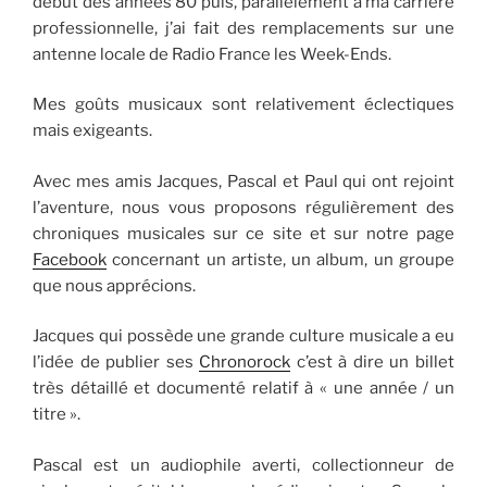
début des années 80 puis, parallèlement à ma carrière
professionnelle, j’ai fait des remplacements sur une
antenne locale de Radio France les Week-Ends.
Mes goûts musicaux sont relativement éclectiques
mais exigeants.
Avec mes amis Jacques, Pascal et Paul qui ont rejoint
l’aventure, nous vous proposons régulièrement des
chroniques musicales sur ce site et sur notre page
Facebook
concernant un artiste, un album, un groupe
que nous apprécions.
Jacques qui possède une grande culture musicale a eu
l’idée de publier ses
Chronorock
c’est à dire un billet
très détaillé et documenté relatif à « une année / un
titre ».
Pascal est un audiophile averti, collectionneur de