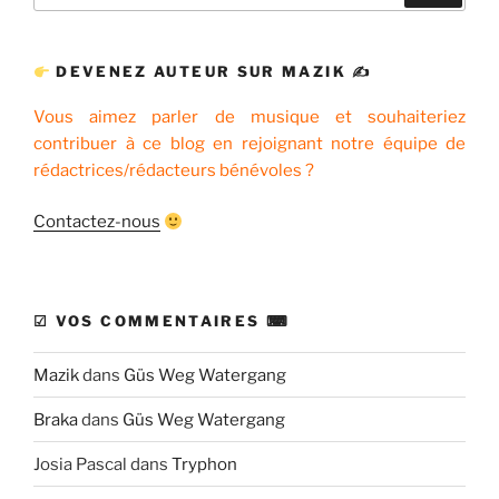
:
DEVENEZ AUTEUR SUR MAZIK ✍
Vous aimez parler de musique et souhaiteriez
contribuer à ce blog en rejoignant notre équipe de
rédactrices/rédacteurs bénévoles ?
Contactez-nous
☑ VOS COMMENTAIRES ⌨
Mazik
dans
Güs Weg Watergang
Braka
dans
Güs Weg Watergang
Josia Pascal
dans
Tryphon