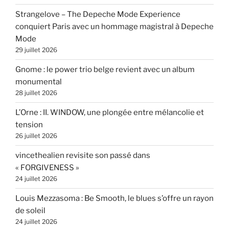
Strangelove – The Depeche Mode Experience
conquiert Paris avec un hommage magistral à Depeche
Mode
29 juillet 2026
Gnome : le power trio belge revient avec un album
monumental
28 juillet 2026
L’Orne : II. WINDOW, une plongée entre mélancolie et
tension
26 juillet 2026
vincethealien revisite son passé dans
« FORGIVENESS »
24 juillet 2026
Louis Mezzasoma : Be Smooth, le blues s’offre un rayon
de soleil
24 juillet 2026