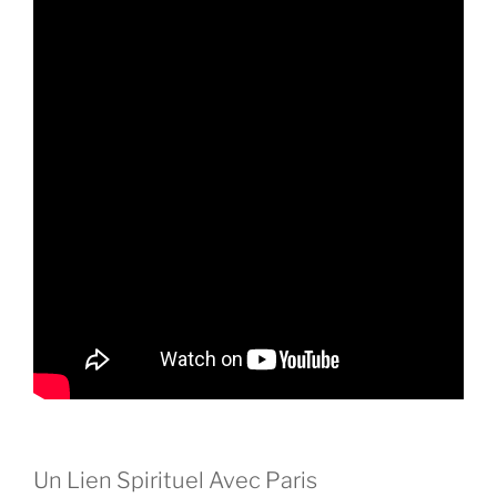
Un Lien Spirituel Avec Paris