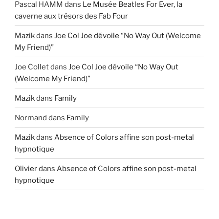
Pascal HAMM
dans
Le Musée Beatles For Ever, la
caverne aux trésors des Fab Four
Mazik
dans
Joe Col Joe dévoile “No Way Out (Welcome
My Friend)”
Joe Collet
dans
Joe Col Joe dévoile “No Way Out
(Welcome My Friend)”
Mazik
dans
Family
Normand
dans
Family
Mazik
dans
Absence of Colors affine son post-metal
hypnotique
Olivier
dans
Absence of Colors affine son post-metal
hypnotique