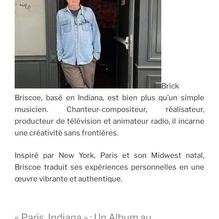
Brick
Briscoe, basé en Indiana, est bien plus qu’un simple
musicien. Chanteur-compositeur, réalisateur,
producteur de télévision et animateur radio, il incarne
une créativité sans frontières.
Inspiré par New York, Paris et son Midwest natal,
Briscoe traduit ses expériences personnelles en une
œuvre vibrante et authentique.
« Paris, Indiana » : Un Album au