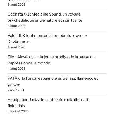
6 août 2026
Odonata X-1 : Medicine Sound, un voyage
psychédélique entre nature et spiritualité
6 août 2026
Vale! ULB font monter la température avec «
Devórame »
4 août 2026
Ellen Alaverdyan : la jeune prodige de la basse qui
impressionne le monde
4 août 2026
PATÁX : la fusion espagnole entre jazz, flamenco et
groove
2 août 2026
Headphone Jacks : le souffle du rock alternatif
finlandais
30 juillet 2026