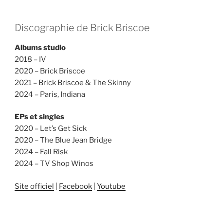
Discographie de Brick Briscoe
Albums studio
2018 – IV
2020 – Brick Briscoe
2021 – Brick Briscoe & The Skinny
2024 – Paris, Indiana
EPs et singles
2020 – Let’s Get Sick
2020 – The Blue Jean Bridge
2024 – Fall Risk
2024 – TV Shop Winos
Site officiel
|
Facebook
|
Youtube