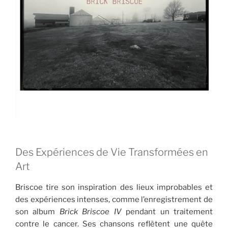
Des Expériences de Vie Transformées en
Art
Briscoe tire son inspiration des lieux improbables et
des expériences intenses, comme l’enregistrement de
son album
Brick Briscoe IV
pendant un traitement
contre le cancer. Ses chansons reflètent une quête