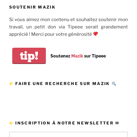
SOUTENIR MAZIK
Si vous aimez mon contenu et souhaitez soutenir mon
travail, un petit don via Tipeee serait grandement
apprécié ! Merci pour votre générosité
tip!
Soutenez
Mazik
sur Tipeee
FAIRE UNE RECHERCHE SUR MAZIK
INSCRIPTION À NOTRE NEWSLETTER ✉