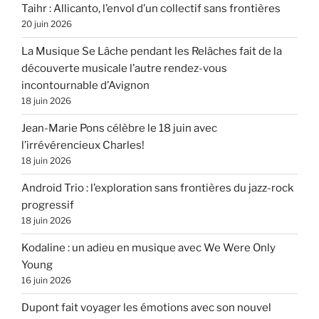
Taihr : Allicanto, l’envol d’un collectif sans frontières
20 juin 2026
La Musique Se Lâche pendant les Relâches fait de la
découverte musicale l’autre rendez-vous
incontournable d’Avignon
18 juin 2026
Jean-Marie Pons célèbre le 18 juin avec
l’irrévérencieux Charles!
18 juin 2026
Android Trio : l’exploration sans frontières du jazz-rock
progressif
18 juin 2026
Kodaline : un adieu en musique avec We Were Only
Young
16 juin 2026
Dupont fait voyager les émotions avec son nouvel