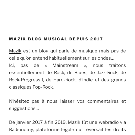
MAZIK BLOG MUSICAL DEPUIS 2017
Mazik
est un blog qui parle de musique mais pas de
celle qu’on entend habituellement sur les ondes…
Ici, pas de « Mainstream », nous traitons
essentiellement de Rock, de Blues, de Jazz-Rock, de
Rock-Progressif, de Hard-Rock, d’Indie et des grands
classiques Pop-Rock.
N’hésitez pas à nous laisser vos commentaires et
suggestions…
De janvier 2017 à fin 2019, Mazik fût une webradio via
Radionomy, plateforme légale qui reversait les droits