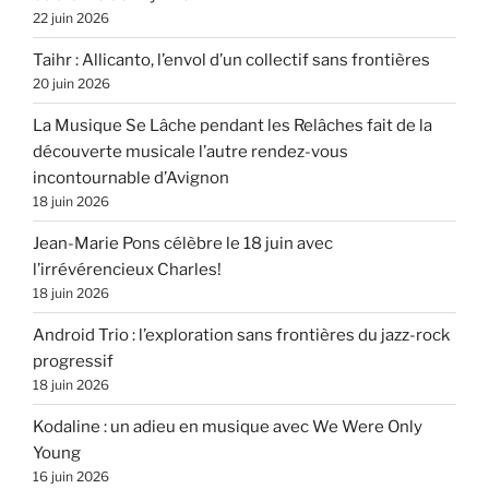
22 juin 2026
Taihr : Allicanto, l’envol d’un collectif sans frontières
20 juin 2026
La Musique Se Lâche pendant les Relâches fait de la
découverte musicale l’autre rendez-vous
incontournable d’Avignon
18 juin 2026
Jean-Marie Pons célèbre le 18 juin avec
l’irrévérencieux Charles!
18 juin 2026
Android Trio : l’exploration sans frontières du jazz-rock
progressif
18 juin 2026
Kodaline : un adieu en musique avec We Were Only
Young
16 juin 2026