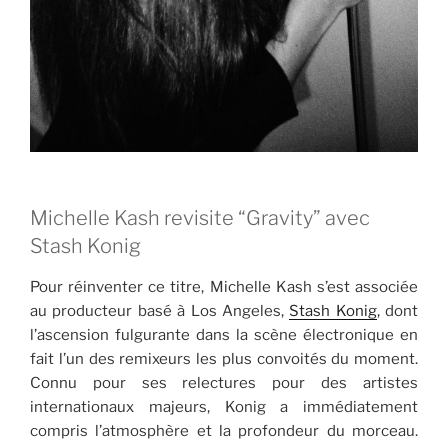
Michelle Kash revisite “Gravity” avec
Stash Konig
Pour réinventer ce titre, Michelle Kash s’est associée
au producteur basé à Los Angeles,
Stash Konig
, dont
l’ascension fulgurante dans la scène électronique en
fait l’un des remixeurs les plus convoités du moment.
Connu pour ses relectures pour des artistes
internationaux majeurs, Konig a immédiatement
compris l’atmosphère et la profondeur du morceau.