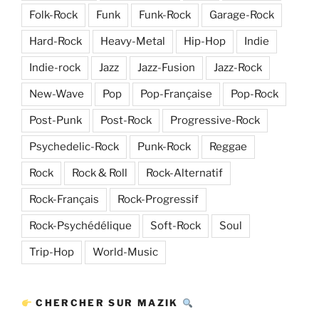
Folk-Rock
Funk
Funk-Rock
Garage-Rock
Hard-Rock
Heavy-Metal
Hip-Hop
Indie
Indie-rock
Jazz
Jazz-Fusion
Jazz-Rock
New-Wave
Pop
Pop-Française
Pop-Rock
Post-Punk
Post-Rock
Progressive-Rock
Psychedelic-Rock
Punk-Rock
Reggae
Rock
Rock & Roll
Rock-Alternatif
Rock-Français
Rock-Progressif
Rock-Psychédélique
Soft-Rock
Soul
Trip-Hop
World-Music
CHERCHER SUR MAZIK