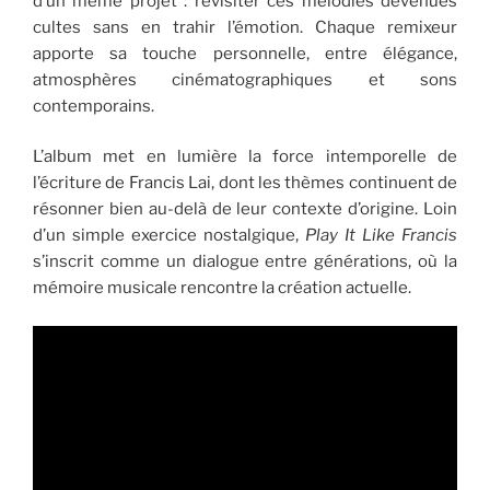
d’un même projet : revisiter ces mélodies devenues
cultes sans en trahir l’émotion. Chaque remixeur
apporte sa touche personnelle, entre élégance,
atmosphères cinématographiques et sons
contemporains.
L’album met en lumière la force intemporelle de
l’écriture de Francis Lai, dont les thèmes continuent de
résonner bien au-delà de leur contexte d’origine. Loin
d’un simple exercice nostalgique,
Play It Like Francis
s’inscrit comme un dialogue entre générations, où la
mémoire musicale rencontre la création actuelle.