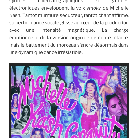
synthés cinématographiques et rythmes
électroniques enveloppent la voix
smoky
de Michelle
Kash. Tantôt murmure séducteur, tantôt chant affirmé,
sa performance vocale glisse au cœur de la production
avec une intensité magnétique. La charge
émotionnelle de la version originale demeure intacte,
mais le battement du morceau s’ancre désormais dans
une dynamique dance irrésistible.