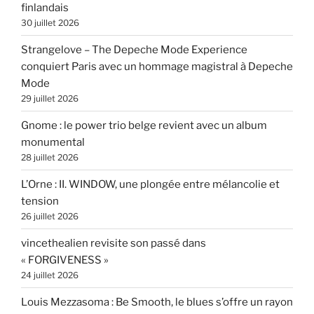
finlandais
30 juillet 2026
Strangelove – The Depeche Mode Experience
conquiert Paris avec un hommage magistral à Depeche
Mode
29 juillet 2026
Gnome : le power trio belge revient avec un album
monumental
28 juillet 2026
L’Orne : II. WINDOW, une plongée entre mélancolie et
tension
26 juillet 2026
vincethealien revisite son passé dans
« FORGIVENESS »
24 juillet 2026
Louis Mezzasoma : Be Smooth, le blues s’offre un rayon