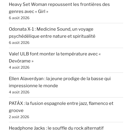
Heavy Set Woman repoussent les frontières des
genres avec « Girl »
6 août 2026
Odonata X-1 : Medicine Sound, un voyage
psychédélique entre nature et spiritualité
6 août 2026
Vale! ULB font monter la température avec «
Devórame »
4 août 2026
Ellen Alaverdyan : la jeune prodige de la basse qui
impressionne le monde
4 août 2026
PATÁX : la fusion espagnole entre jazz, flamenco et
groove
2 août 2026
Headphone Jacks : le souffle du rock alternatif