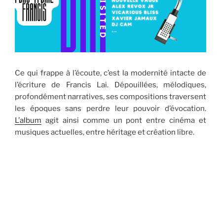
Ce qui frappe à l’écoute, c’est la modernité intacte de
l’écriture de Francis Lai. Dépouillées, mélodiques,
profondément narratives, ses compositions traversent
les époques sans perdre leur pouvoir d’évocation.
L’album
agit ainsi comme un pont entre cinéma et
musiques actuelles, entre héritage et création libre.