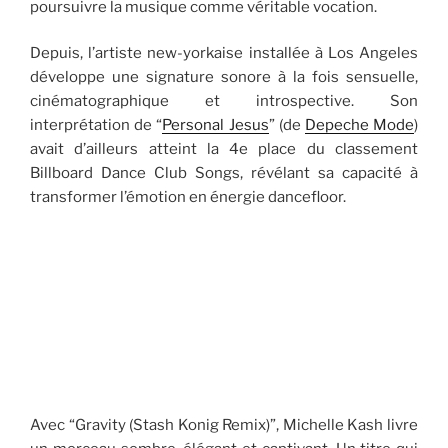
poursuivre la musique comme véritable vocation.
Depuis, l’artiste new-yorkaise installée à Los Angeles
développe une signature sonore à la fois sensuelle,
cinématographique et introspective. Son
interprétation de “
Personal Jesus
” (de
Depeche Mode
)
avait d’ailleurs atteint la 4e place du classement
Billboard Dance Club Songs, révélant sa capacité à
transformer l’émotion en énergie dancefloor.
Avec “Gravity (Stash Konig Remix)”, Michelle Kash livre