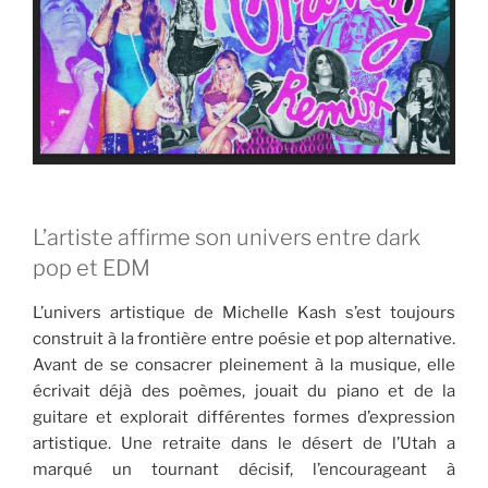
L’artiste affirme son univers entre dark
pop et EDM
L’univers artistique de Michelle Kash s’est toujours
construit à la frontière entre poésie et pop alternative.
Avant de se consacrer pleinement à la musique, elle
écrivait déjà des poèmes, jouait du piano et de la
guitare et explorait différentes formes d’expression
artistique. Une retraite dans le désert de l’Utah a
marqué un tournant décisif, l’encourageant à