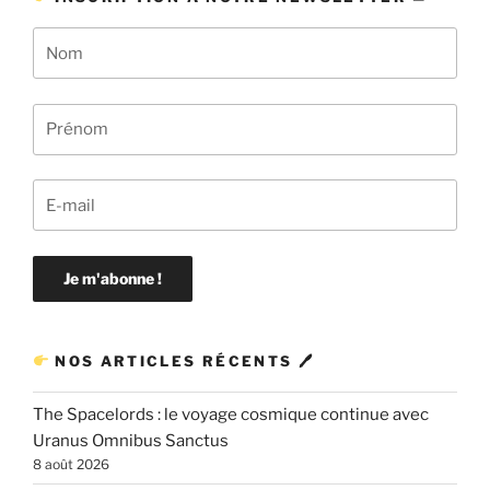
NOS ARTICLES RÉCENTS 🖊
The Spacelords : le voyage cosmique continue avec
Uranus Omnibus Sanctus
8 août 2026