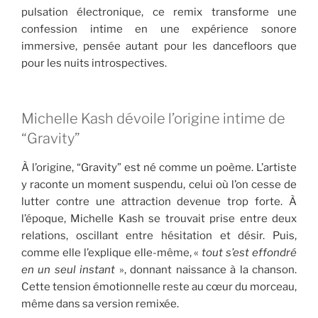
pulsation électronique, ce remix transforme une
confession intime en une expérience sonore
immersive, pensée autant pour les dancefloors que
pour les nuits introspectives.
Michelle Kash dévoile l’origine intime de
“Gravity”
À l’origine, “Gravity” est né comme un poème. L’artiste
y raconte un moment suspendu, celui où l’on cesse de
lutter contre une attraction devenue trop forte. À
l’époque, Michelle Kash se trouvait prise entre deux
relations, oscillant entre hésitation et désir. Puis,
comme elle l’explique elle-même, «
tout s’est effondré
en un seul instant
», donnant naissance à la chanson.
Cette tension émotionnelle reste au cœur du morceau,
même dans sa version remixée.