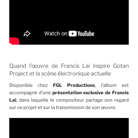
Quand l’œuvre de Francis Lai inspire Gotan
Project et la scène électronique actuelle
Disponible chez
FGL Productions
, l’album est
accompagné d’une
présentation exclusive de Francis
Lai
, dans laquelle le compositeur partage son regard
sur ce projet et sur la transmission de son œuvre.