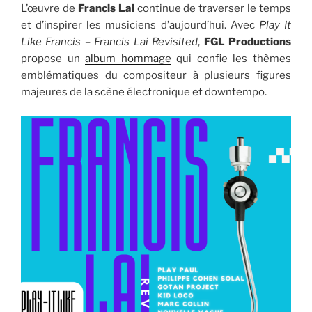
L’œuvre de
Francis Lai
continue de traverser le temps
et d’inspirer les musiciens d’aujourd’hui. Avec
Play It
Like Francis – Francis Lai Revisited
,
FGL Productions
propose un
album hommage
qui confie les thèmes
emblématiques du compositeur à plusieurs figures
majeures de la scène électronique et downtempo.