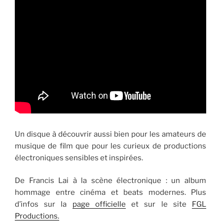
Un disque à découvrir aussi bien pour les amateurs de
musique de film que pour les curieux de productions
électroniques sensibles et inspirées.
De Francis Lai à la scène électronique : un album
hommage entre cinéma et beats modernes. Plus
d’infos sur la
page officielle
et sur le site
FGL
Productions.