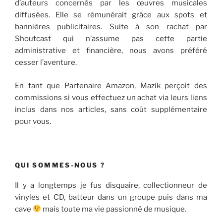
d’auteurs concernés par les œuvres musicales
diffusées. Elle se rémunérait grâce aux spots et
bannières publicitaires. Suite à son rachat par
Shoutcast qui n’assume pas cette partie
administrative et financière, nous avons préféré
cesser l’aventure.
En tant que Partenaire Amazon, Mazik perçoit des
commissions si vous effectuez un achat via leurs liens
inclus dans nos articles, sans coût supplémentaire
pour vous.
QUI SOMMES-NOUS ?
Il y a longtemps je fus disquaire, collectionneur de
vinyles et CD, batteur dans un groupe puis dans ma
cave
mais toute ma vie passionné de musique.