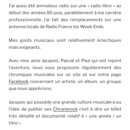
J’ai aussi été animateur radio sur une « radio libre » au
début des années 80 puis, parallèlement à ma carrière
professionnelle, j’ai fait des remplacements sur une
antenne locale de Radio France les Week-Ends.
Mes goûts musicaux sont relativement éclectiques
mais exigeants.
Avec mes amis Jacques, Pascal et Paul qui ont rejoint
l’aventure, nous vous proposons régulièrement des
chroniques musicales sur ce site et sur notre page
Facebook
concernant un artiste, un album, un groupe
que nous apprécions.
Jacques qui possède une grande culture musicale a eu
l’idée de publier ses
Chronorock
c’est à dire un billet
très détaillé et documenté relatif à « une année / un
titre ».