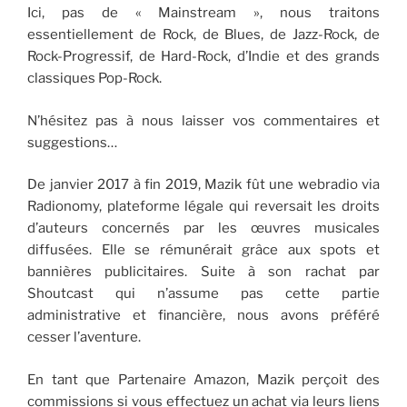
Ici, pas de « Mainstream », nous traitons
essentiellement de Rock, de Blues, de Jazz-Rock, de
Rock-Progressif, de Hard-Rock, d’Indie et des grands
classiques Pop-Rock.
N’hésitez pas à nous laisser vos commentaires et
suggestions…
De janvier 2017 à fin 2019, Mazik fût une webradio via
Radionomy, plateforme légale qui reversait les droits
d’auteurs concernés par les œuvres musicales
diffusées. Elle se rémunérait grâce aux spots et
bannières publicitaires. Suite à son rachat par
Shoutcast qui n’assume pas cette partie
administrative et financière, nous avons préféré
cesser l’aventure.
En tant que Partenaire Amazon, Mazik perçoit des
commissions si vous effectuez un achat via leurs liens