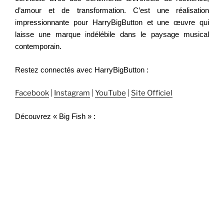
d’amour et de transformation. C’est une réalisation
impressionnante pour HarryBigButton et une œuvre qui
laisse une marque indélébile dans le paysage musical
contemporain.
Restez connectés avec HarryBigButton :
Facebook
|
Instagram
|
YouTube
|
Site Officiel
Découvrez « Big Fish » :