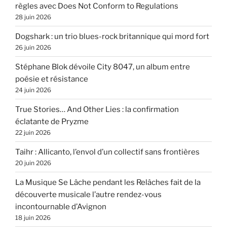
règles avec Does Not Conform to Regulations
28 juin 2026
Dogshark : un trio blues-rock britannique qui mord fort
26 juin 2026
Stéphane Blok dévoile City 8047, un album entre
poésie et résistance
24 juin 2026
True Stories… And Other Lies : la confirmation
éclatante de Pryzme
22 juin 2026
Taihr : Allicanto, l’envol d’un collectif sans frontières
20 juin 2026
La Musique Se Lâche pendant les Relâches fait de la
découverte musicale l’autre rendez-vous
incontournable d’Avignon
18 juin 2026