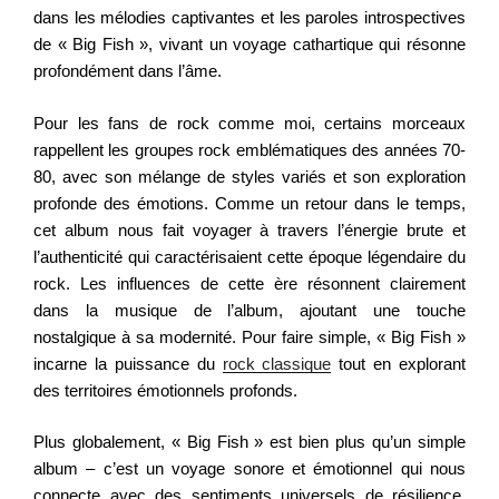
dans les mélodies captivantes et les paroles introspectives
de « Big Fish », vivant un voyage cathartique qui résonne
profondément dans l’âme.
Pour les fans de rock comme moi, certains morceaux
rappellent les groupes rock emblématiques des années 70-
80, avec son mélange de styles variés et son exploration
profonde des émotions. Comme un retour dans le temps,
cet album nous fait voyager à travers l’énergie brute et
l’authenticité qui caractérisaient cette époque légendaire du
rock. Les influences de cette ère résonnent clairement
dans la musique de l’album, ajoutant une touche
nostalgique à sa modernité. Pour faire simple, « Big Fish »
incarne la puissance du
rock classique
tout en explorant
des territoires émotionnels profonds.
Plus globalement, « Big Fish » est bien plus qu’un simple
album – c’est un voyage sonore et émotionnel qui nous
connecte avec des sentiments universels de résilience,