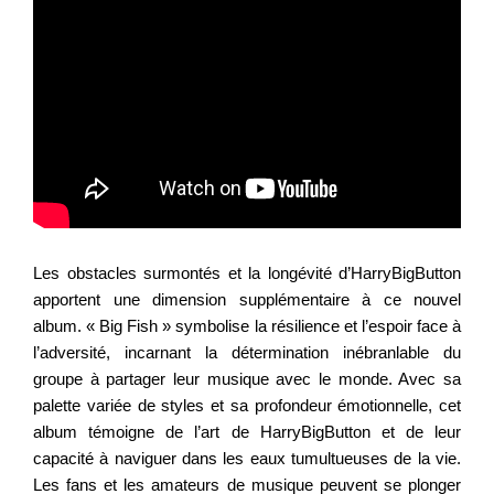
Les obstacles surmontés et la longévité d’HarryBigButton
apportent une dimension supplémentaire à ce nouvel
album. « Big Fish » symbolise la résilience et l’espoir face à
l’adversité, incarnant la détermination inébranlable du
groupe à partager leur musique avec le monde. Avec sa
palette variée de styles et sa profondeur émotionnelle, cet
album témoigne de l’art de HarryBigButton et de leur
capacité à naviguer dans les eaux tumultueuses de la vie.
Les fans et les amateurs de musique peuvent se plonger