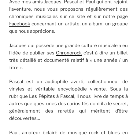
Avec mes amis Jacques, Pascal et Paul qui ont rejoint
l’aventure, nous vous proposons régulièrement des
chroniques musicales sur ce site et sur notre page
Facebook
concernant un artiste, un album, un groupe
que nous apprécions.
Jacques qui possède une grande culture musicale a eu
l’idée de publier ses
Chronorock
c’est à dire un billet
très détaillé et documenté relatif à « une année / un
titre ».
Pascal est un audiophile averti, collectionneur de
vinyles et véritable encyclopédie vivante. Sous la
rubrique
Les Pépites à Pascal
, Il nous livre de temps à
autres quelques-unes des curiosités dont il a le secret,
généralement des raretés qui méritent d’être
découvertes…
Paul, amateur éclairé de musique rock et blues en