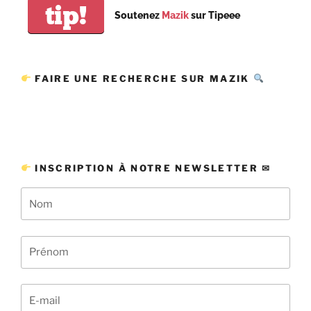
tip!
Soutenez
Mazik
sur Tipeee
FAIRE UNE RECHERCHE SUR MAZIK
INSCRIPTION À NOTRE NEWSLETTER ✉