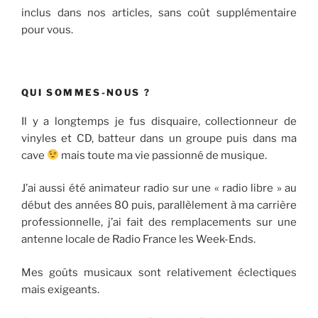
inclus dans nos articles, sans coût supplémentaire
pour vous.
QUI SOMMES-NOUS ?
Il y a longtemps je fus disquaire, collectionneur de
vinyles et CD, batteur dans un groupe puis dans ma
cave
mais toute ma vie passionné de musique.
J’ai aussi été animateur radio sur une « radio libre » au
début des années 80 puis, parallèlement à ma carrière
professionnelle, j’ai fait des remplacements sur une
antenne locale de Radio France les Week-Ends.
Mes goûts musicaux sont relativement éclectiques
mais exigeants.