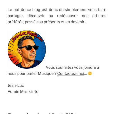
Le but de ce blog est donc de simplement vous faire
partager, découvrir ou redécouvrir nos artistes
préférés, passés ou présents et en devenir…
Vous souhaitez vous joindre à
nous pour parler Musique ?
Contactez-moi
…
Jean-Luc
Admin
Mazik.info