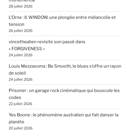
28 juillet 2026
L’Orne : II. WINDOW, une plongée entre mélancolie et
tension
26 juillet 2026
vincethealien revisite son passé dans
« FORGIVENESS »
24 juillet 2026
Louis Mezzasoma : Be Smooth, le blues s’offre un rayon
de soleil
24 juillet 2026
Prisoner : un garage rock cinématique qui bouscule les
codes
22 juillet 2026
Yes Boone : le phénomène australien qui fait danser la
planète
20 juillet 2026