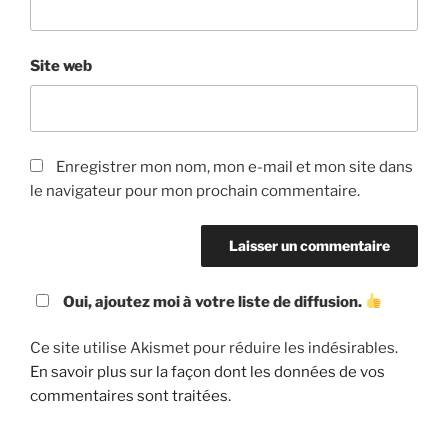
Site web
Enregistrer mon nom, mon e-mail et mon site dans
le navigateur pour mon prochain commentaire.
Oui, ajoutez moi à votre liste de diffusion.
Ce site utilise Akismet pour réduire les indésirables.
En savoir plus sur la façon dont les données de vos
commentaires sont traitées
.