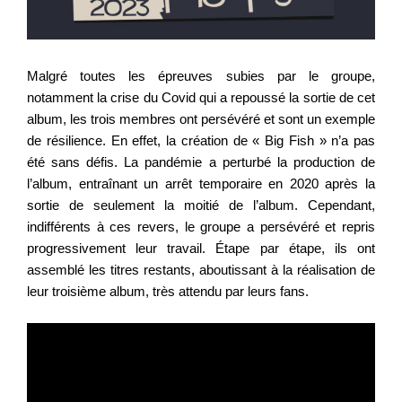
Malgré toutes les épreuves subies par le groupe,
notamment la crise du Covid qui a repoussé la sortie de cet
album, les trois membres ont persévéré et sont un exemple
de résilience. En effet, la création de « Big Fish » n’a pas
été sans défis. La pandémie a perturbé la production de
l’album, entraînant un arrêt temporaire en 2020 après la
sortie de seulement la moitié de l’album. Cependant,
indifférents à ces revers, le groupe a persévéré et repris
progressivement leur travail. Étape par étape, ils ont
assemblé les titres restants, aboutissant à la réalisation de
leur troisième album, très attendu par leurs fans.