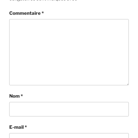
Commentaire
*
Nom
*
E-mail
*