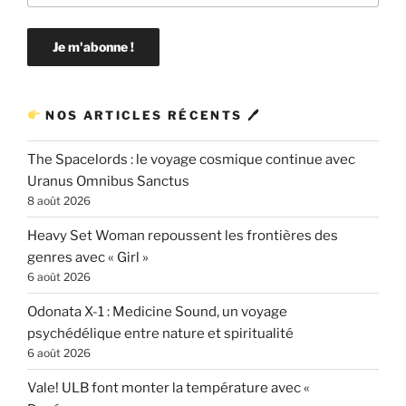
NOS ARTICLES RÉCENTS 🖊
The Spacelords : le voyage cosmique continue avec
Uranus Omnibus Sanctus
8 août 2026
Heavy Set Woman repoussent les frontières des
genres avec « Girl »
6 août 2026
Odonata X-1 : Medicine Sound, un voyage
psychédélique entre nature et spiritualité
6 août 2026
Vale! ULB font monter la température avec «