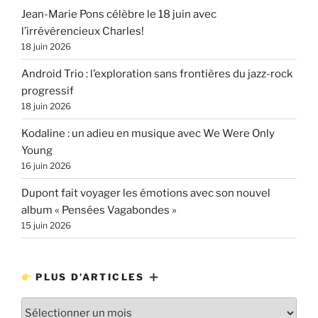
Jean-Marie Pons célèbre le 18 juin avec
l’irrévérencieux Charles!
18 juin 2026
Android Trio : l’exploration sans frontières du jazz-rock
progressif
18 juin 2026
Kodaline : un adieu en musique avec We Were Only
Young
16 juin 2026
Dupont fait voyager les émotions avec son nouvel
album « Pensées Vagabondes »
15 juin 2026
PLUS D’ARTICLES