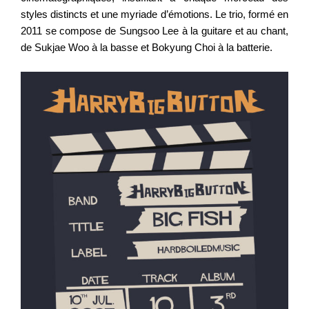
styles distincts et une myriade d’émotions. Le trio, formé en
2011 se compose de Sungsoo Lee à la guitare et au chant,
de Sukjae Woo à la basse et Bokyung Choi à la batterie.