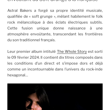
Astral Bakers a forgé sa propre identité musicale,
qualifiée de « soft grunge », mêlant habilement le folk
rock mélancolique à des éclats électriques subtils.
Cette fusion unique donne naissance à une
atmosphère envoûtante, transcendant les frontières
du son traditionnel français.
Leur premier album intitulé
The Whole Story
est sorti
le 09 février 2024. Il contient dix titres composés dans
les conditions d’un direct et s’impose dors et déjà
comme un incontournable dans l’univers du rock-inde
hexagonal…