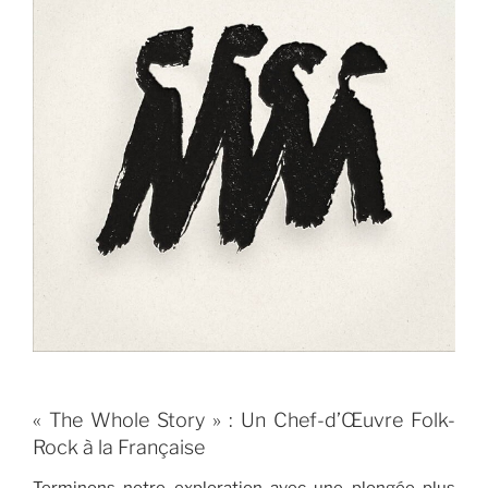
« The Whole Story » : Un Chef-d’Œuvre Folk-
Rock à la Française