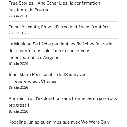
True Stories… And Other Lies : la confirmation
éclatante de Pryzme
22 juin 2026
Taihr : Allicanto, l’envol d’un collectif sans frontières
20 juin 2026
La Musique Se Lâche pendant les Relâches fait de la
découverte musicale l’autre rendez-vous
incontournable d’Avignon
18 juin 2026
Jean-Marie Pons célèbre le 18 juin avec
l’irrévérencieux Charles!
18 juin 2026
Android Trio : l’exploration sans frontières du jazz-rock
progressif
18 juin 2026
Kodaline : un adieu en musique avec We Were Only