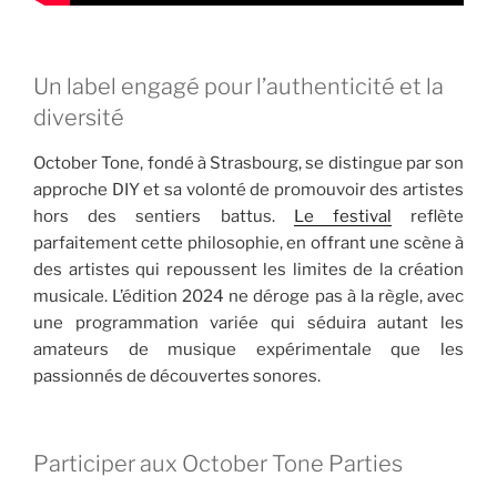
Un label engagé pour l’authenticité et la
diversité
October Tone, fondé à Strasbourg, se distingue par son
approche DIY et sa volonté de promouvoir des artistes
hors des sentiers battus.
Le festival
reflète
parfaitement cette philosophie, en offrant une scène à
des artistes qui repoussent les limites de la création
musicale. L’édition 2024 ne déroge pas à la règle, avec
une programmation variée qui séduira autant les
amateurs de musique expérimentale que les
passionnés de découvertes sonores.
Participer aux October Tone Parties