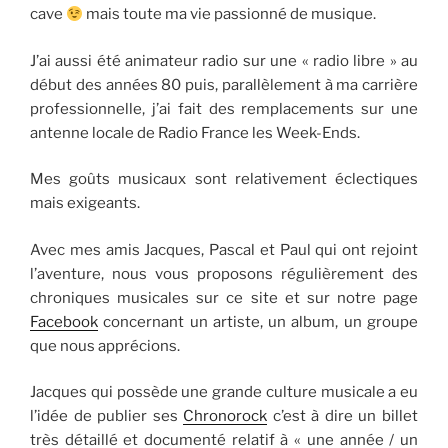
cave
mais toute ma vie passionné de musique.
J’ai aussi été animateur radio sur une « radio libre » au
début des années 80 puis, parallèlement à ma carrière
professionnelle, j’ai fait des remplacements sur une
antenne locale de Radio France les Week-Ends.
Mes goûts musicaux sont relativement éclectiques
mais exigeants.
Avec mes amis Jacques, Pascal et Paul qui ont rejoint
l’aventure, nous vous proposons régulièrement des
chroniques musicales sur ce site et sur notre page
Facebook
concernant un artiste, un album, un groupe
que nous apprécions.
Jacques qui possède une grande culture musicale a eu
l’idée de publier ses
Chronorock
c’est à dire un billet
très détaillé et documenté relatif à « une année / un