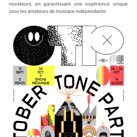
novateurs, en garantissant une expérience unique
pour les amateurs de musique indépendante.