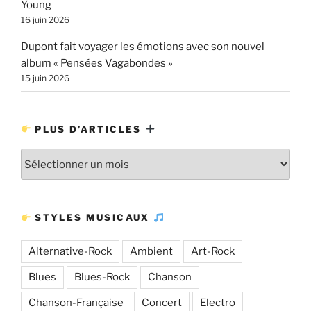
Young
16 juin 2026
Dupont fait voyager les émotions avec son nouvel
album « Pensées Vagabondes »
15 juin 2026
PLUS D’ARTICLES
Plus
d’articles
STYLES MUSICAUX
Alternative-Rock
Ambient
Art-Rock
Blues
Blues-Rock
Chanson
Chanson-Française
Concert
Electro