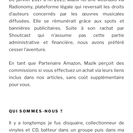
Radionomy, plateforme légale qui reversait les droits
d’auteurs concernés par les œuvres musicales
diffusées. Elle se rémunérait grâce aux spots et
bannières publicitaires. Suite à son rachat par
Shoutcast qui n’assume pas cette partie
administrative et financière, nous avons préféré
cesser l’aventure.
En tant que Partenaire Amazon, Mazik perçoit des
commissions si vous effectuez un achat via leurs liens
inclus dans nos articles, sans coût supplémentaire
pour vous.
QUI SOMMES-NOUS ?
Il y a longtemps je fus disquaire, collectionneur de
vinyles et CD, batteur dans un groupe puis dans ma