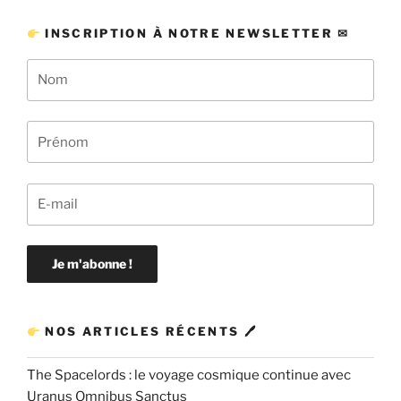
INSCRIPTION À NOTRE NEWSLETTER ✉
NOS ARTICLES RÉCENTS 🖊
The Spacelords : le voyage cosmique continue avec
Uranus Omnibus Sanctus