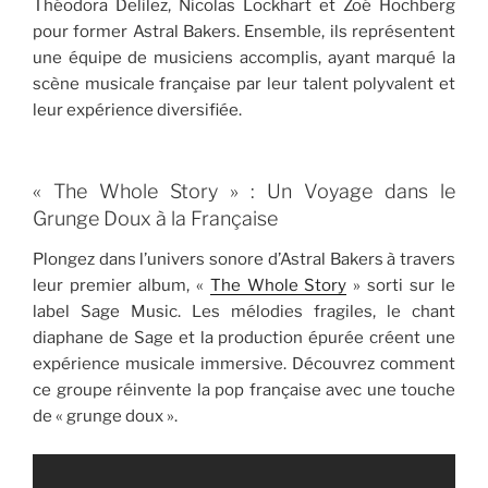
Théodora Delilez, Nicolas Lockhart et Zoé Hochberg
pour former Astral Bakers. Ensemble, ils représentent
une équipe de musiciens accomplis, ayant marqué la
scène musicale française par leur talent polyvalent et
leur expérience diversifiée.
« The Whole Story » : Un Voyage dans le
Grunge Doux à la Française
Plongez dans l’univers sonore d’Astral Bakers à travers
leur premier album, «
The Whole Story
» sorti sur le
label Sage Music. Les mélodies fragiles, le chant
diaphane de Sage et la production épurée créent une
expérience musicale immersive. Découvrez comment
ce groupe réinvente la pop française avec une touche
de « grunge doux ».