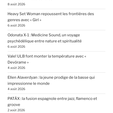
8 août 2026
Heavy Set Woman repoussent les frontières des
genres avec « Girl »
6 août 2026
Odonata X-1 : Medicine Sound, un voyage
psychédélique entre nature et spiritualité
6 août 2026
Vale! ULB font monter la température avec «
Devórame »
4 août 2026
Ellen Alaverdyan : la jeune prodige de la basse qui
impressionne le monde
4 août 2026
PATÁX : la fusion espagnole entre jazz, flamenco et
groove
2 août 2026