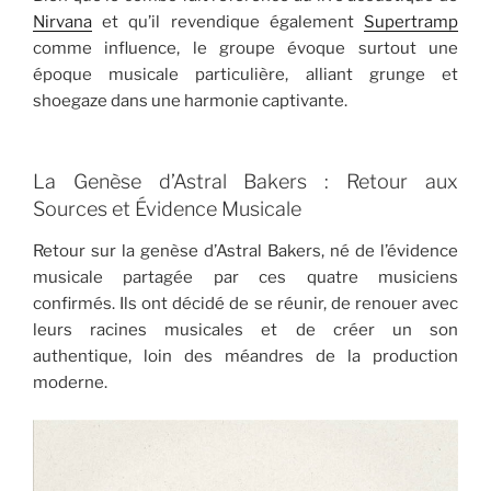
Nirvana
et qu’il revendique également
Supertramp
comme influence, le groupe évoque surtout une
époque musicale particulière, alliant grunge et
shoegaze dans une harmonie captivante.
La Genèse d’Astral Bakers : Retour aux
Sources et Évidence Musicale
Retour sur la genèse d’Astral Bakers, né de l’évidence
musicale partagée par ces quatre musiciens
confirmés. Ils ont décidé de se réunir, de renouer avec
leurs racines musicales et de créer un son
authentique, loin des méandres de la production
moderne.