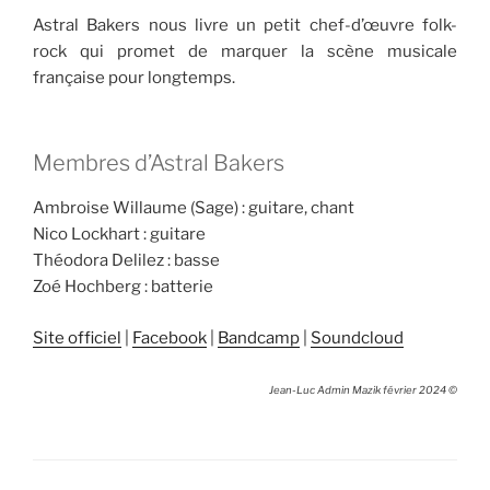
Astral Bakers nous livre un petit chef-d’œuvre folk-
rock qui promet de marquer la scène musicale
française pour longtemps.
Membres d’Astral Bakers
Ambroise Willaume (Sage) : guitare, chant
Nico Lockhart : guitare
Théodora Delilez : basse
Zoé Hochberg : batterie
Site officiel
|
Facebook
|
Bandcamp
|
Soundcloud
Jean-Luc Admin Mazik février 2024 ©