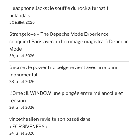
Headphone Jacks : le souffle du rock alternatif
finlandais
30 juillet 2026
Strangelove – The Depeche Mode Experience
conquiert Paris avec un hommage magistral à Depeche
Mode
29 juillet 2026
Gnome : le power trio belge revient avec un album
monumental
28 juillet 2026
L’Orne : II. WINDOW, une plongée entre mélancolie et
tension
26 juillet 2026
vincethealien revisite son passé dans
« FORGIVENESS »
24 juillet 2026