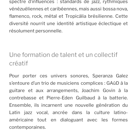
spectre d’influences : standards de jazz, rythmiques
vénézuéliennes et caribéennes, mais aussi bossa nova,
flamenco, rock, métal et Tropicália brésilienne. Cette
diversité nourrit une identité artistique éclectique et
résolument personnelle.
Une formation de talent et un collectif
créatif
Pour porter ces univers sonores, Speranza Galez
s’entoure d’un trio de musiciens complices : GAüD à la
guitare et aux arrangements, Joachim Govin à la
contrebasse et Pierre-Eden Guilbaud à la batterie.
Ensemble, ils incarnent une nouvelle génération du
Latin jazz vocal, ancrée dans la culture latino-
américaine tout en dialoguant avec les formes
contemporaines.