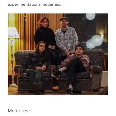
expérimentations modernes.
Membres :