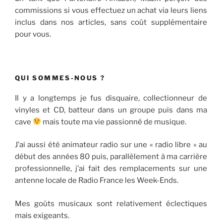
commissions si vous effectuez un achat via leurs liens
inclus dans nos articles, sans coût supplémentaire
pour vous.
QUI SOMMES-NOUS ?
Il y a longtemps je fus disquaire, collectionneur de
vinyles et CD, batteur dans un groupe puis dans ma
cave
mais toute ma vie passionné de musique.
J’ai aussi été animateur radio sur une « radio libre » au
début des années 80 puis, parallèlement à ma carrière
professionnelle, j’ai fait des remplacements sur une
antenne locale de Radio France les Week-Ends.
Mes goûts musicaux sont relativement éclectiques
mais exigeants.