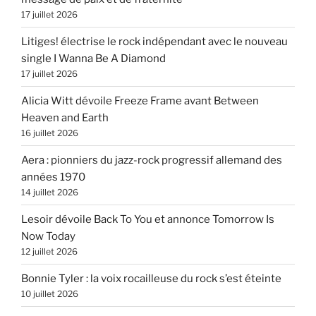
17 juillet 2026
Litiges! électrise le rock indépendant avec le nouveau
single I Wanna Be A Diamond
17 juillet 2026
Alicia Witt dévoile Freeze Frame avant Between
Heaven and Earth
16 juillet 2026
Aera : pionniers du jazz-rock progressif allemand des
années 1970
14 juillet 2026
Lesoir dévoile Back To You et annonce Tomorrow Is
Now Today
12 juillet 2026
Bonnie Tyler : la voix rocailleuse du rock s’est éteinte
10 juillet 2026