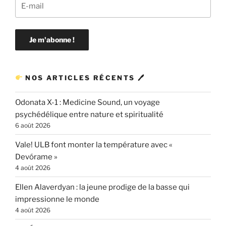
NOS ARTICLES RÉCENTS 🖊
Odonata X-1 : Medicine Sound, un voyage
psychédélique entre nature et spiritualité
6 août 2026
Vale! ULB font monter la température avec «
Devórame »
4 août 2026
Ellen Alaverdyan : la jeune prodige de la basse qui
impressionne le monde
4 août 2026