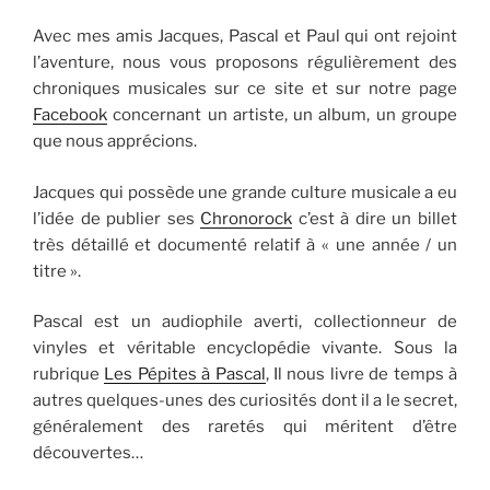
Avec mes amis Jacques, Pascal et Paul qui ont rejoint
l’aventure, nous vous proposons régulièrement des
chroniques musicales sur ce site et sur notre page
Facebook
concernant un artiste, un album, un groupe
que nous apprécions.
Jacques qui possède une grande culture musicale a eu
l’idée de publier ses
Chronorock
c’est à dire un billet
très détaillé et documenté relatif à « une année / un
titre ».
Pascal est un audiophile averti, collectionneur de
vinyles et véritable encyclopédie vivante. Sous la
rubrique
Les Pépites à Pascal
, Il nous livre de temps à
autres quelques-unes des curiosités dont il a le secret,
généralement des raretés qui méritent d’être
découvertes…