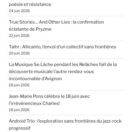
poésie et résistance
24 juin 2026
True Stories… And Other Lies : la confirmation
éclatante de Pryzme
22 juin 2026
Taihr : Allicanto, l’envol d’un collectif sans frontières
20 juin 2026
La Musique Se Lâche pendant les Relâches fait de la
découverte musicale l’autre rendez-vous
incontournable d’Avignon
18 juin 2026
Jean-Marie Pons célèbre le 18 juin avec
l’irrévérencieux Charles!
18 juin 2026
Android Trio : l’exploration sans frontières du jazz-rock
progressif