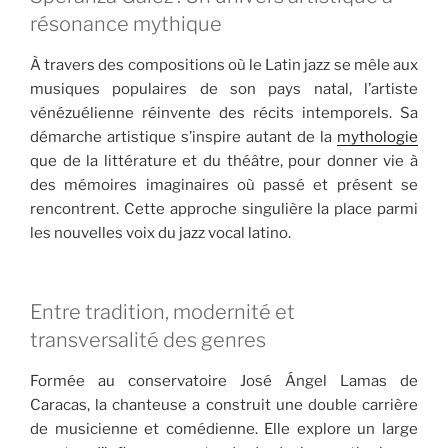
résonance mythique
À travers des compositions où le Latin jazz se mêle aux
musiques populaires de son pays natal, l’artiste
vénézuélienne réinvente des récits intemporels. Sa
démarche artistique s’inspire autant de la
mythologie
que de la littérature et du théâtre, pour donner vie à
des mémoires imaginaires où passé et présent se
rencontrent. Cette approche singulière la place parmi
les nouvelles voix du jazz vocal latino.
Entre tradition, modernité et
transversalité des genres
Formée au conservatoire José Ángel Lamas de
Caracas, la chanteuse a construit une double carrière
de musicienne et comédienne. Elle explore un large