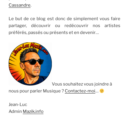
Cassandre
.
Le but de ce blog est donc de simplement vous faire
partager, découvrir ou redécouvrir nos artistes
préférés, passés ou présents et en devenir…
Vous souhaitez vous joindre à
nous pour parler Musique ?
Contactez-moi
…
Jean-Luc
Admin
Mazik.info