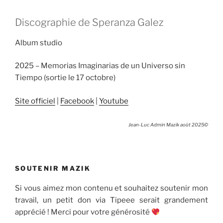
Discographie de Speranza Galez
Album studio
2025 – Memorias Imaginarias de un Universo sin
Tiempo (sortie le 17 octobre)
Site officiel
|
Facebook
|
Youtube
Jean-Luc Admin Mazik août 2025©
SOUTENIR MAZIK
Si vous aimez mon contenu et souhaitez soutenir mon
travail, un petit don via Tipeee serait grandement
apprécié ! Merci pour votre générosité