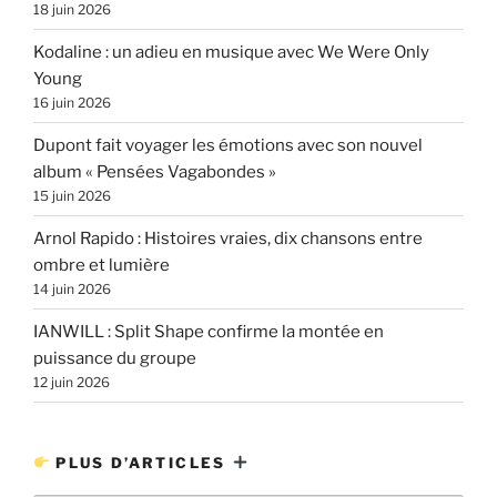
18 juin 2026
Kodaline : un adieu en musique avec We Were Only
Young
16 juin 2026
Dupont fait voyager les émotions avec son nouvel
album « Pensées Vagabondes »
15 juin 2026
Arnol Rapido : Histoires vraies, dix chansons entre
ombre et lumière
14 juin 2026
IANWILL : Split Shape confirme la montée en
puissance du groupe
12 juin 2026
PLUS D’ARTICLES