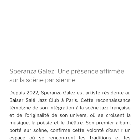
Speranza Galez : Une présence affirmée
sur la scène parisienne
Depuis 2022, Speranza Galez est artiste résidente au
Baiser Salé
Jazz Club à Paris. Cette reconnaissance
témoigne de son intégration à la scène jazz française
et de l’originalité de son univers, où se croisent la
musique, la poésie et le théâtre. Son premier album,
porté sur scène, confirme cette volonté d’ouvrir un
espace où se rencontrent les traditions et les