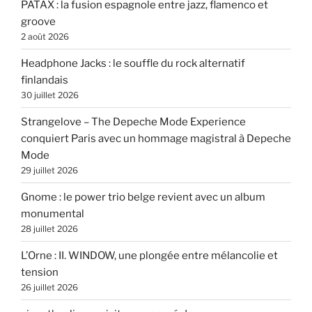
PATÁX : la fusion espagnole entre jazz, flamenco et
groove
2 août 2026
Headphone Jacks : le souffle du rock alternatif
finlandais
30 juillet 2026
Strangelove – The Depeche Mode Experience
conquiert Paris avec un hommage magistral à Depeche
Mode
29 juillet 2026
Gnome : le power trio belge revient avec un album
monumental
28 juillet 2026
L’Orne : II. WINDOW, une plongée entre mélancolie et
tension
26 juillet 2026