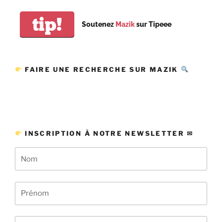
tip!
Soutenez
Mazik
sur Tipeee
FAIRE UNE RECHERCHE SUR MAZIK
INSCRIPTION À NOTRE NEWSLETTER ✉