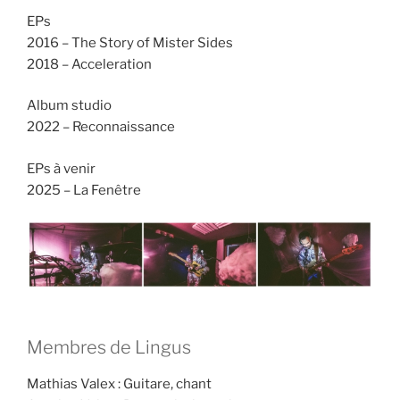
EPs
2016 – The Story of Mister Sides
2018 – Acceleration
Album studio
2022 – Reconnaissance
EPs à venir
2025 – La Fenêtre
Membres de Lingus
Mathias Valex : Guitare, chant