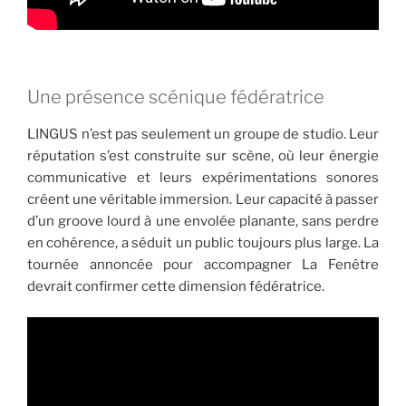
Une présence scénique fédératrice
LINGUS n’est pas seulement un groupe de studio. Leur
réputation s’est construite sur scène, où leur énergie
communicative et leurs expérimentations sonores
créent une véritable immersion. Leur capacité à passer
d’un groove lourd à une envolée planante, sans perdre
en cohérence, a séduit un public toujours plus large. La
tournée annoncée pour accompagner La Fenêtre
devrait confirmer cette dimension fédératrice.