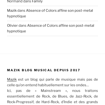
Normand
dans
Family
Mazik
dans
Absence of Colors affine son post-metal
hypnotique
Olivier
dans
Absence of Colors affine son post-metal
hypnotique
MAZIK BLOG MUSICAL DEPUIS 2017
Mazik
est un blog qui parle de musique mais pas de
celle qu’on entend habituellement sur les ondes…
Ici, pas de « Mainstream », nous traitons
essentiellement de Rock, de Blues, de Jazz-Rock, de
Rock-Progressif, de Hard-Rock, d’Indie et des grands