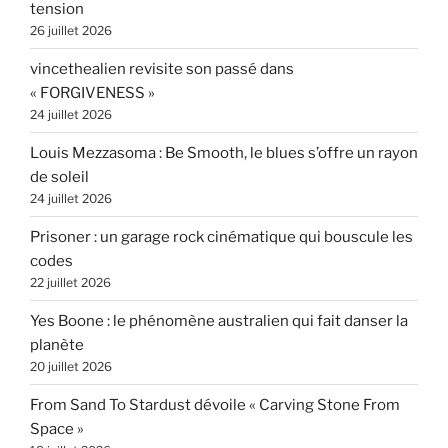
tension
26 juillet 2026
vincethealien revisite son passé dans
« FORGIVENESS »
24 juillet 2026
Louis Mezzasoma : Be Smooth, le blues s’offre un rayon
de soleil
24 juillet 2026
Prisoner : un garage rock cinématique qui bouscule les
codes
22 juillet 2026
Yes Boone : le phénomène australien qui fait danser la
planète
20 juillet 2026
From Sand To Stardust dévoile « Carving Stone From
Space »