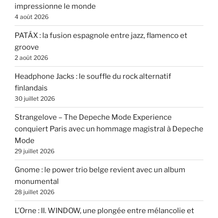
impressionne le monde
4 août 2026
PATÁX : la fusion espagnole entre jazz, flamenco et
groove
2 août 2026
Headphone Jacks : le souffle du rock alternatif
finlandais
30 juillet 2026
Strangelove – The Depeche Mode Experience
conquiert Paris avec un hommage magistral à Depeche
Mode
29 juillet 2026
Gnome : le power trio belge revient avec un album
monumental
28 juillet 2026
L’Orne : II. WINDOW, une plongée entre mélancolie et