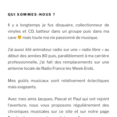
QUI SOMMES-NOUS ?
Il y a longtemps je fus disquaire, collectionneur de
vinyles et CD, batteur dans un groupe puis dans ma
cave
mais toute ma vie passionné de musique.
J’ai aussi été animateur radio sur une « radio libre » au
début des années 80 puis, parallèlement à ma carrière
professionnelle, j’ai fait des remplacements sur une
antenne locale de Radio France les Week-Ends.
Mes goûts musicaux sont relativement éclectiques
mais exigeants.
Avec mes amis Jacques, Pascal et Paul qui ont rejoint
l’aventure, nous vous proposons régulièrement des
chroniques musicales sur ce site et sur notre page