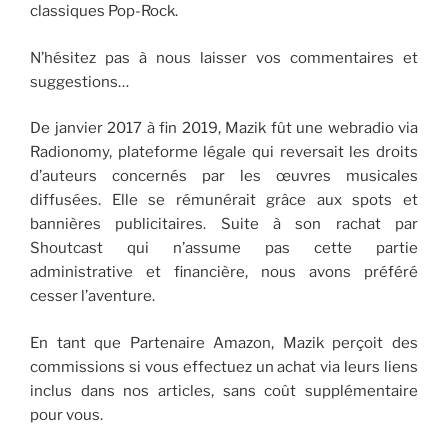
classiques Pop-Rock.
N’hésitez pas à nous laisser vos commentaires et
suggestions…
De janvier 2017 à fin 2019, Mazik fût une webradio via
Radionomy, plateforme légale qui reversait les droits
d’auteurs concernés par les œuvres musicales
diffusées. Elle se rémunérait grâce aux spots et
bannières publicitaires. Suite à son rachat par
Shoutcast qui n’assume pas cette partie
administrative et financière, nous avons préféré
cesser l’aventure.
En tant que Partenaire Amazon, Mazik perçoit des
commissions si vous effectuez un achat via leurs liens
inclus dans nos articles, sans coût supplémentaire
pour vous.