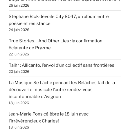
26 juin 2026
Stéphane Blok dévoile City 8047, un album entre
poésie et résistance
24 juin 2026
True Stories… And Other Lies : la confirmation
éclatante de Pryzme
22 juin 2026
Taihr : Allicanto, l’envol d’un collectif sans frontières
20 juin 2026
La Musique Se Lâche pendant les Relâches fait de la
découverte musicale l’autre rendez-vous
incontournable d’Avignon
18 juin 2026
Jean-Marie Pons célèbre le 18 juin avec
l’irrévérencieux Charles!
18 juin 2026