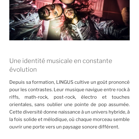
Une identité musicale en constante
évolution
Depuis sa formation, LINGUS cultive un goût prononcé
pour les contrastes. Leur musique navigue entre rock à
riffs, math-rock, post-rock, électro et touches
orientales, sans oublier une pointe de pop assumée.
Cette diversité donne naissance à un univers hybride, à
la fois solide et mélodique, où chaque morceau semble
ouvrir une porte vers un paysage sonore différent.