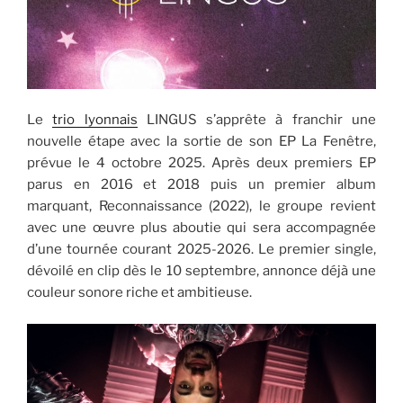
Le
trio lyonnais
LINGUS s’apprête à franchir une
nouvelle étape avec la sortie de son EP La Fenêtre,
prévue le 4 octobre 2025. Après deux premiers EP
parus en 2016 et 2018 puis un premier album
marquant, Reconnaissance (2022), le groupe revient
avec une œuvre plus aboutie qui sera accompagnée
d’une tournée courant 2025-2026. Le premier single,
dévoilé en clip dès le 10 septembre, annonce déjà une
couleur sonore riche et ambitieuse.