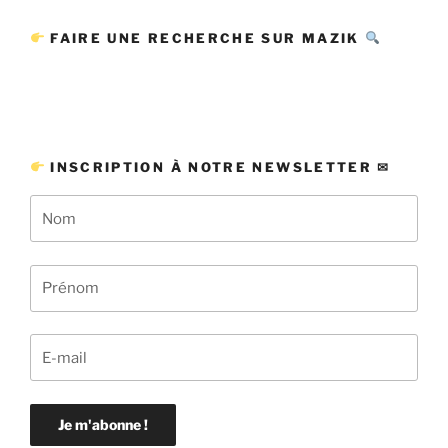
FAIRE UNE RECHERCHE SUR MAZIK
INSCRIPTION À NOTRE NEWSLETTER ✉