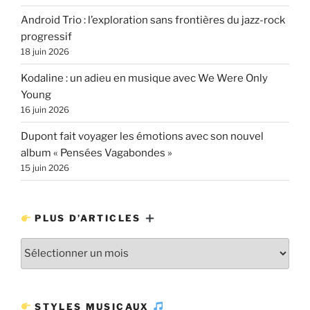
Android Trio : l’exploration sans frontières du jazz-rock
progressif
18 juin 2026
Kodaline : un adieu en musique avec We Were Only
Young
16 juin 2026
Dupont fait voyager les émotions avec son nouvel
album « Pensées Vagabondes »
15 juin 2026
PLUS D’ARTICLES
Plus
d’articles
STYLES MUSICAUX