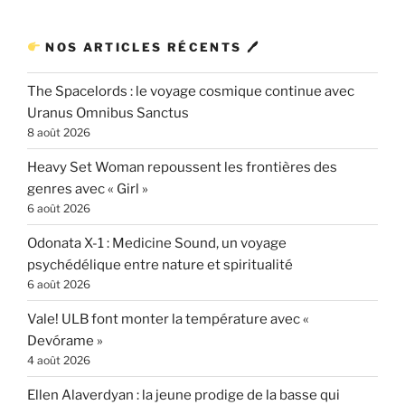
NOS ARTICLES RÉCENTS 🖊
The Spacelords : le voyage cosmique continue avec
Uranus Omnibus Sanctus
8 août 2026
Heavy Set Woman repoussent les frontières des
genres avec « Girl »
6 août 2026
Odonata X-1 : Medicine Sound, un voyage
psychédélique entre nature et spiritualité
6 août 2026
Vale! ULB font monter la température avec «
Devórame »
4 août 2026
Ellen Alaverdyan : la jeune prodige de la basse qui