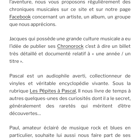
l’aventure, nous vous proposons régulièrement des
chroniques musicales sur ce site et sur notre page
Facebook
concernant un artiste, un album, un groupe
que nous apprécions.
Jacques qui possède une grande culture musicale a eu
l’idée de publier ses
Chronorock
c’est à dire un billet
très détaillé et documenté relatif à « une année / un
titre ».
Pascal est un audiophile averti, collectionneur de
vinyles et véritable encyclopédie vivante. Sous la
rubrique
Les Pépites à Pascal
, Il nous livre de temps à
autres quelques-unes des curiosités dont il a le secret,
généralement des raretés qui méritent d’être
découvertes…
Paul, amateur éclairé de musique rock et blues en
particulier, souhaite lui aussi nous faire part de ses