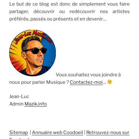
Le but de ce blog est donc de simplement vous faire
partager, découvrir ou redécouvrir nos artistes
préférés, passés ou présents et en devenir…
Vous souhaitez vous joindre à
nous pour parler Musique ?
Contactez-moi
…
Jean-Luc
Admin
Mazik.info
Sitemap
|
Annuaire web Coodoeil
|
Retrouvez-nous sur