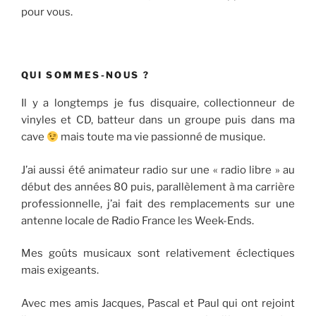
pour vous.
QUI SOMMES-NOUS ?
Il y a longtemps je fus disquaire, collectionneur de
vinyles et CD, batteur dans un groupe puis dans ma
cave
mais toute ma vie passionné de musique.
J’ai aussi été animateur radio sur une « radio libre » au
début des années 80 puis, parallèlement à ma carrière
professionnelle, j’ai fait des remplacements sur une
antenne locale de Radio France les Week-Ends.
Mes goûts musicaux sont relativement éclectiques
mais exigeants.
Avec mes amis Jacques, Pascal et Paul qui ont rejoint