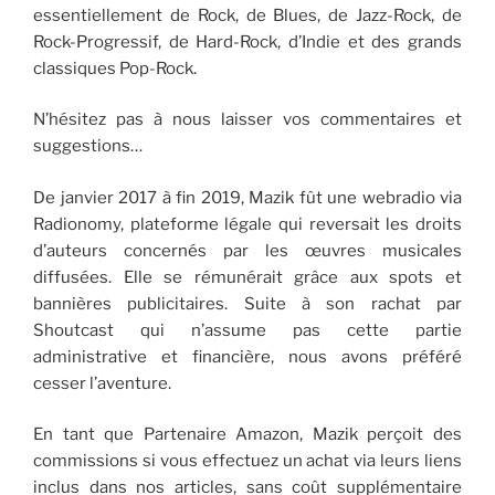
essentiellement de Rock, de Blues, de Jazz-Rock, de
Rock-Progressif, de Hard-Rock, d’Indie et des grands
classiques Pop-Rock.
N’hésitez pas à nous laisser vos commentaires et
suggestions…
De janvier 2017 à fin 2019, Mazik fût une webradio via
Radionomy, plateforme légale qui reversait les droits
d’auteurs concernés par les œuvres musicales
diffusées. Elle se rémunérait grâce aux spots et
bannières publicitaires. Suite à son rachat par
Shoutcast qui n’assume pas cette partie
administrative et financière, nous avons préféré
cesser l’aventure.
En tant que Partenaire Amazon, Mazik perçoit des
commissions si vous effectuez un achat via leurs liens
inclus dans nos articles, sans coût supplémentaire