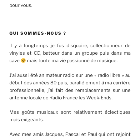
pour vous.
QUI SOMMES-NOUS ?
Il y a longtemps je fus disquaire, collectionneur de
vinyles et CD, batteur dans un groupe puis dans ma
cave
mais toute ma vie passionné de musique.
J’ai aussi été animateur radio sur une « radio libre » au
début des années 80 puis, parallèlement à ma carrière
professionnelle, j’ai fait des remplacements sur une
antenne locale de Radio France les Week-Ends.
Mes goûts musicaux sont relativement éclectiques
mais exigeants.
Avec mes amis Jacques, Pascal et Paul qui ont rejoint