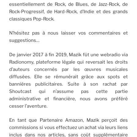
essentiellement de Rock, de Blues, de Jazz-Rock, de
Rock-Progressif, de Hard-Rock, d’Indie et des grands
classiques Pop-Rock.
N’hésitez pas à nous laisser vos commentaires et
suggestions…
De janvier 2017 à fin 2019, Mazik fût une webradio via
Radionomy, plateforme légale qui reversait les droits
d’auteurs concernés par les œuvres musicales
diffusées. Elle se rémunérait grâce aux spots et
bannières publicitaires. Suite à son rachat par
Shoutcast qui n’assume pas cette partie
administrative et financière, nous avons préféré
cesser l’aventure.
En tant que Partenaire Amazon, Mazik perçoit des
commissions si vous effectuez un achat via leurs liens
inclus dans nos articles, sans coût supplémentaire