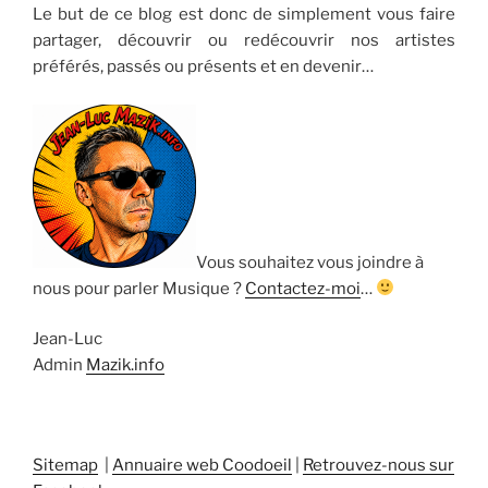
Le but de ce blog est donc de simplement vous faire
partager, découvrir ou redécouvrir nos artistes
préférés, passés ou présents et en devenir…
Vous souhaitez vous joindre à
nous pour parler Musique ?
Contactez-moi
…
Jean-Luc
Admin
Mazik.info
Sitemap
|
Annuaire web Coodoeil
|
Retrouvez-nous sur