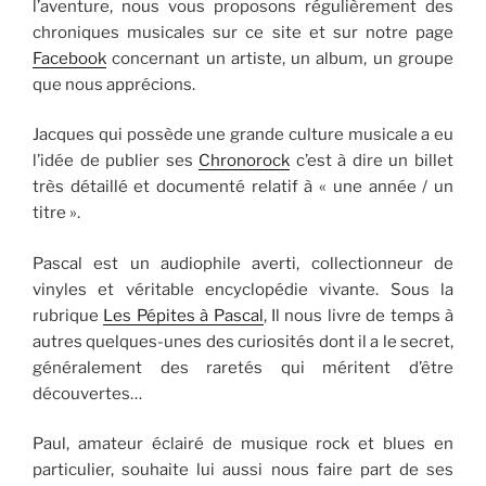
l’aventure, nous vous proposons régulièrement des
chroniques musicales sur ce site et sur notre page
Facebook
concernant un artiste, un album, un groupe
que nous apprécions.
Jacques qui possède une grande culture musicale a eu
l’idée de publier ses
Chronorock
c’est à dire un billet
très détaillé et documenté relatif à « une année / un
titre ».
Pascal est un audiophile averti, collectionneur de
vinyles et véritable encyclopédie vivante. Sous la
rubrique
Les Pépites à Pascal
, Il nous livre de temps à
autres quelques-unes des curiosités dont il a le secret,
généralement des raretés qui méritent d’être
découvertes…
Paul, amateur éclairé de musique rock et blues en
particulier, souhaite lui aussi nous faire part de ses